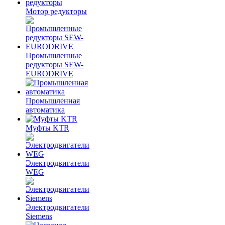
Мотор редукторы
Промышленные
редукторы SEW-
EURODRIVE
Промышленная
автоматика
Муфты KTR
Электродвигатели
WEG
Электродвигатели
Siemens