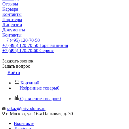
Отзывы
Карьера
Контакты
Партнеры
Лицензии
Документы
Контакты
+7 (495) 120-70-50
+7 (495) 120-70-50
Горячая линия
+7 (495) 120-70-60
Сервис
Заказать звонок
Задать вопрос
Войти
Корзина
0
Избранные товары
0
Сравнение товаров
0
zakaz@privodplus.ru
г. Москва, ул. 16-я Парковая, д. 30
Вконтакте
Telegram