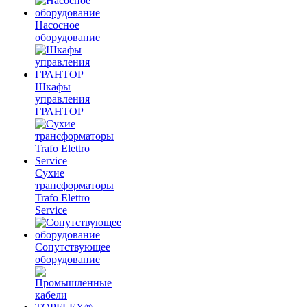
Насосное
оборудование
Шкафы
управления
ГРАНТОР
Сухие
трансформаторы
Trafo Elettro
Service
Сопутствующее
оборудование