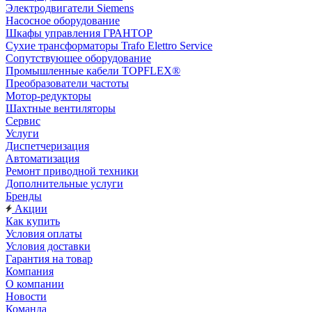
Электродвигатели Siemens
Насосное оборудование
Шкафы управления ГРАНТОР
Сухие трансформаторы Trafo Elettro Service
Сопутствующее оборудование
Промышленные кабели TOPFLEX®
Преобразователи частоты
Мотор-редукторы
Шахтные вентиляторы
Сервис
Услуги
Диспетчеризация
Автоматизация
Ремонт приводной техники
Дополнительные услуги
Бренды
Акции
Как купить
Условия оплаты
Условия доставки
Гарантия на товар
Компания
О компании
Новости
Команда