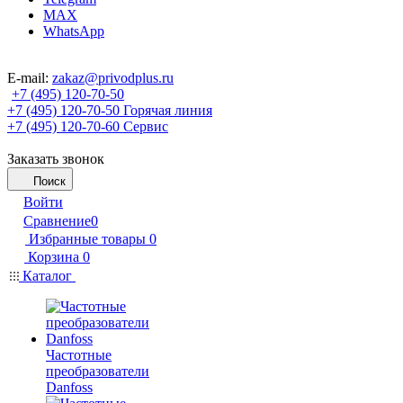
MAX
WhatsApp
E-mail:
zakaz@privodplus.ru
+7 (495) 120-70-50
+7 (495) 120-70-50
Горячая линия
+7 (495) 120-70-60
Сервис
Заказать звонок
Поиск
Войти
Сравнение
0
Избранные товары
0
Корзина
0
Каталог
Частотные
преобразователи
Danfoss