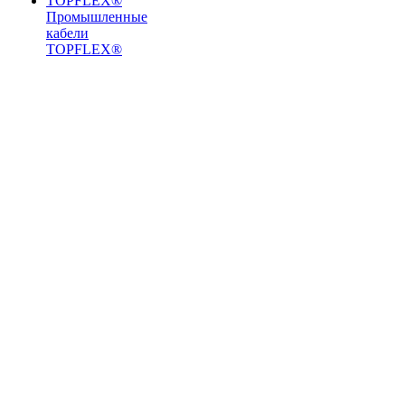
Промышленные
кабели
TOPFLEX®