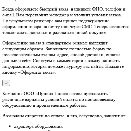
Когда оформляете быстрый заказ, напишите ФИО, телефон и
e-mail. Вам перезвонит менеджер и уточнит условия заказа.
По результатам разговора вам придет подтверждение
оформления товара на почту или через СМС. Теперь останется
только ждать доставки и радоваться новой покупке.
Оформление заказа в стандартном режиме выглядит
следующим образом. Заполняете полностью форму по
последовательным этапам: адрес, способ доставки, оплаты,
данные о себе. Советуем в комментарии к заказу написать
информацию, которая поможет курьеру вас найти. Нажмите
кнопку «Оформить заказ».
Компания ООО «Привод Плюс» готова предложить
различные варианты условий оплаты по поставляемому
оборудованию и произведенным работам.
Возможны отсрочки по оплате, и это, безусловно, зависит от:
характера оборудования