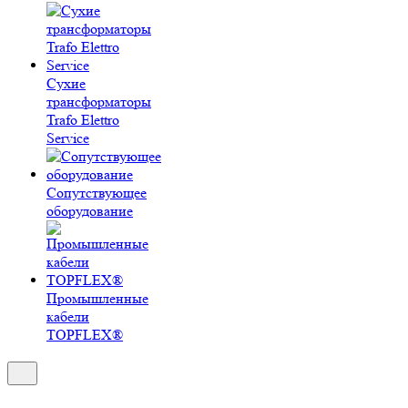
Сухие
трансформаторы
Trafo Elettro
Service
Сопутствующее
оборудование
Промышленные
кабели
TOPFLEX®