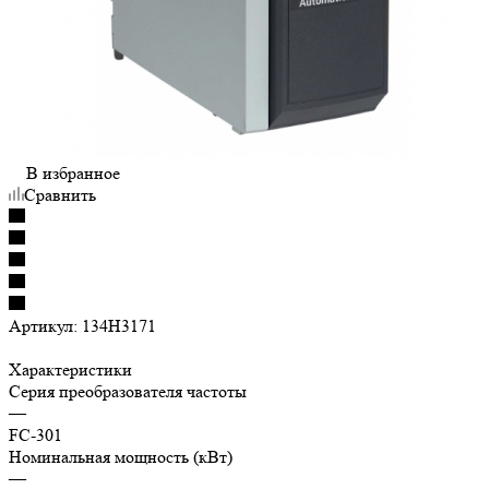
В избранное
Сравнить
Артикул:
134H3171
Характеристики
Серия преобразователя частоты
—
FC-301
Номинальная мощность (кВт)
—