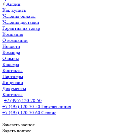
Акции
Как купить
Условия оплаты
Условия доставки
Гарантия на товар
Компания
О компании
Новости
Команда
Отзывы
Карьера
Контакты
Партнеры
Лицензии
Документы
Контакты
+7 (495) 120-70-50
+7 (495) 120-70-50
Горячая линия
+7 (495) 120-70-60
Сервис
Заказать звонок
Задать вопрос