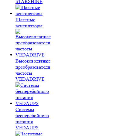
STARSHINE
Шахтные
вентиляторы
Высоковольтные
преобразователи
частоты
VEDADRIVE
Системы
бесперебойного
питания
VEDAUPS