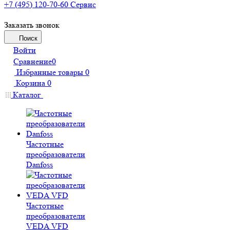
+7 (495) 120-70-60
Сервис
Заказать звонок
Поиск
Войти
Сравнение
0
Избранные товары
0
Корзина
0
Каталог
Частотные
преобразователи
Danfoss
Частотные
преобразователи
VEDA VFD