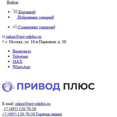
Войти
Корзина
0
Избранные товары
0
Сравнение товаров
0
zakaz@privodplus.ru
г. Москва, ул. 16-я Парковая, д. 30
Вконтакте
Telegram
MAX
WhatsApp
E-mail:
zakaz@privodplus.ru
+7 (495) 120-70-50
+7 (495) 120-70-50
Горячая линия