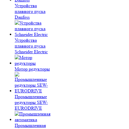
Устройства
плавного пуска
Danfoss
Устройства
плавного пуска
Schneider Electric
Мотор редукторы
Промышленные
редукторы SEW-
EURODRIVE
Промышленная