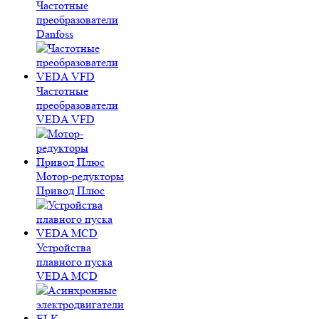
Частотные
преобразователи
Danfoss
Частотные
преобразователи
VEDA VFD
Мотор-редукторы
Привод Плюс
Устройства
плавного пуска
VEDA MCD