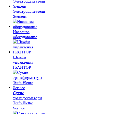
Электродвигатели
Siemens
Насосное
оборудование
Шкафы
управления
ГРАНТОР
Сухие
трансформаторы
Trafo Elettro
Service