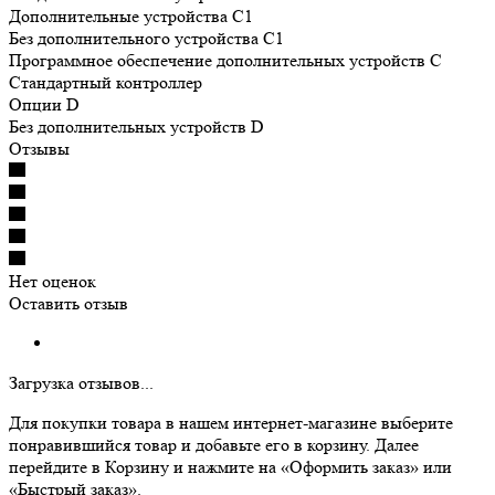
Дополнительные устройства C1
Без дополнительного устройства C1
Программное обеспечение дополнительных устройств С
Cтандартный контроллер
Опции D
Без дополнительных устройств D
Отзывы
Нет оценок
Оставить отзыв
Загрузка отзывов...
Для покупки товара в нашем интернет-магазине выберите
понравившийся товар и добавьте его в корзину. Далее
перейдите в Корзину и нажмите на «Оформить заказ» или
«Быстрый заказ».