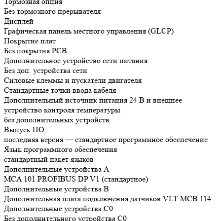
Тормозная опция
Без тормозного прерывателя
Дисплей
Графическая панель местного управления (GLCP)
Покрытие плат
Без покрытия РСВ
Дополнительное устройство сети питания
Без доп. устройства сети
Силовые клеммы и пускатели двигателя
Стандартные точки ввода кабеля
Дополнительный источник питания 24 В и внешнее
устройство контроля температуры
без дополнительных устройств
Выпуск ПО
последняя версия — стандартное программное обеспечение
Язык программного обеспечения
стандартный пакет языков
Дополнительные устройства А
MCA 101 PROFIBUS DP V1 (стандартное)
Дополнительные устройства B
Дополнительная плата подключения датчиков VLT MCB 114
Дополнительные устройства C0
Без дополнительного устройства C0