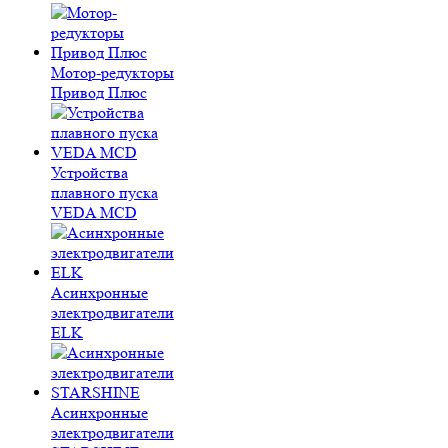
Мотор-редукторы
Привод Плюс
Устройства
плавного пуска
VEDA MCD
Асинхронные
электродвигатели
ELK
Асинхронные
электродвигатели