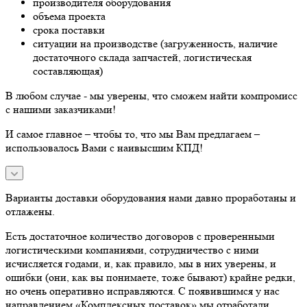
производителя оборудования
объема проекта
срока поставки
ситуации на производстве (загруженность, наличие
достаточного склада запчастей, логистическая
составляющая)
В любом случае - мы уверены, что сможем найти компромисс
с нашими заказчиками!
И самое главное – чтобы то, что мы Вам предлагаем –
использовалось Вами с наивысшим КПД!
Варианты доставки оборудования нами давно проработаны и
отлажены.
Есть достаточное количество договоров с проверенными
логистическими компаниями, сотрудничество с ними
исчисляется годами, и, как правило, мы в них уверены, и
ошибки (они, как вы понимаете, тоже бывают) крайне редки,
но очень оперативно исправляются. С появившимся у нас
направлением «Комплексных поставок» мы отработали