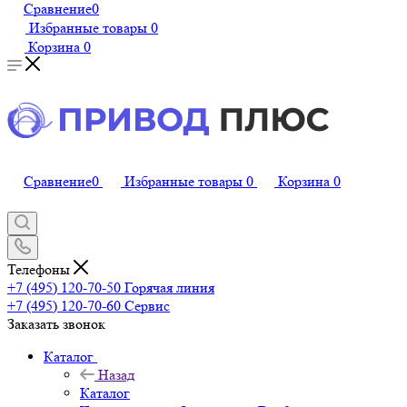
Сравнение
0
Избранные товары
0
Корзина
0
Сравнение
0
Избранные товары
0
Корзина
0
Телефоны
+7 (495) 120-70-50
Горячая линия
+7 (495) 120-70-60
Сервис
Заказать звонок
Каталог
Назад
Каталог