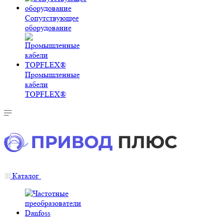
Сопутствующее
оборудование
Промышленные
кабели
TOPFLEX®
Каталог