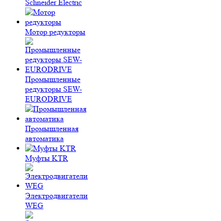
Schneider Electric
Мотор редукторы
Промышленные
редукторы SEW-
EURODRIVE
Промышленная
автоматика
Муфты KTR
Электродвигатели
WEG