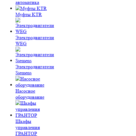
автоматика
Муфты KTR
Электродвигатели
WEG
Электродвигатели
Siemens
Насосное
оборудование
Шкафы
управления
ГРАНТОР