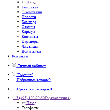
Назад
Компания
О компании
Новости
Команда
Отзывы
Карьера
Контакты
Партнеры
Лицензии
Документы
Контакты
Личный кабинет
Корзина
0
Избранные товары
0
Сравнение товаров
0
+7 (495) 120-70-50
Горячая линия
Назад
Телефоны