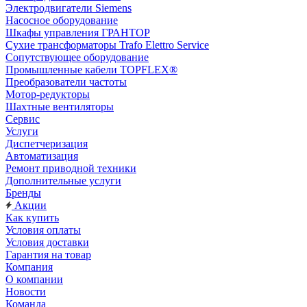
Электродвигатели Siemens
Насосное оборудование
Шкафы управления ГРАНТОР
Сухие трансформаторы Trafo Elettro Service
Сопутствующее оборудование
Промышленные кабели TOPFLEX®
Преобразователи частоты
Мотор-редукторы
Шахтные вентиляторы
Сервис
Услуги
Диспетчеризация
Автоматизация
Ремонт приводной техники
Дополнительные услуги
Бренды
Акции
Как купить
Условия оплаты
Условия доставки
Гарантия на товар
Компания
О компании
Новости
Команда