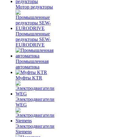
Мотор редукторы
Промышленные
редукторы SEW-
EURODRIVE
Промышленная
автоматика
Муфты KTR
Электродвигатели
WEG
Электродвигатели
Siemens