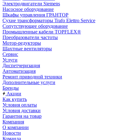
Электродвигатели Siemens
Насосное оборудование
Шкафы управления ГРАНТОР
Сухие трансформаторы Trafo Elettro Service
Сопутствующее оборудование
Промышленные кабели TOPFLEX®
Преобразователи частоты
Мотор-редукторы
Шахтные вентиляторы
Сервис
Услуги
Диспетчеризация
Автоматизация
Ремонт приводной техники
Дополнительные услуги
Бренды
Акции
Как купить
Условия оплаты
Условия доставки
Гарантия на товар
Компания
О компании
Новости
Команда