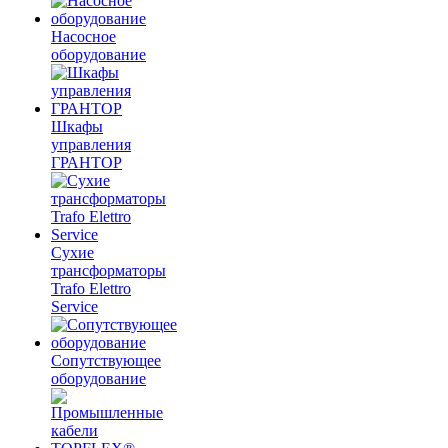
Насосное
оборудование
Шкафы
управления
ГРАНТОР
Сухие
трансформаторы
Trafo Elettro
Service
Сопутствующее
оборудование