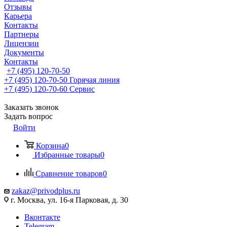
Отзывы
Карьера
Контакты
Партнеры
Лицензии
Документы
Контакты
+7 (495) 120-70-50
+7 (495) 120-70-50
Горячая линия
+7 (495) 120-70-60
Сервис
Заказать звонок
Задать вопрос
Войти
Корзина
0
Избранные товары
0
Сравнение товаров
0
zakaz@privodplus.ru
г. Москва, ул. 16-я Парковая, д. 30
Вконтакте
Telegram