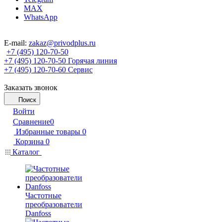
MAX
WhatsApp
E-mail:
zakaz@privodplus.ru
+7 (495) 120-70-50
+7 (495) 120-70-50
Горячая линия
+7 (495) 120-70-60
Сервис
Заказать звонок
Поиск
Войти
Сравнение
0
Избранные товары
0
Корзина
0
Каталог
Частотные
преобразователи
Danfoss