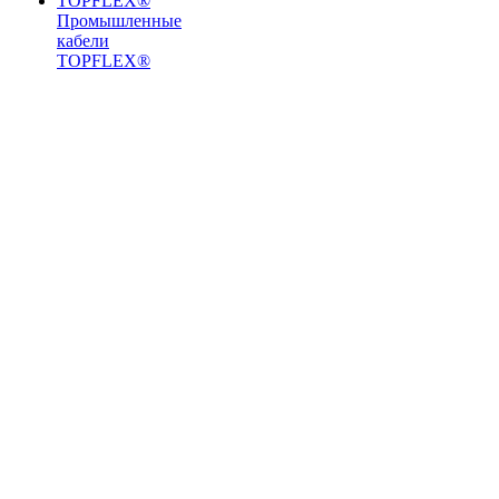
Промышленные
кабели
TOPFLEX®