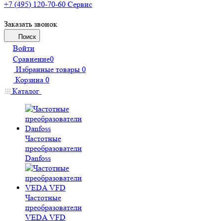
+7 (495) 120-70-60
Сервис
Заказать звонок
Поиск
Войти
Сравнение
0
Избранные товары
0
Корзина
0
Каталог
Частотные
преобразователи
Danfoss
Частотные
преобразователи
VEDA VFD