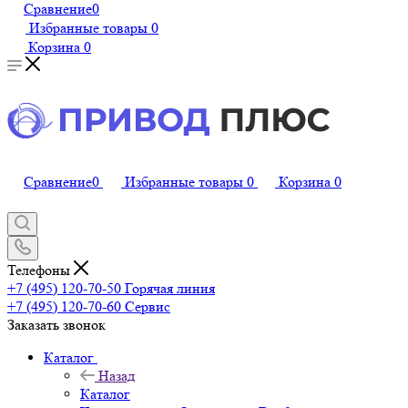
Сравнение
0
Избранные товары
0
Корзина
0
Сравнение
0
Избранные товары
0
Корзина
0
Телефоны
+7 (495) 120-70-50
Горячая линия
+7 (495) 120-70-60
Сервис
Заказать звонок
Каталог
Назад
Каталог