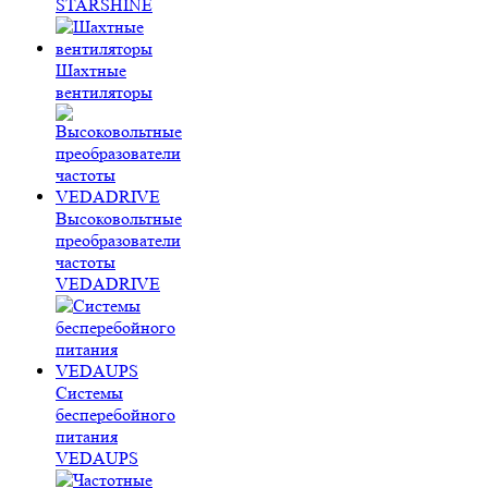
STARSHINE
Шахтные
вентиляторы
Высоковольтные
преобразователи
частоты
VEDADRIVE
Системы
бесперебойного
питания
VEDAUPS