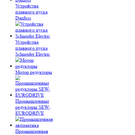
Устройства
плавного пуска
Danfoss
Устройства
плавного пуска
Schneider Electric
Мотор редукторы
Промышленные
редукторы SEW-
EURODRIVE
Промышленная