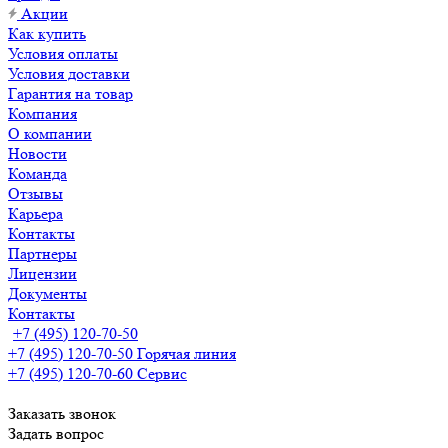
Акции
Как купить
Условия оплаты
Условия доставки
Гарантия на товар
Компания
О компании
Новости
Команда
Отзывы
Карьера
Контакты
Партнеры
Лицензии
Документы
Контакты
+7 (495) 120-70-50
+7 (495) 120-70-50
Горячая линия
+7 (495) 120-70-60
Сервис
Заказать звонок
Задать вопрос