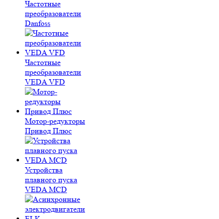
Частотные
преобразователи
Danfoss
Частотные
преобразователи
VEDA VFD
Мотор-редукторы
Привод Плюс
Устройства
плавного пуска
VEDA MCD