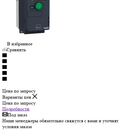
В избранное
Сравнить
Цена по запросу
Варианты цен
Цена по запросу
Подробности
Под заказ
Наши менеджеры обязательно свяжутся с вами и уточнят
условия заказа