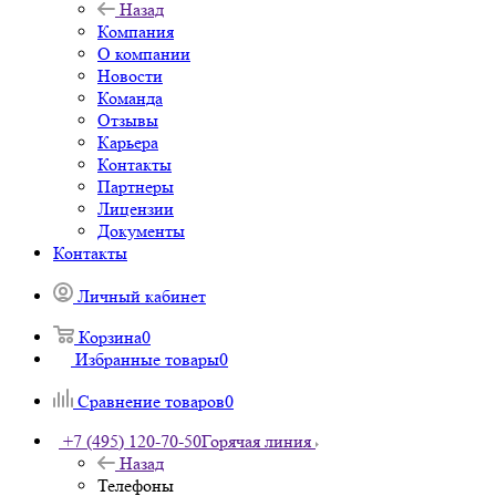
Назад
Компания
О компании
Новости
Команда
Отзывы
Карьера
Контакты
Партнеры
Лицензии
Документы
Контакты
Личный кабинет
Корзина
0
Избранные товары
0
Сравнение товаров
0
+7 (495) 120-70-50
Горячая линия
Назад
Телефоны