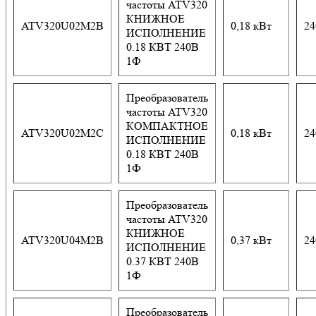
частоты ATV320
КНИЖНОЕ
ATV320U02M2B
0,18 кВт
24
ИСПОЛНЕНИЕ
0.18 КВТ 240В
1Ф
Преобразователь
частоты ATV320
КОМПАКТНОЕ
ATV320U02M2C
0,18 кВт
24
ИСПОЛНЕНИЕ
0.18 КВТ 240В
1Ф
Преобразователь
частоты ATV320
КНИЖНОЕ
ATV320U04M2B
0,37 кВт
24
ИСПОЛНЕНИЕ
0.37 КВТ 240В
1Ф
Преобразователь