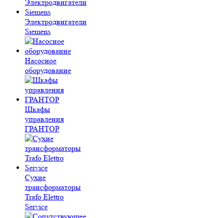
Электродвигатели
Siemens
Насосное
оборудование
Шкафы
управления
ГРАНТОР
Сухие
трансформаторы
Trafo Elettro
Service