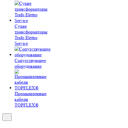
Сухие
трансформаторы
Trafo Elettro
Service
Сопутствующее
оборудование
Промышленные
кабели
TOPFLEX®