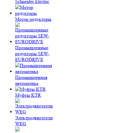
Schneider Electric
Мотор редукторы
Промышленные
редукторы SEW-
EURODRIVE
Промышленная
автоматика
Муфты KTR
Электродвигатели
WEG