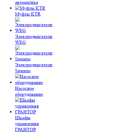
автоматика
Муфты KTR
Электродвигатели
WEG
Электродвигатели
Siemens
Насосное
оборудование
Шкафы
управления
ГРАНТОР