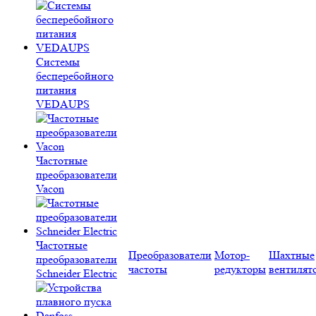
Системы
бесперебойного
питания
VEDAUPS
Частотные
преобразователи
Vacon
Частотные
Преобразователи
Мотор-
Шахтные
преобразователи
частоты
редукторы
вентилят
Schneider Electric