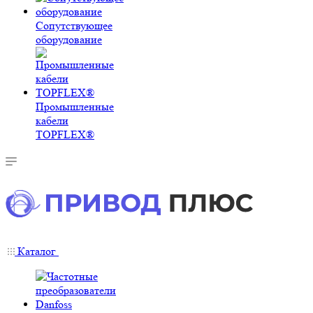
Сопутствующее
оборудование
Промышленные
кабели
TOPFLEX®
Каталог