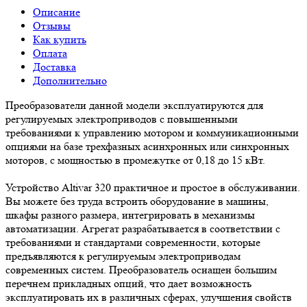
Описание
Отзывы
Как купить
Оплата
Доставка
Дополнительно
Преобразователи данной модели эксплуатируются для
регулируемых электроприводов с повышенными
требованиями к управлению мотором и коммуникационными
опциями на базе трехфазных асинхронных или синхронных
моторов, с мощностью в промежутке от 0,18 до 15 кВт.
Устройство Altivar 320 практичное и простое в обслуживании.
Вы можете без труда встроить оборудование в машины,
шкафы разного размера, интегрировать в механизмы
автоматизации. Агрегат разрабатывается в соответствии с
требованиями и стандартами современности, которые
предъявляются к регулируемым электроприводам
современных систем. Преобразователь оснащен большим
перечнем прикладных опций, что дает возможность
эксплуатировать их в различных сферах, улучшения свойств