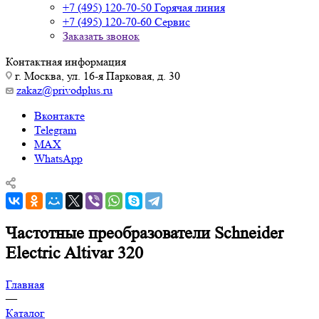
+7 (495) 120-70-50
Горячая линия
+7 (495) 120-70-60
Сервис
Заказать звонок
Контактная информация
г. Москва, ул. 16-я Парковая, д. 30
zakaz@privodplus.ru
Вконтакте
Telegram
MAX
WhatsApp
Частотные преобразователи Schneider
Electric Altivar 320
Главная
—
Каталог