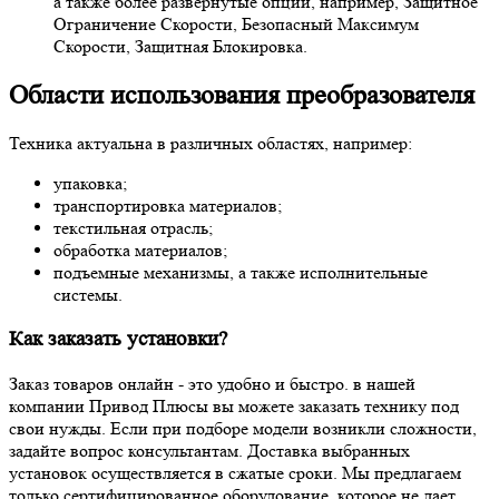
а также более развернутые опции, например, Защитное
Ограничение Скорости, Безопасный Максимум
Скорости, Защитная Блокировка.
Области использования преобразователя
Техника актуальна в различных областях, например:
упаковка;
транспортировка материалов;
текстильная отрасль;
обработка материалов;
подъемные механизмы, а также исполнительные
системы.
Как заказать установки?
Заказ товаров онлайн - это удобно и быстро. в нашей
компании Привод Плюсы вы можете заказать технику под
свои нужды. Если при подборе модели возникли сложности,
задайте вопрос консультантам. Доставка выбранных
установок осуществляется в сжатые сроки. Мы предлагаем
только сертифицированное оборудование, которое не дает