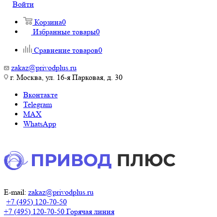
Войти
Корзина
0
Избранные товары
0
Сравнение товаров
0
zakaz@privodplus.ru
г. Москва, ул. 16-я Парковая, д. 30
Вконтакте
Telegram
MAX
WhatsApp
E-mail:
zakaz@privodplus.ru
+7 (495) 120-70-50
+7 (495) 120-70-50
Горячая линия