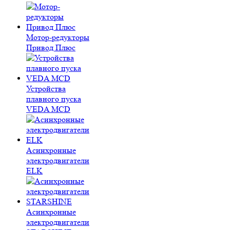
Мотор-редукторы
Привод Плюс
Устройства
плавного пуска
VEDA MCD
Асинхронные
электродвигатели
ELK
Асинхронные
электродвигатели