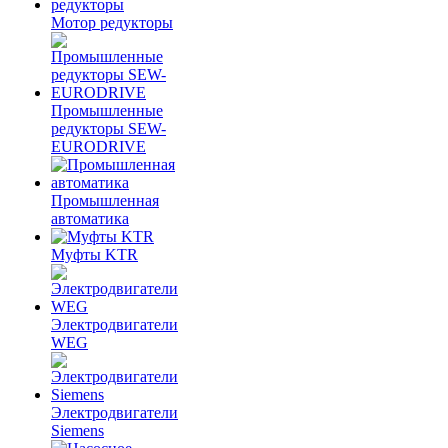
Мотор редукторы
Промышленные
редукторы SEW-
EURODRIVE
Промышленная
автоматика
Муфты KTR
Электродвигатели
WEG
Электродвигатели
Siemens