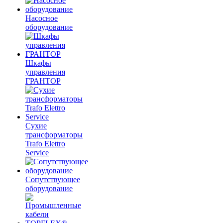
Насосное
оборудование
Шкафы
управления
ГРАНТОР
Сухие
трансформаторы
Trafo Elettro
Service
Сопутствующее
оборудование