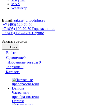
MAX
WhatsApp
E-mail:
zakaz@privodplus.ru
+7 (495) 120-70-50
+7 (495) 120-70-50
Горячая линия
+7 (495) 120-70-60
Сервис
Заказать звонок
Поиск
Войти
Сравнение
0
Избранные товары
0
Корзина
0
Каталог
Частотные
преобразователи
Danfoss