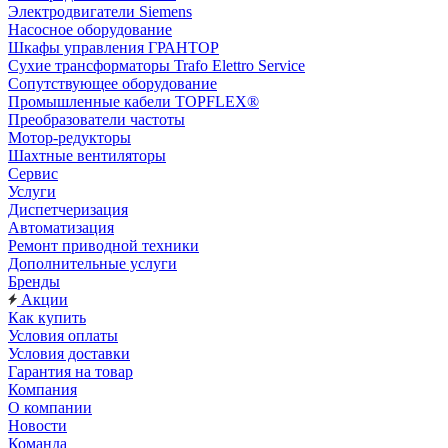
Электродвигатели Siemens
Насосное оборудование
Шкафы управления ГРАНТОР
Сухие трансформаторы Trafo Elettro Service
Сопутствующее оборудование
Промышленные кабели TOPFLEX®
Преобразователи частоты
Мотор-редукторы
Шахтные вентиляторы
Сервис
Услуги
Диспетчеризация
Автоматизация
Ремонт приводной техники
Дополнительные услуги
Бренды
Акции
Как купить
Условия оплаты
Условия доставки
Гарантия на товар
Компания
О компании
Новости
Команда