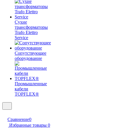
Сухие
трансформаторы
Trafo Elettro
Service
Сопутствующее
оборудование
Промышленные
кабели
TOPFLEX®
Сравнение
0
Избранные товары
0