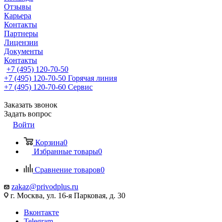
Отзывы
Карьера
Контакты
Партнеры
Лицензии
Документы
Контакты
+7 (495) 120-70-50
+7 (495) 120-70-50
Горячая линия
+7 (495) 120-70-60
Сервис
Заказать звонок
Задать вопрос
Войти
Корзина
0
Избранные товары
0
Сравнение товаров
0
zakaz@privodplus.ru
г. Москва, ул. 16-я Парковая, д. 30
Вконтакте
Telegram