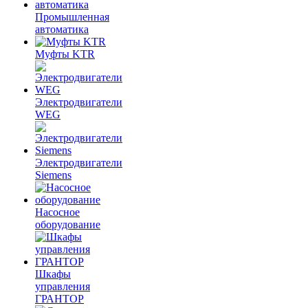
Промышленная
автоматика
Муфты KTR
Электродвигатели
WEG
Электродвигатели
Siemens
Насосное
оборудование
Шкафы
управления
ГРАНТОР