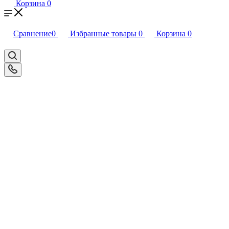
Корзина
0
Сравнение
0
Избранные товары
0
Корзина
0