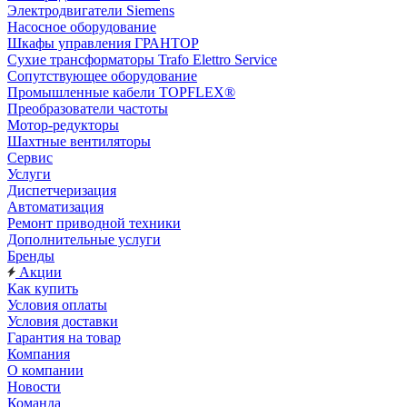
Электродвигатели Siemens
Насосное оборудование
Шкафы управления ГРАНТОР
Сухие трансформаторы Trafo Elettro Service
Сопутствующее оборудование
Промышленные кабели TOPFLEX®
Преобразователи частоты
Мотор-редукторы
Шахтные вентиляторы
Сервис
Услуги
Диспетчеризация
Автоматизация
Ремонт приводной техники
Дополнительные услуги
Бренды
Акции
Как купить
Условия оплаты
Условия доставки
Гарантия на товар
Компания
О компании
Новости
Команда