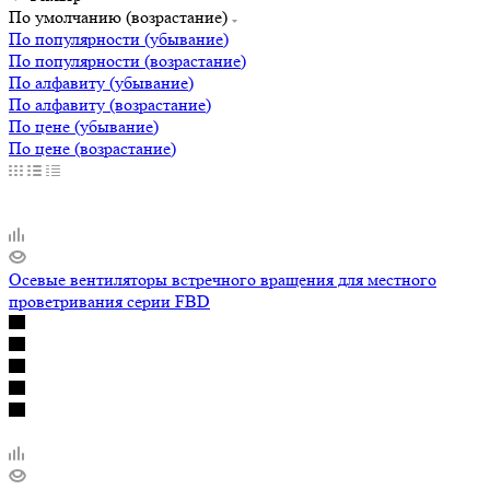
По умолчанию (возрастание)
По популярности (убывание)
По популярности (возрастание)
По алфавиту (убывание)
По алфавиту (возрастание)
По цене (убывание)
По цене (возрастание)
Осевые вентиляторы встречного вращения для местного
проветривания серии FBD