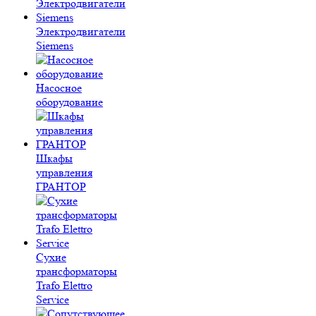
Электродвигатели
Siemens
Насосное
оборудование
Шкафы
управления
ГРАНТОР
Сухие
трансформаторы
Trafo Elettro
Service