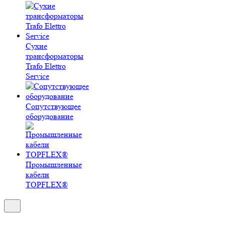
Сухие
трансформаторы
Trafo Elettro
Service
Сопутствующее
оборудование
Промышленные
кабели
TOPFLEX®