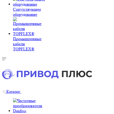
Сопутствующее
оборудование
Промышленные
кабели
TOPFLEX®
Каталог