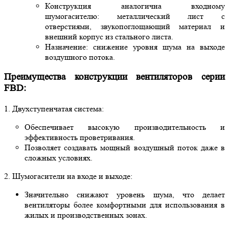
Конструкция аналогична входному
шумогасителю: металлический лист с
отверстиями, звукопоглощающий материал и
внешний корпус из стального листа.
Назначение: снижение уровня шума на выходе
воздушного потока.
Преимущества конструкции вентиляторов серии
FBD:
1. Двухступенчатая система:
Обеспечивает высокую производительность и
эффективность проветривания.
Позволяет создавать мощный воздушный поток даже в
сложных условиях.
2. Шумогасители на входе и выходе:
Значительно снижают уровень шума, что делает
вентиляторы более комфортными для использования в
жилых и производственных зонах.