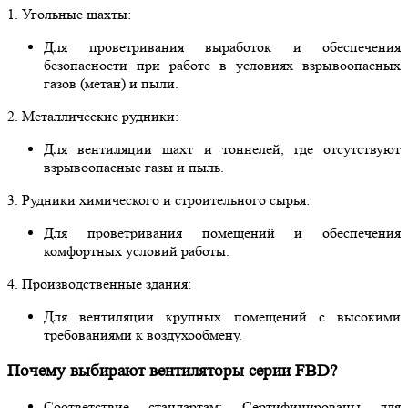
1. Угольные шахты:
Для проветривания выработок и обеспечения
безопасности при работе в условиях взрывоопасных
газов (метан) и пыли.
2. Металлические рудники:
Для вентиляции шахт и тоннелей, где отсутствуют
взрывоопасные газы и пыль.
3. Рудники химического и строительного сырья:
Для проветривания помещений и обеспечения
комфортных условий работы.
4. Производственные здания:
Для вентиляции крупных помещений с высокими
требованиями к воздухообмену.
Почему выбирают вентиляторы серии FBD?
Соответствие стандартам: Сертифицированы для