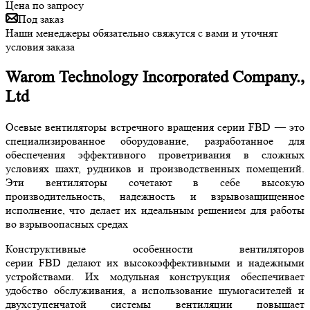
Цена по запросу
Под заказ
Наши менеджеры обязательно свяжутся с вами и уточнят
условия заказа
Warom Technology Incorporated Company.,
Ltd
Осевые вентиляторы встречного вращения серии FBD — это
специализированное оборудование, разработанное для
обеспечения эффективного проветривания в сложных
условиях шахт, рудников и производственных помещений.
Эти вентиляторы сочетают в себе высокую
производительность, надежность и взрывозащищенное
исполнение, что делает их идеальным решением для работы
во взрывоопасных средах
Конструктивные особенности вентиляторов
серии FBD делают их высокоэффективными и надежными
устройствами. Их модульная конструкция обеспечивает
удобство обслуживания, а использование шумогасителей и
двухступенчатой системы вентиляции повышает