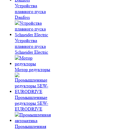
Устройства
плавного пуска
Danfoss
Устройства
плавного пуска
Schneider Electric
Мотор редукторы
Промышленные
редукторы SEW-
EURODRIVE
Промышленная