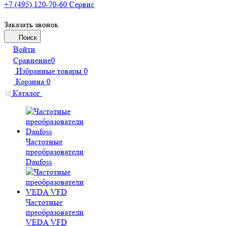
+7 (495) 120-70-60
Сервис
Заказать звонок
Поиск
Войти
Сравнение
0
Избранные товары
0
Корзина
0
Каталог
Частотные
преобразователи
Danfoss
Частотные
преобразователи
VEDA VFD