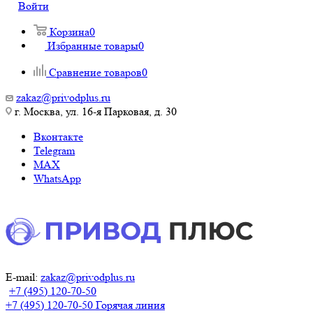
Войти
Корзина
0
Избранные товары
0
Сравнение товаров
0
zakaz@privodplus.ru
г. Москва, ул. 16-я Парковая, д. 30
Вконтакте
Telegram
MAX
WhatsApp
E-mail:
zakaz@privodplus.ru
+7 (495) 120-70-50
+7 (495) 120-70-50
Горячая линия