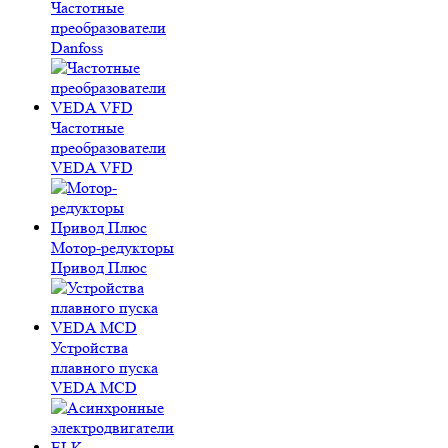
Частотные
преобразователи
Danfoss
Частотные
преобразователи
VEDA VFD
Мотор-редукторы
Привод Плюс
Устройства
плавного пуска
VEDA MCD