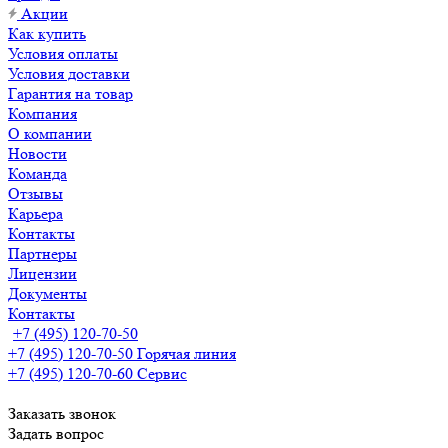
Акции
Как купить
Условия оплаты
Условия доставки
Гарантия на товар
Компания
О компании
Новости
Команда
Отзывы
Карьера
Контакты
Партнеры
Лицензии
Документы
Контакты
+7 (495) 120-70-50
+7 (495) 120-70-50
Горячая линия
+7 (495) 120-70-60
Сервис
Заказать звонок
Задать вопрос