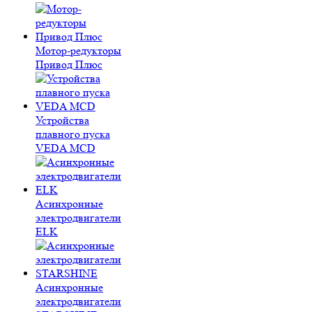
Мотор-редукторы
Привод Плюс
Устройства
плавного пуска
VEDA MCD
Асинхронные
электродвигатели
ELK
Асинхронные
электродвигатели