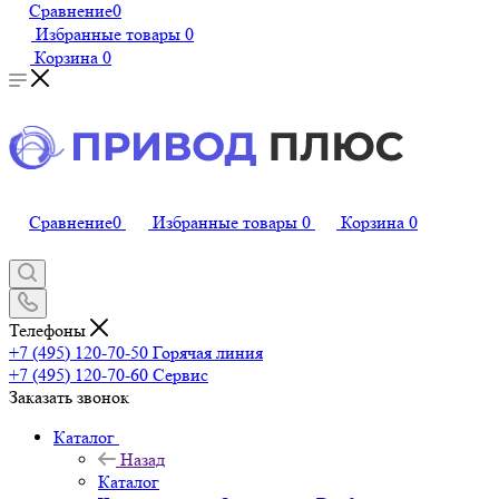
Сравнение
0
Избранные товары
0
Корзина
0
Сравнение
0
Избранные товары
0
Корзина
0
Телефоны
+7 (495) 120-70-50
Горячая линия
+7 (495) 120-70-60
Сервис
Заказать звонок
Каталог
Назад
Каталог