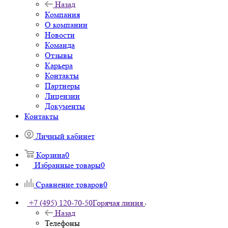
Назад
Компания
О компании
Новости
Команда
Отзывы
Карьера
Контакты
Партнеры
Лицензии
Документы
Контакты
Личный кабинет
Корзина
0
Избранные товары
0
Сравнение товаров
0
+7 (495) 120-70-50
Горячая линия
Назад
Телефоны