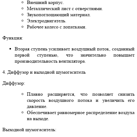
Внешний корпус.
Металлический лист с отверстиями.
Звукопоглощающий материал.
Электродвигатель.
Рабочее колесо с лопатками.
Функция:
Вторая ступень усиливает воздушный поток, созданный
первой ступенью, что значительно повышает
производительность вентилятора.
4. Диффузор и выходной шумогаситель
Диффузор:
Плавно расширяется, что позволяет снизить
скорость воздушного потока и увеличить его
давление.
Обеспечивает равномерное распределение воздуха
на выходе.
Выходной шумогаситель: