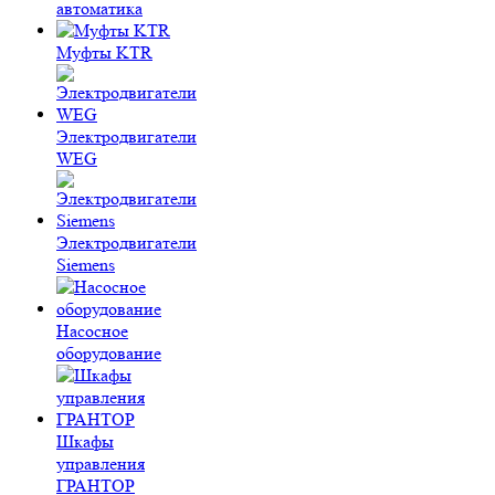
автоматика
Муфты KTR
Электродвигатели
WEG
Электродвигатели
Siemens
Насосное
оборудование
Шкафы
управления
ГРАНТОР