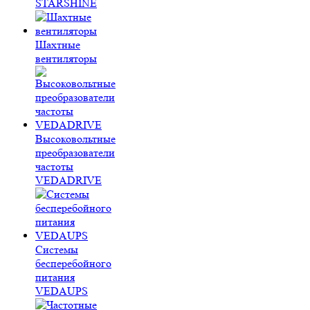
STARSHINE
Шахтные
вентиляторы
Высоковольтные
преобразователи
частоты
VEDADRIVE
Системы
бесперебойного
питания
VEDAUPS