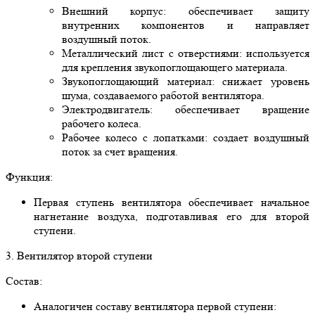
Внешний корпус: обеспечивает защиту
внутренних компонентов и направляет
воздушный поток.
Металлический лист с отверстиями: используется
для крепления звукопоглощающего материала.
Звукопоглощающий материал: снижает уровень
шума, создаваемого работой вентилятора.
Электродвигатель: обеспечивает вращение
рабочего колеса.
Рабочее колесо с лопатками: создает воздушный
поток за счет вращения.
Функция:
Первая ступень вентилятора обеспечивает начальное
нагнетание воздуха, подготавливая его для второй
ступени.
3. Вентилятор второй ступени
Состав:
Аналогичен составу вентилятора первой ступени: