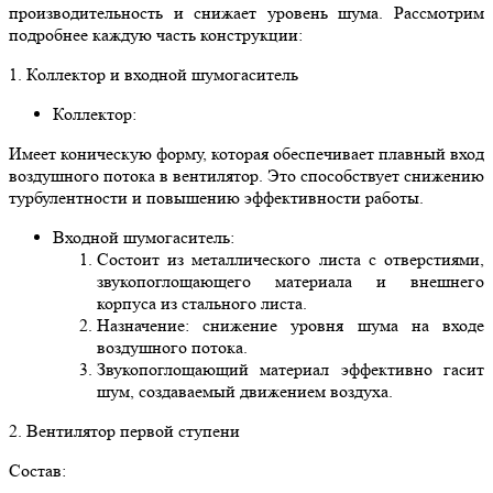
производительность и снижает уровень шума. Рассмотрим
подробнее каждую часть конструкции:
1. Коллектор и входной шумогаситель
Коллектор:
Имеет коническую форму, которая обеспечивает плавный вход
воздушного потока в вентилятор. Это способствует снижению
турбулентности и повышению эффективности работы.
Входной шумогаситель:
Состоит из металлического листа с отверстиями,
звукопоглощающего материала и внешнего
корпуса из стального листа.
Назначение: снижение уровня шума на входе
воздушного потока.
Звукопоглощающий материал эффективно гасит
шум, создаваемый движением воздуха.
2. Вентилятор первой ступени
Состав: