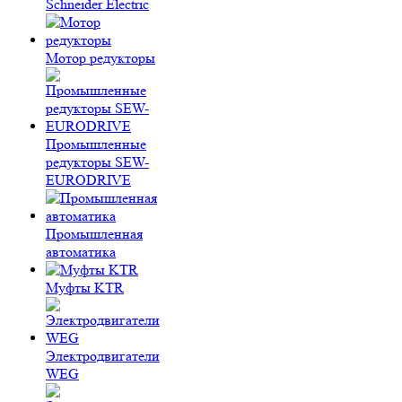
Schneider Electric
Мотор редукторы
Промышленные
редукторы SEW-
EURODRIVE
Промышленная
автоматика
Муфты KTR
Электродвигатели
WEG