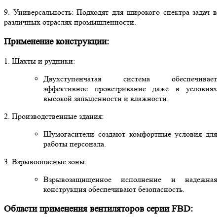
9. Универсальность: Подходят для широкого спектра задач в
различных отраслях промышленности.
Применение конструкции:
1. Шахты и рудники:
Двухступенчатая система обеспечивает
эффективное проветривание даже в условиях
высокой запыленности и влажности.
2. Производственные здания:
Шумогасители создают комфортные условия для
работы персонала.
3. Взрывоопасные зоны:
Взрывозащищенное исполнение и надежная
конструкция обеспечивают безопасность.
Области применения вентиляторов серии FBD: