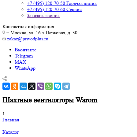
+7 (495) 120-70-50
Горячая линия
+7 (495) 120-70-60
Сервис
Заказать звонок
Контактная информация
г. Москва, ул. 16-я Парковая, д. 30
zakaz@privodplus.ru
Вконтакте
Telegram
MAX
WhatsApp
Шахтные вентиляторы Warom
1
Главная
—
Каталог