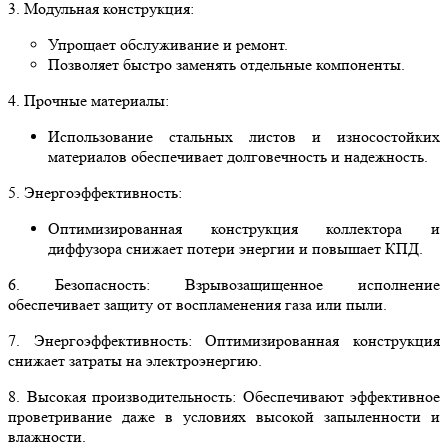
3. Модульная конструкция:
Упрощает обслуживание и ремонт.
Позволяет быстро заменять отдельные компоненты.
4. Прочные материалы:
Использование стальных листов и износостойких
материалов обеспечивает долговечность и надежность.
5. Энергоэффективность:
Оптимизированная конструкция коллектора и
диффузора снижает потери энергии и повышает КПД.
6. Безопасность: Взрывозащищенное исполнение
обеспечивает защиту от воспламенения газа или пыли.
7. Энергоэффективность: Оптимизированная конструкция
снижает затраты на электроэнергию.
8. Высокая производительность: Обеспечивают эффективное
проветривание даже в условиях высокой запыленности и
влажности.