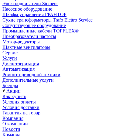
Электродвигатели Siemens
Насосное оборудование
Шкафы управления ГРАНТОР
Сухие трансформаторы Trafo Elettro Service
Сопутствующее оборудование
Промышленные кабели TOPFLEX®
Преобразователи частоты
Мотор-редукторы
Шахтные вентиляторы
Сервис
Услуги
Диспетчеризация
Автоматизация
Ремонт приводной техники
Дополнительные услуги
Бренды
Акции
Как купить
Условия оплаты
Условия доставки
Гарантия на товар
Компания
О компании
Новости
Команда