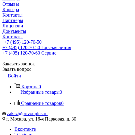
Отзывы
Карьера
Контакты
Партнеры
Лицензии
Документы
Контакты
+7 (495) 120-70-50
+7 (495) 120-70-50
Горячая линия
+7 (495) 120-70-60
Сервис
Заказать звонок
Задать вопрос
Войти
Корзина
0
Избранные товары
0
Сравнение товаров
0
zakaz@privodplus.ru
г. Москва, ул. 16-я Парковая, д. 30
Вконтакте
Telegram