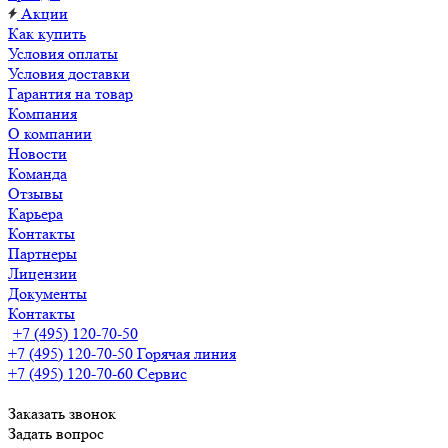
Акции
Как купить
Условия оплаты
Условия доставки
Гарантия на товар
Компания
О компании
Новости
Команда
Отзывы
Карьера
Контакты
Партнеры
Лицензии
Документы
Контакты
+7 (495) 120-70-50
+7 (495) 120-70-50
Горячая линия
+7 (495) 120-70-60
Сервис
Заказать звонок
Задать вопрос