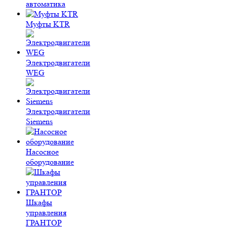
автоматика
Муфты KTR
Электродвигатели
WEG
Электродвигатели
Siemens
Насосное
оборудование
Шкафы
управления
ГРАНТОР