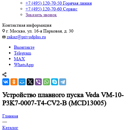
+7 (495) 120-70-50
Горячая линия
+7 (495) 120-70-60
Сервис
Заказать звонок
Контактная информация
г. Москва, ул. 16-я Парковая, д. 30
zakaz@privodplus.ru
Вконтакте
Telegram
MAX
WhatsApp
Устройство плавного пуска Veda VM-10-
P3K7-0007-T4-CV2-B (MCD13005)
Главная
—
Каталог