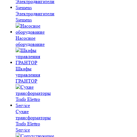
Электродвигатели
Siemens
Насосное
оборудование
Шкафы
управления
ГРАНТОР
Сухие
трансформаторы
Trafo Elettro
Service