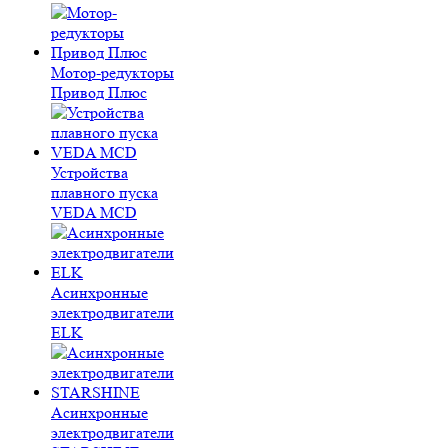
Мотор-редукторы
Привод Плюс
Устройства
плавного пуска
VEDA MCD
Асинхронные
электродвигатели
ELK
Асинхронные
электродвигатели