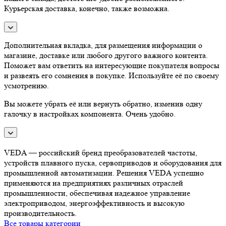
Курьерская доставка, конечно, также возможна.
Дополнительная вкладка, для размещения информации о
магазине, доставке или любого другого важного контента.
Поможет вам ответить на интересующие покупателя вопросы
и развеять его сомнения в покупке. Используйте её по своему
усмотрению.
Вы можете убрать её или вернуть обратно, изменив одну
галочку в настройках компонента. Очень удобно.
VEDA — российский бренд преобразователей частоты,
устройств плавного пуска, сервоприводов и оборудования для
промышленной автоматизации. Решения VEDA успешно
применяются на предприятиях различных отраслей
промышленности, обеспечивая надежное управление
электроприводом, энергоэффективность и высокую
производительность.
Все товары категории