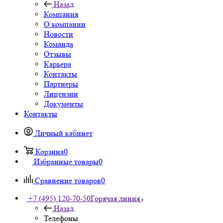
Назад
Компания
О компании
Новости
Команда
Отзывы
Карьера
Контакты
Партнеры
Лицензии
Документы
Контакты
Личный кабинет
Корзина
0
Избранные товары
0
Сравнение товаров
0
+7 (495) 120-70-50
Горячая линия
Назад
Телефоны