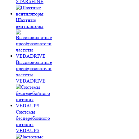
STARSHINE
Шахтные
вентиляторы
Высоковольтные
преобразователи
частоты
VEDADRIVE
Системы
бесперебойного
питания
VEDAUPS