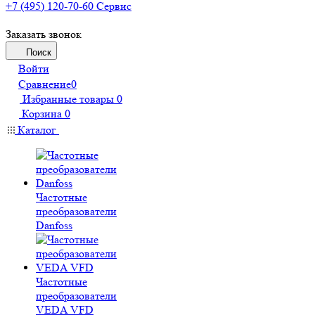
+7 (495) 120-70-60
Сервис
Заказать звонок
Поиск
Войти
Сравнение
0
Избранные товары
0
Корзина
0
Каталог
Частотные
преобразователи
Danfoss
Частотные
преобразователи
VEDA VFD