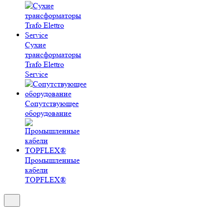
Сухие
трансформаторы
Trafo Elettro
Service
Сопутствующее
оборудование
Промышленные
кабели
TOPFLEX®