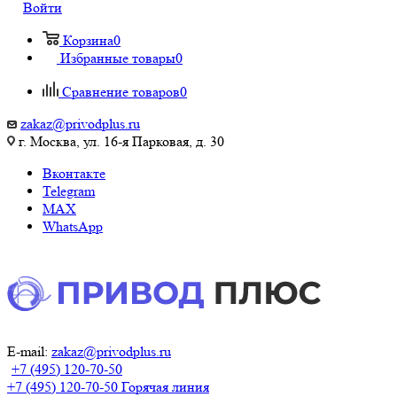
Войти
Корзина
0
Избранные товары
0
Сравнение товаров
0
zakaz@privodplus.ru
г. Москва, ул. 16-я Парковая, д. 30
Вконтакте
Telegram
MAX
WhatsApp
E-mail:
zakaz@privodplus.ru
+7 (495) 120-70-50
+7 (495) 120-70-50
Горячая линия