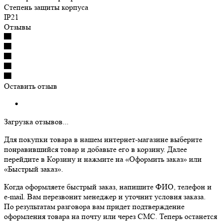
Степень защиты корпуса
IP21
Отзывы
Оставить отзыв
Загрузка отзывов...
Для покупки товара в нашем интернет-магазине выберите
понравившийся товар и добавьте его в корзину. Далее
перейдите в Корзину и нажмите на «Оформить заказ» или
«Быстрый заказ».
Когда оформляете быстрый заказ, напишите ФИО, телефон и
e-mail. Вам перезвонит менеджер и уточнит условия заказа.
По результатам разговора вам придет подтверждение
оформления товара на почту или через СМС. Теперь останется