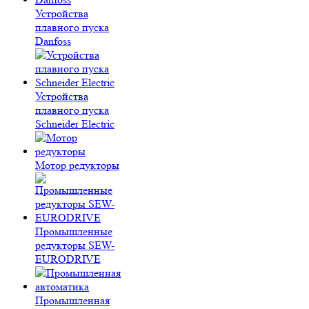
Устройства
плавного пуска
Danfoss
Устройства
плавного пуска
Schneider Electric
Мотор редукторы
Промышленные
редукторы SEW-
EURODRIVE
Промышленная