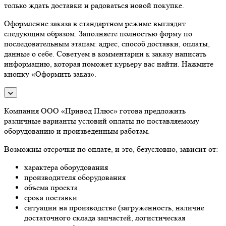
только ждать доставки и радоваться новой покупке.
Оформление заказа в стандартном режиме выглядит
следующим образом. Заполняете полностью форму по
последовательным этапам: адрес, способ доставки, оплаты,
данные о себе. Советуем в комментарии к заказу написать
информацию, которая поможет курьеру вас найти. Нажмите
кнопку «Оформить заказ».
Компания ООО «Привод Плюс» готова предложить
различные варианты условий оплаты по поставляемому
оборудованию и произведенным работам.
Возможны отсрочки по оплате, и это, безусловно, зависит от:
характера оборудования
производителя оборудования
объема проекта
срока поставки
ситуации на производстве (загруженность, наличие
достаточного склада запчастей, логистическая