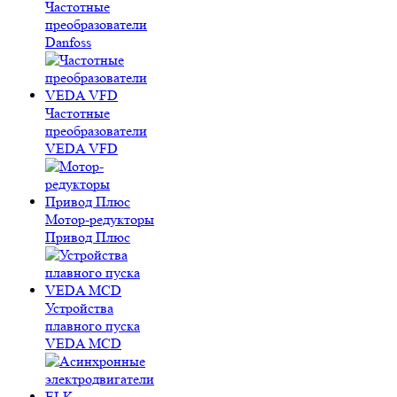
Частотные
преобразователи
Danfoss
Частотные
преобразователи
VEDA VFD
Мотор-редукторы
Привод Плюс
Устройства
плавного пуска
VEDA MCD