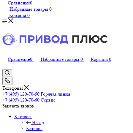
Сравнение
0
Избранные товары
0
Корзина
0
Сравнение
0
Избранные товары
0
Корзина
0
Телефоны
+7 (495) 120-70-50
Горячая линия
+7 (495) 120-70-60
Сервис
Заказать звонок
Каталог
Назад
Каталог