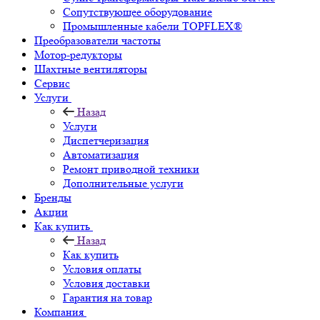
Сопутствующее оборудование
Промышленные кабели TOPFLEX®
Преобразователи частоты
Мотор-редукторы
Шахтные вентиляторы
Сервис
Услуги
Назад
Услуги
Диспетчеризация
Автоматизация
Ремонт приводной техники
Дополнительные услуги
Бренды
Акции
Как купить
Назад
Как купить
Условия оплаты
Условия доставки
Гарантия на товар
Компания