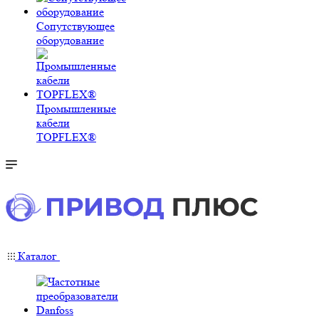
Сопутствующее
оборудование
Промышленные
кабели
TOPFLEX®
Каталог