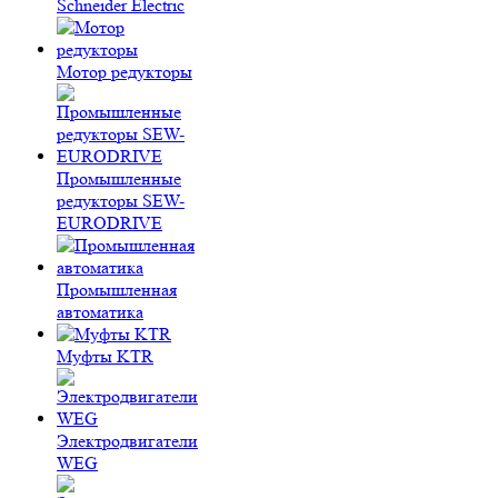
Schneider Electric
Мотор редукторы
Промышленные
редукторы SEW-
EURODRIVE
Промышленная
автоматика
Муфты KTR
Электродвигатели
WEG