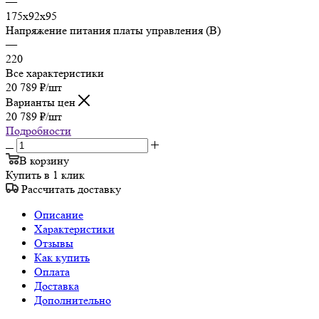
—
175х92х95
Напряжение питания платы управления (В)
—
220
Все характеристики
20 789
₽
/шт
Варианты цен
20 789
₽
/шт
Подробности
В корзину
Купить в 1 клик
Рассчитать доставку
Описание
Характеристики
Отзывы
Как купить
Оплата
Доставка
Дополнительно