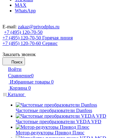
MAX
WhatsApp
E-mail:
zakaz@privodplus.ru
+7 (495) 120-70-50
+7 (495) 120-70-50
Горячая линия
+7 (495) 120-70-60
Сервис
Заказать звонок
Поиск
Войти
Сравнение
0
Избранные товары
0
Корзина
0
Каталог
Частотные преобразователи Danfoss
Частотные преобразователи VEDA VFD
Мотор-редукторы Привод Плюс