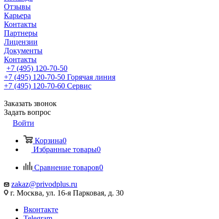
Отзывы
Карьера
Контакты
Партнеры
Лицензии
Документы
Контакты
+7 (495) 120-70-50
+7 (495) 120-70-50
Горячая линия
+7 (495) 120-70-60
Сервис
Заказать звонок
Задать вопрос
Войти
Корзина
0
Избранные товары
0
Сравнение товаров
0
zakaz@privodplus.ru
г. Москва, ул. 16-я Парковая, д. 30
Вконтакте
Telegram