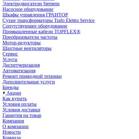
Электродвигатели Siemens
Насосное оборудование
Шкафы управления ГРАНТОР
Сухие трансформаторы Trafo Elettro Service
Сопутствующее оборудование
Промышленные кабели TOPFLEX®
Преобразователи частоты
Мотор-редукторы
Шахтные вентиляторы
Сервис
Услуги
Диспетчеризация
Автоматизация
Ремонт приводной техники
Дополнительные услуги
Бренды
Акции
Как купить
Условия оплаты
Условия доставки
Гарантия на товар
Компания
О компании
Новости
Команда