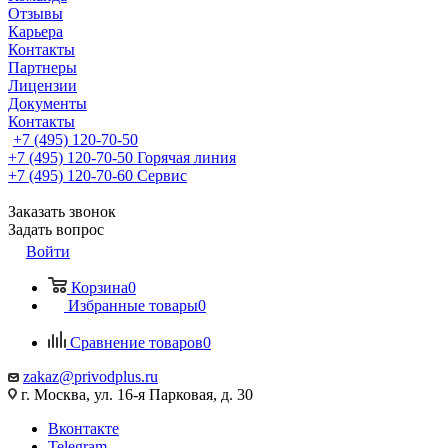
Отзывы
Карьера
Контакты
Партнеры
Лицензии
Документы
Контакты
+7 (495) 120-70-50
+7 (495) 120-70-50
Горячая линия
+7 (495) 120-70-60
Сервис
Заказать звонок
Задать вопрос
Войти
Корзина
0
Избранные товары
0
Сравнение товаров
0
zakaz@privodplus.ru
г. Москва, ул. 16-я Парковая, д. 30
Вконтакте
Telegram