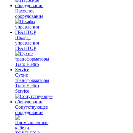
Насосное
оборудование
Шкафы
управления
ГРАНТОР
Сухие
трансформаторы
Trafo Elettro
Service
Сопутствующее
оборудование