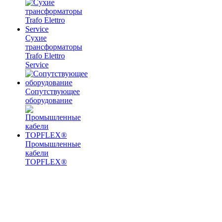
Сухие
трансформаторы
Trafo Elettro
Service
Сопутствующее
оборудование
Промышленные
кабели
TOPFLEX®