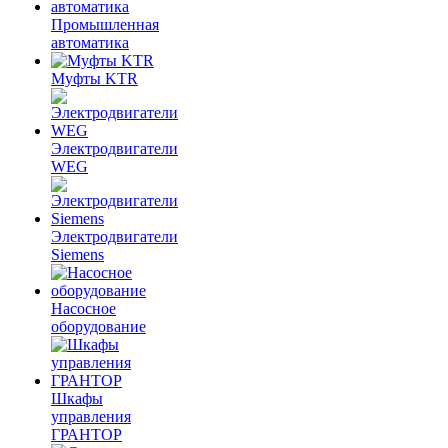
Промышленная
автоматика
Муфты KTR
Электродвигатели
WEG
Электродвигатели
Siemens
Насосное
оборудование
Шкафы
управления
ГРАНТОР