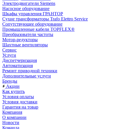
Электродвигатели Siemens
Насосное оборудование
Шкафы управления ГРАНТОР
Сухие трансформаторы Trafo Elettro Service
Сопутствующее оборудование
Промышленные кабели TOPFLEX®
Преобразователи частоты
Мотор-редукторы
Шахтные вентиляторы
Сервис
Услуги
Диспетчеризация
Автоматизация
Ремонт приводной техники
Дополнительные услуги
Бренды
Акции
Как купить
Условия оплаты
Условия доставки
Гарантия на товар
Компания
О компании
Новости
Команда