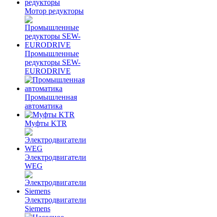
Мотор редукторы
Промышленные
редукторы SEW-
EURODRIVE
Промышленная
автоматика
Муфты KTR
Электродвигатели
WEG
Электродвигатели
Siemens