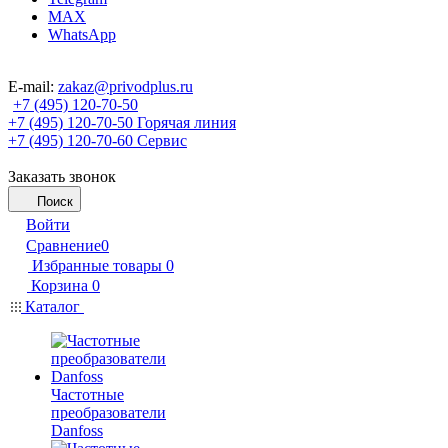
MAX
WhatsApp
E-mail:
zakaz@privodplus.ru
+7 (495) 120-70-50
+7 (495) 120-70-50
Горячая линия
+7 (495) 120-70-60
Сервис
Заказать звонок
Поиск
Войти
Сравнение
0
Избранные товары
0
Корзина
0
Каталог
Частотные
преобразователи
Danfoss