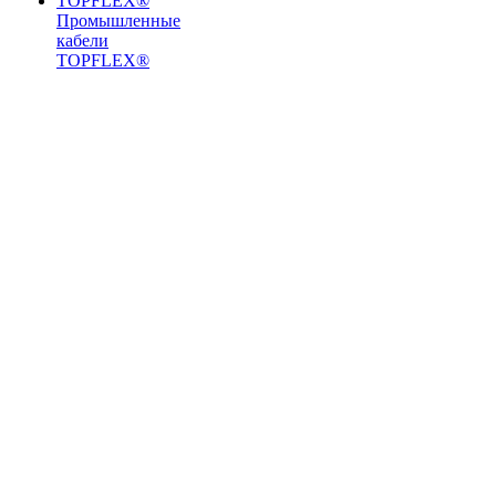
Промышленные
кабели
TOPFLEX®