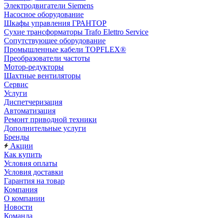
Электродвигатели Siemens
Насосное оборудование
Шкафы управления ГРАНТОР
Сухие трансформаторы Trafo Elettro Service
Сопутствующее оборудование
Промышленные кабели TOPFLEX®
Преобразователи частоты
Мотор-редукторы
Шахтные вентиляторы
Сервис
Услуги
Диспетчеризация
Автоматизация
Ремонт приводной техники
Дополнительные услуги
Бренды
Акции
Как купить
Условия оплаты
Условия доставки
Гарантия на товар
Компания
О компании
Новости
Команда