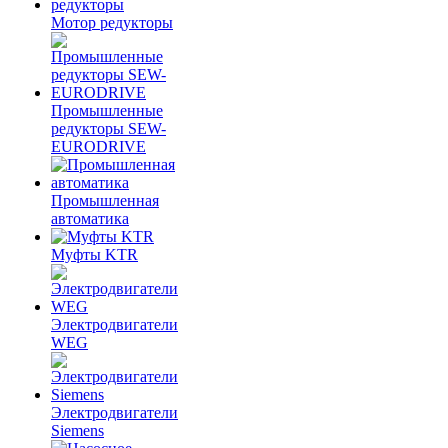
Мотор редукторы
Промышленные
редукторы SEW-
EURODRIVE
Промышленная
автоматика
Муфты KTR
Электродвигатели
WEG
Электродвигатели
Siemens