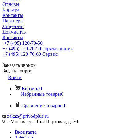
Отзывы
Карьера
Контакты
Партнеры
Лицензии
Документы
Контакты
+7 (495) 120-70-50
+7 (495) 120-70-50
Горячая линия
+7 (495) 120-70-60
Сервис
Заказать звонок
Задать вопрос
Войти
Корзина
0
Избранные товары
0
Сравнение товаров
0
zakaz@privodplus.ru
г. Москва, ул. 16-я Парковая, д. 30
Вконтакте
Telegram