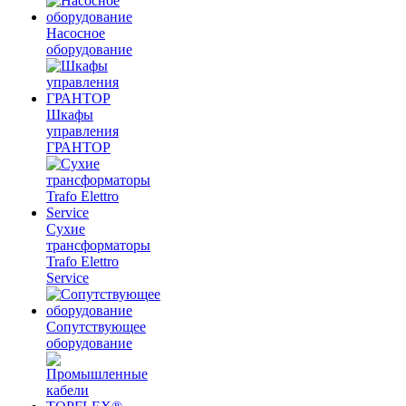
Насосное
оборудование
Шкафы
управления
ГРАНТОР
Сухие
трансформаторы
Trafo Elettro
Service
Сопутствующее
оборудование