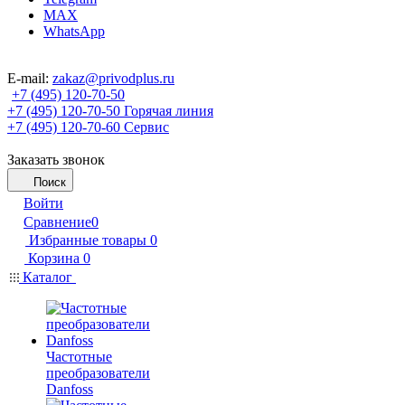
MAX
WhatsApp
E-mail:
zakaz@privodplus.ru
+7 (495) 120-70-50
+7 (495) 120-70-50
Горячая линия
+7 (495) 120-70-60
Сервис
Заказать звонок
Поиск
Войти
Сравнение
0
Избранные товары
0
Корзина
0
Каталог
Частотные
преобразователи
Danfoss