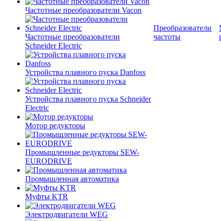
Частотные преобразователи Vacon
Преобразователи
Частотные преобразователи
частоты
Schneider Electric
Устройства плавного пуска Danfoss
Устройства плавного пуска Schneider
Electric
Мотор редукторы
Промышленные редукторы SEW-
EURODRIVE
Промышленная автоматика
Муфты KTR
Электродвигатели WEG