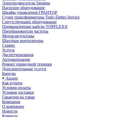
Электродвигатели Siemens
Насосное оборудование
Шкафы управления ГРАНТОР
Сухие трансформаторы Trafo Elettro Service
Сопутствующее оборудование
Промышленные кабели TOPFLEX®
Преобразователи частоты
Мотор-редукторы
Шахтные вентиляторы
Сервис
Услуги
Диспетчеризация
Автоматизация
Ремонт приводной техники
Дополнительные услуги
Бренды
Акции
Как купить
Условия оплаты
Условия доставки
Гарантия на товар
Компания
О компании
Новости
Команда