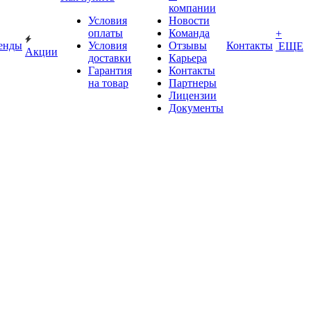
компании
Условия
Новости
оплаты
Команда
+
енды
Условия
Отзывы
Контакты
ЕЩЕ
Акции
доставки
Карьера
Гарантия
Контакты
на товар
Партнеры
Лицензии
Документы