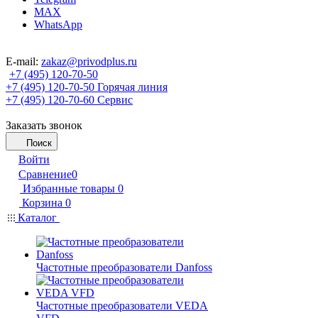
MAX
WhatsApp
E-mail:
zakaz@privodplus.ru
+7 (495) 120-70-50
+7 (495) 120-70-50
Горячая линия
+7 (495) 120-70-60
Сервис
Заказать звонок
Поиск
Войти
Сравнение
0
Избранные товары
0
Корзина
0
Каталог
Частотные преобразователи Danfoss
Частотные преобразователи VEDA