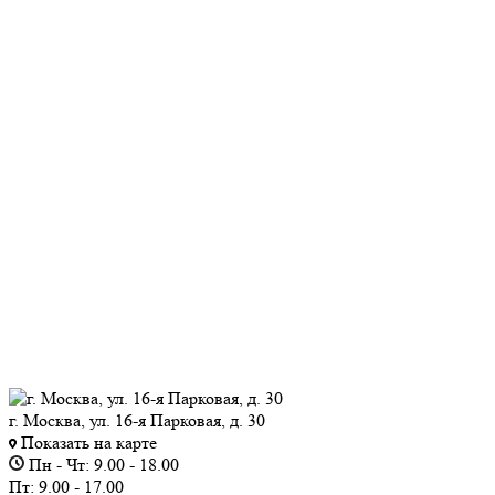
г. Москва, ул. 16-я Парковая, д. 30
Показать на карте
Пн - Чт: 9.00 - 18.00
Пт: 9.00 - 17.00