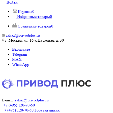
Войти
Корзина
0
Избранные товары
0
Сравнение товаров
0
zakaz@privodplus.ru
г. Москва, ул. 16-я Парковая, д. 30
Вконтакте
Telegram
MAX
WhatsApp
E-mail:
zakaz@privodplus.ru
+7 (495) 120-70-50
+7 (495) 120-70-50
Горячая линия