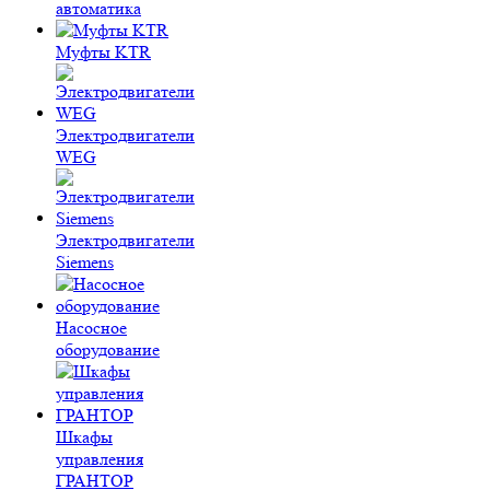
автоматика
Муфты KTR
Электродвигатели
WEG
Электродвигатели
Siemens
Насосное
оборудование
Шкафы
управления
ГРАНТОР