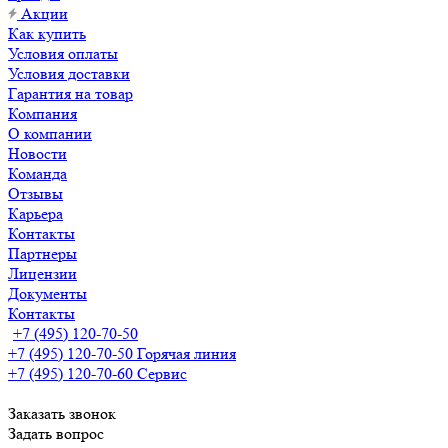
Акции
Как купить
Условия оплаты
Условия доставки
Гарантия на товар
Компания
О компании
Новости
Команда
Отзывы
Карьера
Контакты
Партнеры
Лицензии
Документы
Контакты
+7 (495) 120-70-50
+7 (495) 120-70-50
Горячая линия
+7 (495) 120-70-60
Сервис
Заказать звонок
Задать вопрос