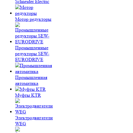
Schneider Electric
Мотор редукторы
Промышленные
редукторы SEW-
EURODRIVE
Промышленная
автоматика
Муфты KTR
Электродвигатели
WEG