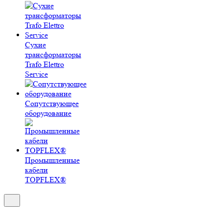
Сухие
трансформаторы
Trafo Elettro
Service
Сопутствующее
оборудование
Промышленные
кабели
TOPFLEX®