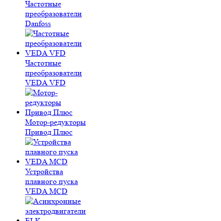
Частотные
преобразователи
Danfoss
Частотные
преобразователи
VEDA VFD
Мотор-редукторы
Привод Плюс
Устройства
плавного пуска
VEDA MCD