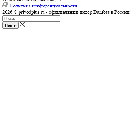
Политика конфиденциальности
2026 © privodplus.ru - официальный дилер Danfoss в России
Найти