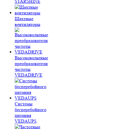
STARSHINE
Шахтные
вентиляторы
Высоковольтные
преобразователи
частоты
VEDADRIVE
Системы
бесперебойного
питания
VEDAUPS