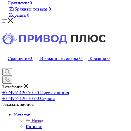
Сравнение
0
Избранные товары
0
Корзина
0
Сравнение
0
Избранные товары
0
Корзина
0
Телефоны
+7 (495) 120-70-50
Горячая линия
+7 (495) 120-70-60
Сервис
Заказать звонок
Каталог
Назад
Каталог