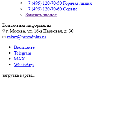
+7 (495) 120-70-50
Горячая линия
+7 (495) 120-70-60
Сервис
Заказать звонок
Контактная информация
г. Москва, ул. 16-я Парковая, д. 30
zakaz@privodplus.ru
Вконтакте
Telegram
MAX
WhatsApp
загрузка карты...