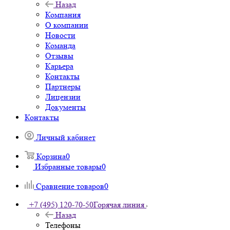
Назад
Компания
О компании
Новости
Команда
Отзывы
Карьера
Контакты
Партнеры
Лицензии
Документы
Контакты
Личный кабинет
Корзина
0
Избранные товары
0
Сравнение товаров
0
+7 (495) 120-70-50
Горячая линия
Назад
Телефоны