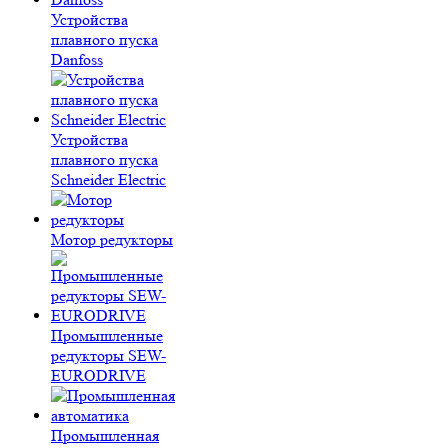
Устройства
плавного пуска
Danfoss
Устройства
плавного пуска
Schneider Electric
Мотор редукторы
Промышленные
редукторы SEW-
EURODRIVE
Промышленная