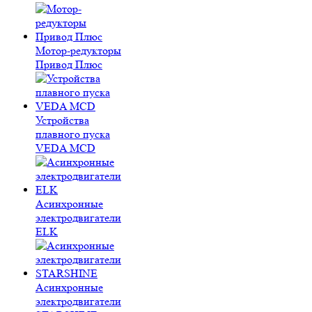
Мотор-редукторы
Привод Плюс
Устройства
плавного пуска
VEDA MCD
Асинхронные
электродвигатели
ELK
Асинхронные
электродвигатели