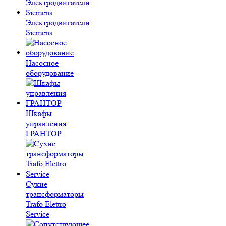
Электродвигатели
Siemens
Насосное
оборудование
Шкафы
управления
ГРАНТОР
Сухие
трансформаторы
Trafo Elettro
Service