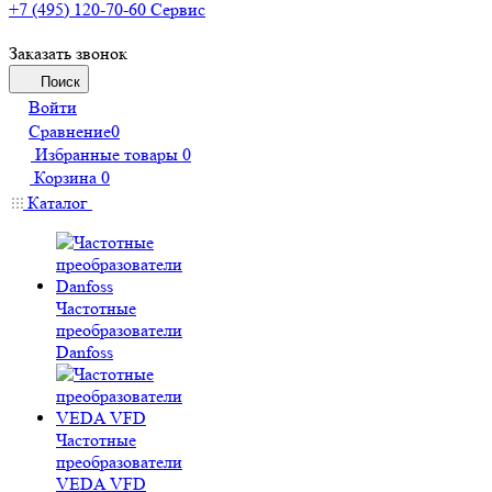
+7 (495) 120-70-60
Сервис
Заказать звонок
Поиск
Войти
Сравнение
0
Избранные товары
0
Корзина
0
Каталог
Частотные
преобразователи
Danfoss
Частотные
преобразователи
VEDA VFD