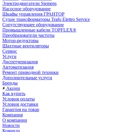
Электродвигатели Siemens
Насосное оборудование
Шкафы управления ГРАНТОР
Сухие трансформаторы Trafo Elettro Service
Сопутствующее оборудование
Промышленные кабели TOPFLEX®
Преобразователи частоты
Мотор-редукторы
Шахтные вентиляторы
Сервис
Услуги
Диспетчеризация
Автоматизация
Ремонт приводной техники
Дополнительные услуги
Бренды
Акции
Как купить
Условия оплаты
Условия доставки
Гарантия на товар
Компания
О компании
Новости
Команда