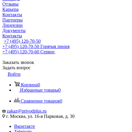
Отзывы
Карьера
Контакты
Партнеры
Лицензии
Документы
Контакты
+7 (495) 120-70-50
+7 (495) 120-70-50
Горячая линия
+7 (495) 120-70-60
Сервис
Заказать звонок
Задать вопрос
Войти
Корзина
0
Избранные товары
0
Сравнение товаров
0
zakaz@privodplus.ru
г. Москва, ул. 16-я Парковая, д. 30
Вконтакте
Telegram