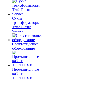
Сухие
трансформаторы
Trafo Elettro
Service
Сопутствующее
оборудование
Промышленные
кабели
TOPFLEX®