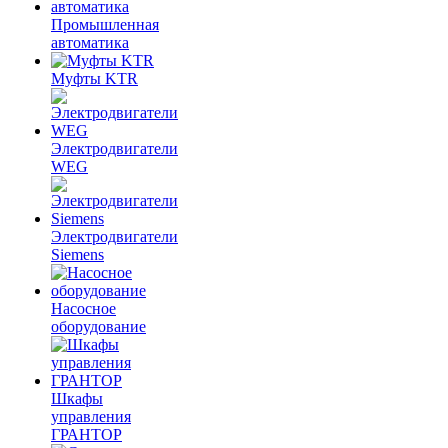
Промышленная
автоматика
Муфты KTR
Электродвигатели
WEG
Электродвигатели
Siemens
Насосное
оборудование
Шкафы
управления
ГРАНТОР