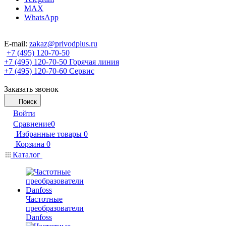
MAX
WhatsApp
E-mail:
zakaz@privodplus.ru
+7 (495) 120-70-50
+7 (495) 120-70-50
Горячая линия
+7 (495) 120-70-60
Сервис
Заказать звонок
Поиск
Войти
Сравнение
0
Избранные товары
0
Корзина
0
Каталог
Частотные
преобразователи
Danfoss