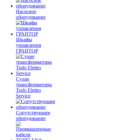
Насосное
оборудование
Шкафы
управления
ГРАНТОР
Сухие
трансформаторы
Trafo Elettro
Service
Сопутствующее
оборудование