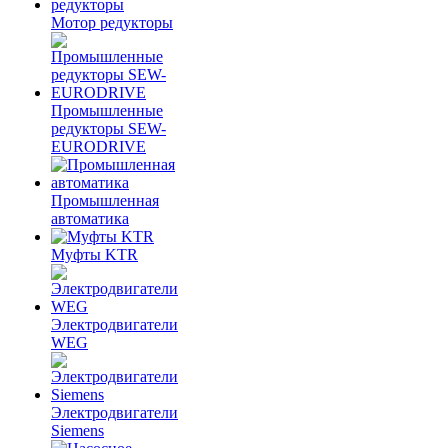
Мотор редукторы
Промышленные
редукторы SEW-
EURODRIVE
Промышленная
автоматика
Муфты KTR
Электродвигатели
WEG
Электродвигатели
Siemens