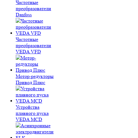
Частотные
преобразователи
Danfoss
Частотные
преобразователи
VEDA VFD
Мотор-редукторы
Привод Плюс
Устройства
плавного пуска
VEDA MCD