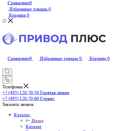
Сравнение
0
Избранные товары
0
Корзина
0
Сравнение
0
Избранные товары
0
Корзина
0
Телефоны
+7 (495) 120-70-50
Горячая линия
+7 (495) 120-70-60
Сервис
Заказать звонок
Каталог
Назад
Каталог