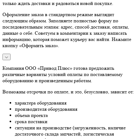
только ждать доставки и радоваться новой покупке.
Оформление заказа в стандартном режиме выглядит
следующим образом. Заполняете полностью форму по
последовательным этапам: адрес, способ доставки, оплаты,
данные о себе. Советуем в комментарии к заказу написать
информацию, которая поможет курьеру вас найти. Нажмите
кнопку «Оформить заказ».
Компания ООО «Привод Плюс» готова предложить
различные варианты условий оплаты по поставляемому
оборудованию и произведенным работам.
Возможны отсрочки по оплате, и это, безусловно, зависит от:
характера оборудования
производителя оборудования
объема проекта
срока поставки
ситуации на производстве (загруженность, наличие
достаточного склада запчастей, логистическая