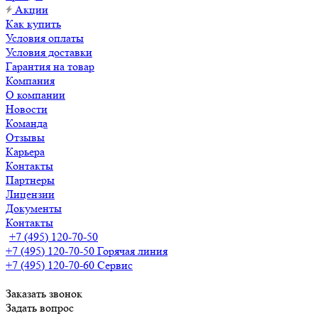
Акции
Как купить
Условия оплаты
Условия доставки
Гарантия на товар
Компания
О компании
Новости
Команда
Отзывы
Карьера
Контакты
Партнеры
Лицензии
Документы
Контакты
+7 (495) 120-70-50
+7 (495) 120-70-50
Горячая линия
+7 (495) 120-70-60
Сервис
Заказать звонок
Задать вопрос