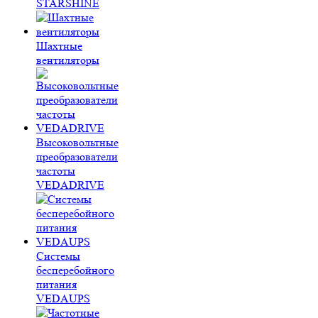
STARSHINE
Шахтные
вентиляторы
Высоковольтные
преобразователи
частоты
VEDADRIVE
Системы
бесперебойного
питания
VEDAUPS