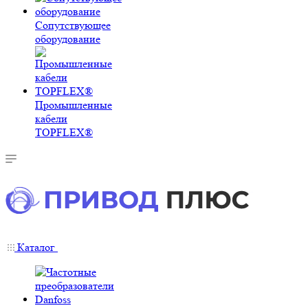
Сопутствующее
оборудование
Промышленные
кабели
TOPFLEX®
Каталог