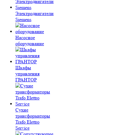
Электродвигатели
Siemens
Насосное
оборудование
Шкафы
управления
ГРАНТОР
Сухие
трансформаторы
Trafo Elettro
Service