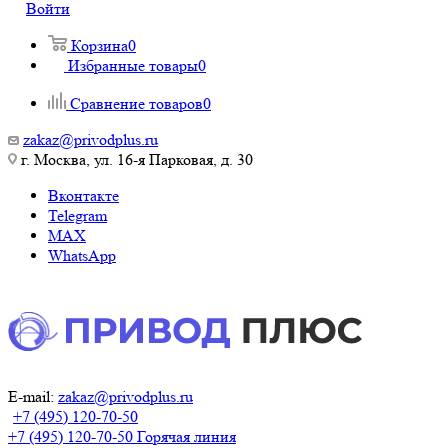
Войти
Корзина
0
Избранные товары
0
Сравнение товаров
0
zakaz@privodplus.ru
г. Москва, ул. 16-я Парковая, д. 30
Вконтакте
Telegram
MAX
WhatsApp
E-mail:
zakaz@privodplus.ru
+7 (495) 120-70-50
+7 (495) 120-70-50
Горячая линия