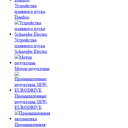
Устройства
плавного пуска
Danfoss
Устройства
плавного пуска
Schneider Electric
Мотор редукторы
Промышленные
редукторы SEW-
EURODRIVE
Промышленная