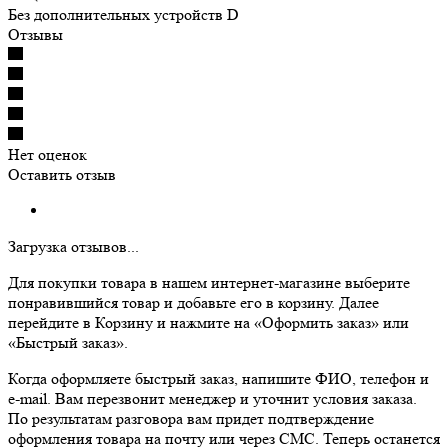
Без дополнительных устройств D
Отзывы
Нет оценок
Оставить отзыв
Загрузка отзывов...
Для покупки товара в нашем интернет-магазине выберите
понравившийся товар и добавьте его в корзину. Далее
перейдите в Корзину и нажмите на «Оформить заказ» или
«Быстрый заказ».
Когда оформляете быстрый заказ, напишите ФИО, телефон и
e-mail. Вам перезвонит менеджер и уточнит условия заказа.
По результатам разговора вам придет подтверждение
оформления товара на почту или через СМС. Теперь останется