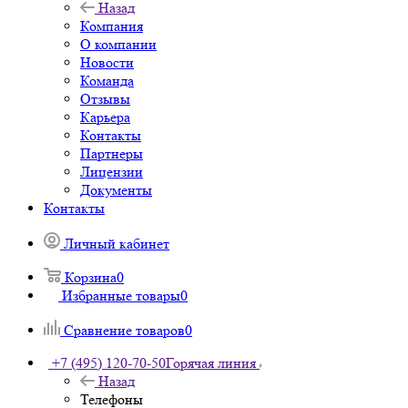
Назад
Компания
О компании
Новости
Команда
Отзывы
Карьера
Контакты
Партнеры
Лицензии
Документы
Контакты
Личный кабинет
Корзина
0
Избранные товары
0
Сравнение товаров
0
+7 (495) 120-70-50
Горячая линия
Назад
Телефоны