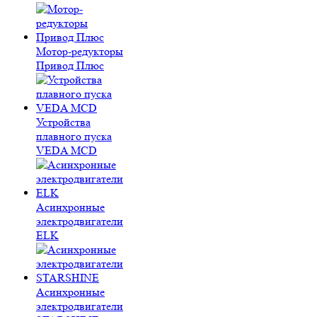
Мотор-редукторы
Привод Плюс
Устройства
плавного пуска
VEDA MCD
Асинхронные
электродвигатели
ELK
Асинхронные
электродвигатели