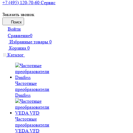
+7 (495) 120-70-60
Сервис
Заказать звонок
Поиск
Войти
Сравнение
0
Избранные товары
0
Корзина
0
Каталог
Частотные
преобразователи
Danfoss
Частотные
преобразователи
VEDA VFD