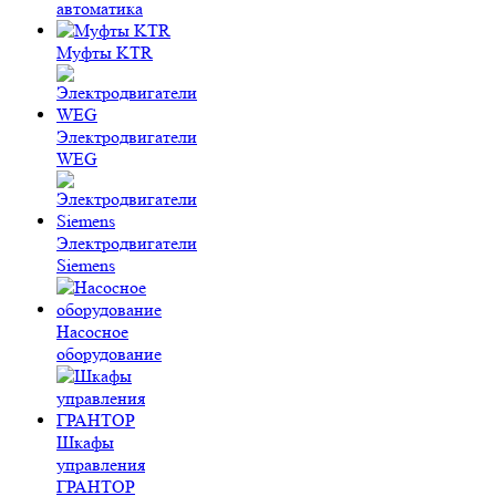
автоматика
Муфты KTR
Электродвигатели
WEG
Электродвигатели
Siemens
Насосное
оборудование
Шкафы
управления
ГРАНТОР