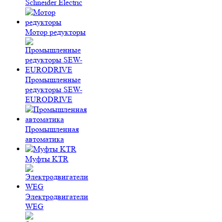
Schneider Electric
Мотор редукторы
Промышленные
редукторы SEW-
EURODRIVE
Промышленная
автоматика
Муфты KTR
Электродвигатели
WEG