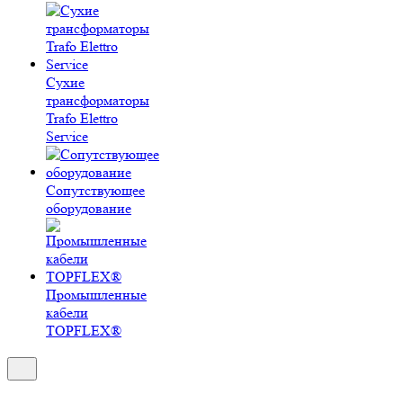
Сухие
трансформаторы
Trafo Elettro
Service
Сопутствующее
оборудование
Промышленные
кабели
TOPFLEX®