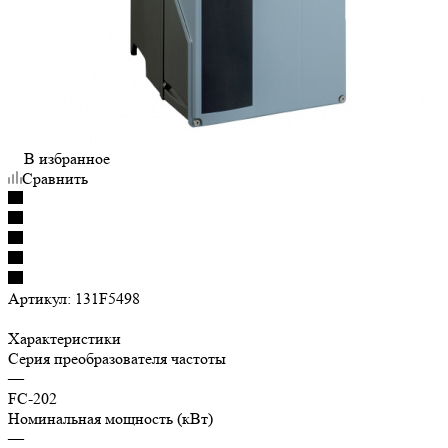
В избранное
Сравнить
Артикул:
131F5498
Характеристики
Серия преобразователя частоты
—
FC-202
Номинальная мощность (кВт)
—