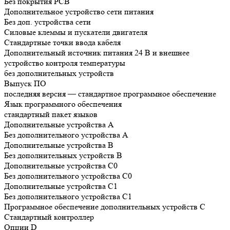
Без покрытия РСВ
Дополнительное устройство сети питания
Без доп. устройства сети
Силовые клеммы и пускатели двигателя
Стандартные точки ввода кабеля
Дополнительный источник питания 24 В и внешнее
устройство контроля температуры
без дополнительных устройств
Выпуск ПО
последняя версия — стандартное программное обеспечение
Язык программного обеспечения
стандартный пакет языков
Дополнительные устройства А
Без дополнительного устройства A
Дополнительные устройства B
Без дополнительных устройств B
Дополнительные устройства C0
Без дополнительного устройства C0
Дополнительные устройства C1
Без дополнительного устройства C1
Программное обеспечение дополнительных устройств С
Cтандартный контроллер
Опции D