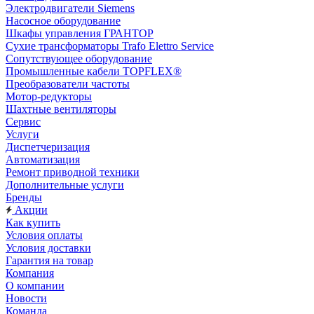
Электродвигатели Siemens
Насосное оборудование
Шкафы управления ГРАНТОР
Сухие трансформаторы Trafo Elettro Service
Сопутствующее оборудование
Промышленные кабели TOPFLEX®
Преобразователи частоты
Мотор-редукторы
Шахтные вентиляторы
Сервис
Услуги
Диспетчеризация
Автоматизация
Ремонт приводной техники
Дополнительные услуги
Бренды
Акции
Как купить
Условия оплаты
Условия доставки
Гарантия на товар
Компания
О компании
Новости
Команда