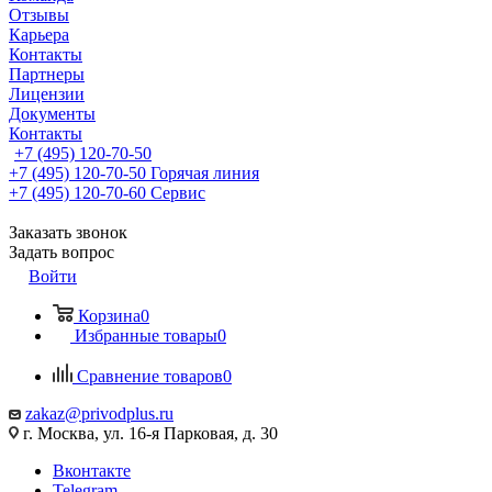
Отзывы
Карьера
Контакты
Партнеры
Лицензии
Документы
Контакты
+7 (495) 120-70-50
+7 (495) 120-70-50
Горячая линия
+7 (495) 120-70-60
Сервис
Заказать звонок
Задать вопрос
Войти
Корзина
0
Избранные товары
0
Сравнение товаров
0
zakaz@privodplus.ru
г. Москва, ул. 16-я Парковая, д. 30
Вконтакте
Telegram