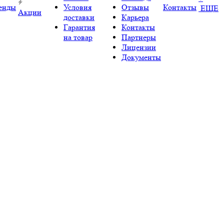
енды
Условия
Отзывы
Контакты
ЕЩЕ
Акции
доставки
Карьера
Гарантия
Контакты
на товар
Партнеры
Лицензии
Документы