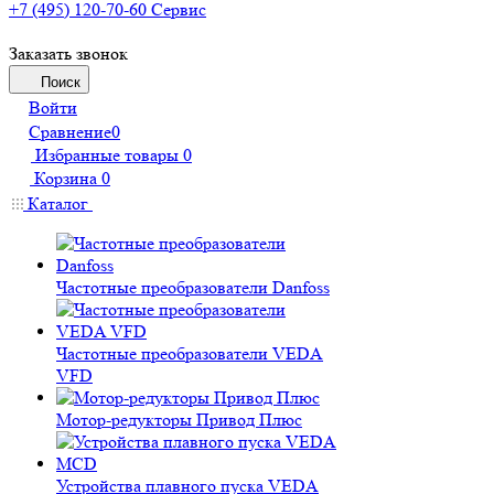
+7 (495) 120-70-60
Сервис
Заказать звонок
Поиск
Войти
Сравнение
0
Избранные товары
0
Корзина
0
Каталог
Частотные преобразователи Danfoss
Частотные преобразователи VEDA
VFD
Мотор-редукторы Привод Плюс
Устройства плавного пуска VEDA