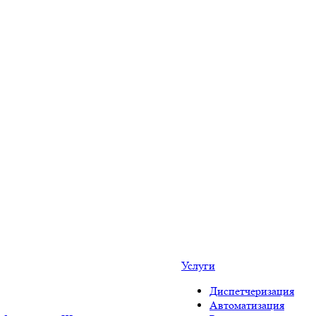
Услуги
Диспетчеризация
Автоматизация