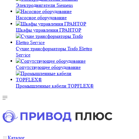
Электродвигатели Siemens
Насосное оборудование
Шкафы управления ГРАНТОР
Сухие трансформаторы Trafo Elettro
Service
Сопутствующее оборудование
Промышленные кабели TOPFLEX®
Каталог