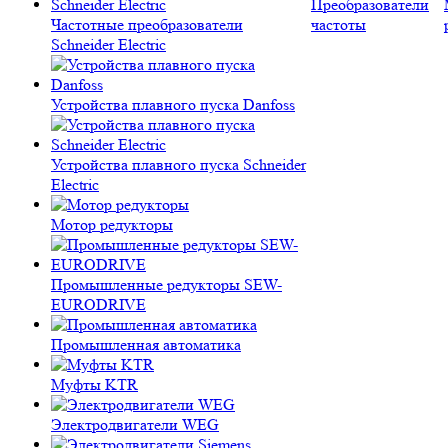
Преобразователи
Частотные преобразователи
частоты
Schneider Electric
Устройства плавного пуска Danfoss
Устройства плавного пуска Schneider
Electric
Мотор редукторы
Промышленные редукторы SEW-
EURODRIVE
Промышленная автоматика
Муфты KTR
Электродвигатели WEG