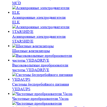
MCD
Асинхронные электродвигатели
ELK
Асинхронные электродвигатели
STARSHINE
Шахтные вентиляторы
Высоковольтные преобразователи
частоты VEDADRIVE
Системы бесперебойного питания
VEDAUPS
Частотные преобразователи Vacon