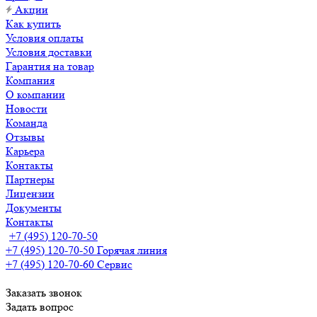
Акции
Как купить
Условия оплаты
Условия доставки
Гарантия на товар
Компания
О компании
Новости
Команда
Отзывы
Карьера
Контакты
Партнеры
Лицензии
Документы
Контакты
+7 (495) 120-70-50
+7 (495) 120-70-50
Горячая линия
+7 (495) 120-70-60
Сервис
Заказать звонок
Задать вопрос