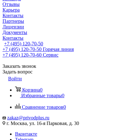
Отзывы
Карьера
Контакты
Партнеры
Лицензии
Документы
Контакты
+7 (495) 120-70-50
+7 (495) 120-70-50
Горячая линия
+7 (495) 120-70-60
Сервис
Заказать звонок
Задать вопрос
Войти
Корзина
0
Избранные товары
0
Сравнение товаров
0
zakaz@privodplus.ru
г. Москва, ул. 16-я Парковая, д. 30
Вконтакте
Telegram