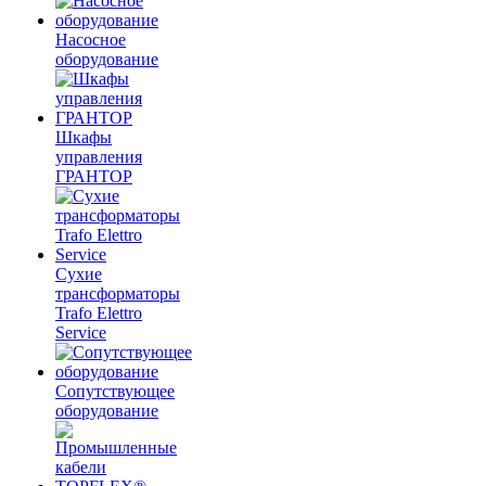
Насосное
оборудование
Шкафы
управления
ГРАНТОР
Сухие
трансформаторы
Trafo Elettro
Service
Сопутствующее
оборудование