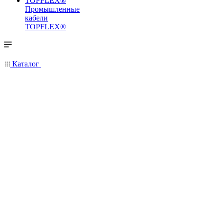
Промышленные
кабели
TOPFLEX®
Каталог