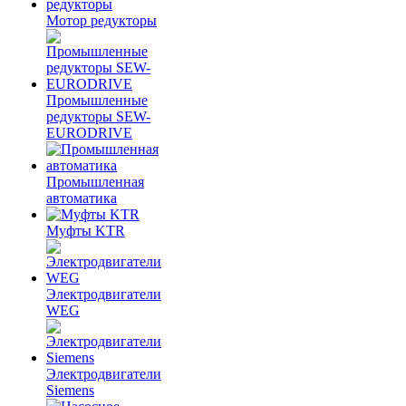
Мотор редукторы
Промышленные
редукторы SEW-
EURODRIVE
Промышленная
автоматика
Муфты KTR
Электродвигатели
WEG
Электродвигатели
Siemens