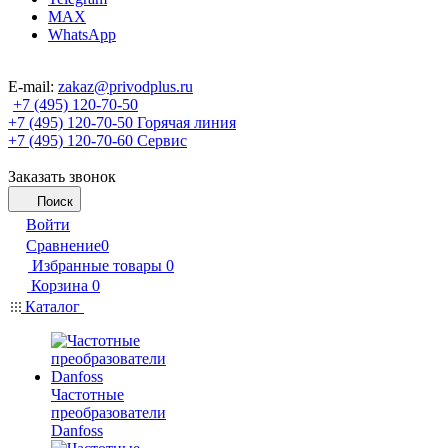
MAX
WhatsApp
E-mail:
zakaz@privodplus.ru
+7 (495) 120-70-50
+7 (495) 120-70-50
Горячая линия
+7 (495) 120-70-60
Сервис
Заказать звонок
Поиск
Войти
Сравнение
0
Избранные товары
0
Корзина
0
Каталог
Частотные
преобразователи
Danfoss