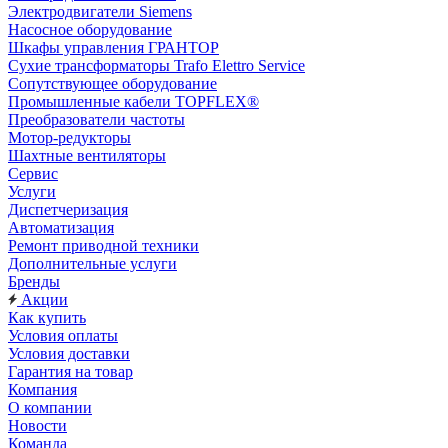
Электродвигатели Siemens
Насосное оборудование
Шкафы управления ГРАНТОР
Сухие трансформаторы Trafo Elettro Service
Сопутствующее оборудование
Промышленные кабели TOPFLEX®
Преобразователи частоты
Мотор-редукторы
Шахтные вентиляторы
Сервис
Услуги
Диспетчеризация
Автоматизация
Ремонт приводной техники
Дополнительные услуги
Бренды
Акции
Как купить
Условия оплаты
Условия доставки
Гарантия на товар
Компания
О компании
Новости
Команда