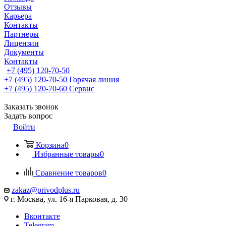
Отзывы
Карьера
Контакты
Партнеры
Лицензии
Документы
Контакты
+7 (495) 120-70-50
+7 (495) 120-70-50
Горячая линия
+7 (495) 120-70-60
Сервис
Заказать звонок
Задать вопрос
Войти
Корзина
0
Избранные товары
0
Сравнение товаров
0
zakaz@privodplus.ru
г. Москва, ул. 16-я Парковая, д. 30
Вконтакте
Telegram