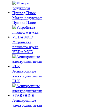
Мотор-редукторы
Привод Плюс
Устройства
плавного пуска
VEDA MCD
Асинхронные
электродвигатели
ELK
Асинхронные
электродвигатели