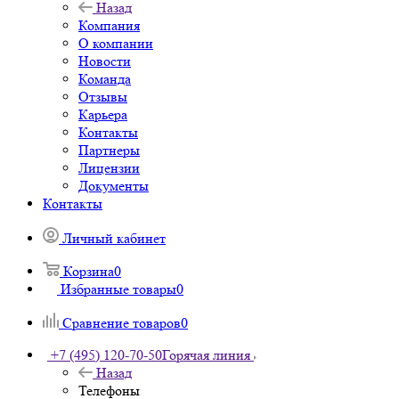
Назад
Компания
О компании
Новости
Команда
Отзывы
Карьера
Контакты
Партнеры
Лицензии
Документы
Контакты
Личный кабинет
Корзина
0
Избранные товары
0
Сравнение товаров
0
+7 (495) 120-70-50
Горячая линия
Назад
Телефоны