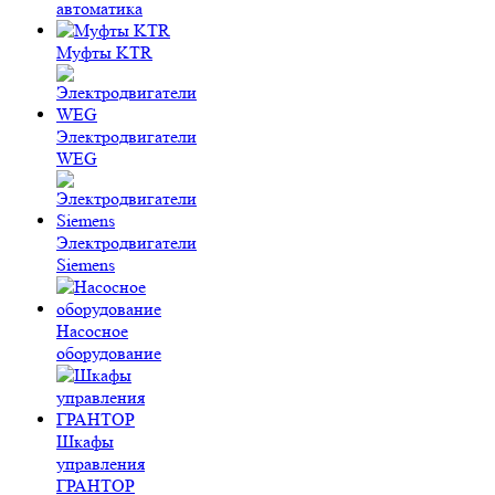
автоматика
Муфты KTR
Электродвигатели
WEG
Электродвигатели
Siemens
Насосное
оборудование
Шкафы
управления
ГРАНТОР