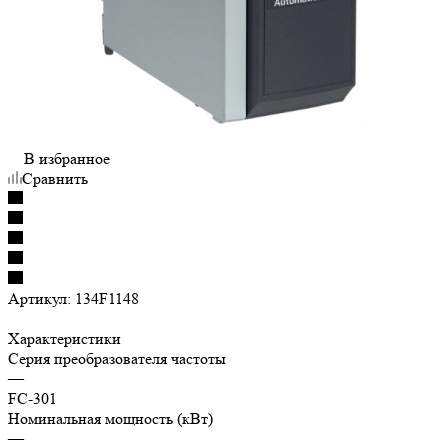
В избранное
Сравнить
Артикул:
134F1148
Характеристики
Серия преобразователя частоты
—
FC-301
Номинальная мощность (кВт)
—