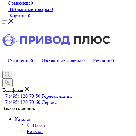
Сравнение
0
Избранные товары
0
Корзина
0
Сравнение
0
Избранные товары
0
Корзина
0
Телефоны
+7 (495) 120-70-50
Горячая линия
+7 (495) 120-70-60
Сервис
Заказать звонок
Каталог
Назад
Каталог