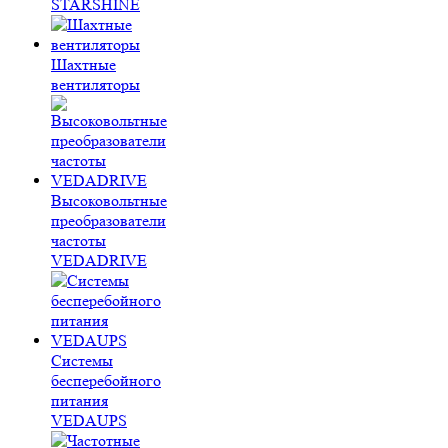
STARSHINE
Шахтные
вентиляторы
Высоковольтные
преобразователи
частоты
VEDADRIVE
Системы
бесперебойного
питания
VEDAUPS