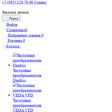
+7 (495) 120-70-60
Сервис
Заказать звонок
Поиск
Войти
Сравнение
0
Избранные товары
0
Корзина
0
Каталог
Частотные
преобразователи
Danfoss
Частотные
преобразователи
VEDA VFD