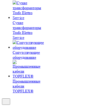
Сухие
трансформаторы
Trafo Elettro
Service
Сопутствующее
оборудование
Промышленные
кабели
TOPFLEX®