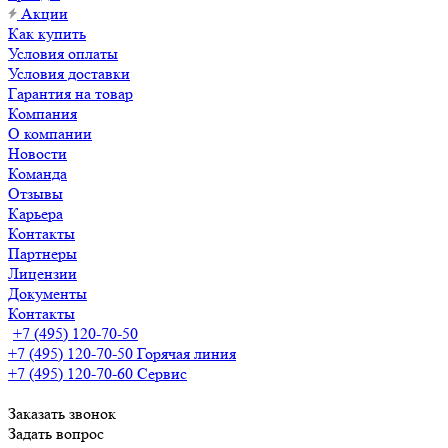
Акции
Как купить
Условия оплаты
Условия доставки
Гарантия на товар
Компания
О компании
Новости
Команда
Отзывы
Карьера
Контакты
Партнеры
Лицензии
Документы
Контакты
+7 (495) 120-70-50
+7 (495) 120-70-50
Горячая линия
+7 (495) 120-70-60
Сервис
Заказать звонок
Задать вопрос