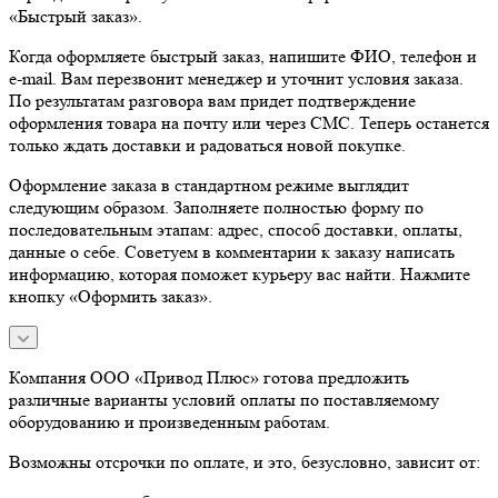
«Быстрый заказ».
Когда оформляете быстрый заказ, напишите ФИО, телефон и
e-mail. Вам перезвонит менеджер и уточнит условия заказа.
По результатам разговора вам придет подтверждение
оформления товара на почту или через СМС. Теперь останется
только ждать доставки и радоваться новой покупке.
Оформление заказа в стандартном режиме выглядит
следующим образом. Заполняете полностью форму по
последовательным этапам: адрес, способ доставки, оплаты,
данные о себе. Советуем в комментарии к заказу написать
информацию, которая поможет курьеру вас найти. Нажмите
кнопку «Оформить заказ».
Компания ООО «Привод Плюс» готова предложить
различные варианты условий оплаты по поставляемому
оборудованию и произведенным работам.
Возможны отсрочки по оплате, и это, безусловно, зависит от: