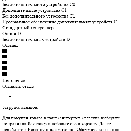
Без дополнительного устройства C0
Дополнительные устройства C1
Без дополнительного устройства C1
Программное обеспечение дополнительных устройств С
Cтандартный контроллер
Опции D
Без дополнительных устройств D
Отзывы
Нет оценок
Оставить отзыв
Загрузка отзывов...
Для покупки товара в нашем интернет-магазине выберите
понравившийся товар и добавьте его в корзину. Далее
перейдите в Корзину и нажмите на «Оформить заказ» или