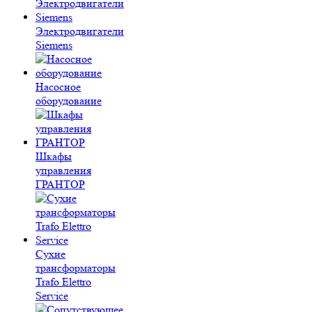
Электродвигатели
Siemens
Насосное
оборудование
Шкафы
управления
ГРАНТОР
Сухие
трансформаторы
Trafo Elettro
Service