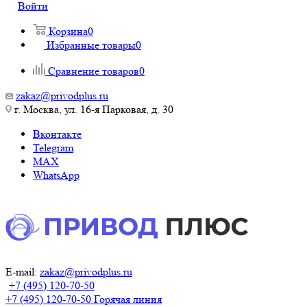
Войти
Корзина
0
Избранные товары
0
Сравнение товаров
0
zakaz@privodplus.ru
г. Москва, ул. 16-я Парковая, д. 30
Вконтакте
Telegram
MAX
WhatsApp
E-mail:
zakaz@privodplus.ru
+7 (495) 120-70-50
+7 (495) 120-70-50
Горячая линия