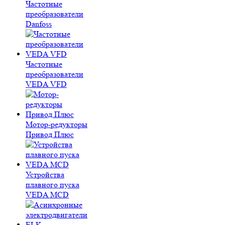
Частотные
преобразователи
Danfoss
Частотные
преобразователи
VEDA VFD
Мотор-редукторы
Привод Плюс
Устройства
плавного пуска
VEDA MCD