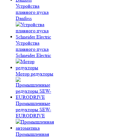
Устройства
плавного пуска
Danfoss
Устройства
плавного пуска
Schneider Electric
Мотор редукторы
Промышленные
редукторы SEW-
EURODRIVE
Промышленная