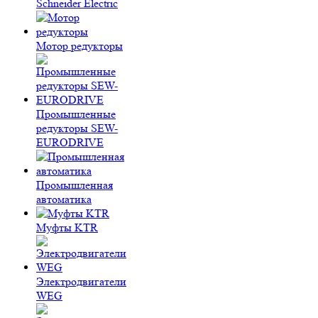
Schneider Electric
Мотор редукторы
Промышленные
редукторы SEW-
EURODRIVE
Промышленная
автоматика
Муфты KTR
Электродвигатели
WEG