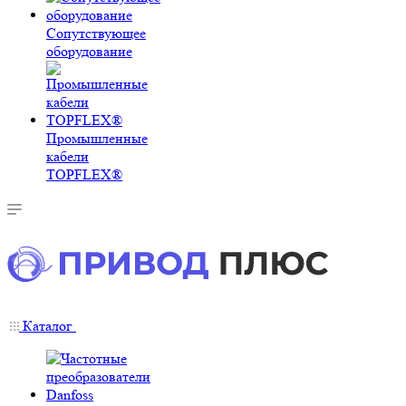
Сопутствующее
оборудование
Промышленные
кабели
TOPFLEX®
Каталог