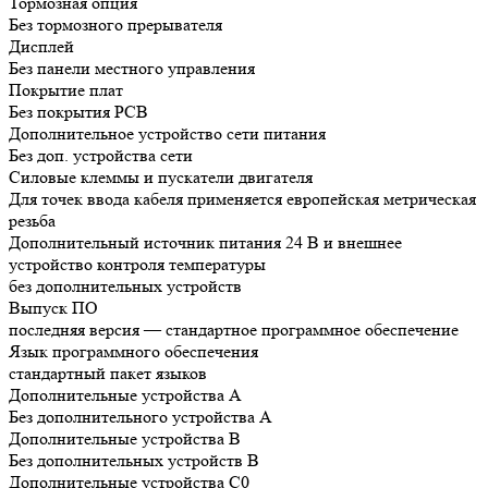
Тормозная опция
Без тормозного прерывателя
Дисплей
Без панели местного управления
Покрытие плат
Без покрытия РСВ
Дополнительное устройство сети питания
Без доп. устройства сети
Силовые клеммы и пускатели двигателя
Для точек ввода кабеля применяется европейская метрическая
резьба
Дополнительный источник питания 24 В и внешнее
устройство контроля температуры
без дополнительных устройств
Выпуск ПО
последняя версия — стандартное программное обеспечение
Язык программного обеспечения
стандартный пакет языков
Дополнительные устройства А
Без дополнительного устройства A
Дополнительные устройства B
Без дополнительных устройств B
Дополнительные устройства C0