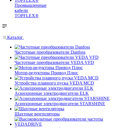
Промышленные
кабели
TOPFLEX®
Каталог
Частотные преобразователи Danfoss
Частотные преобразователи VEDA VFD
Мотор-редукторы Привод Плюс
Устройства плавного пуска VEDA MCD
Асинхронные электродвигатели ELK
Асинхронные электродвигатели STARSHINE
Шахтные вентиляторы