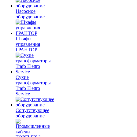
Насосное
оборудование
Шкафы
управления
ГРАНТОР
Сухие
трансформаторы
Trafo Elettro
Service
Сопутствующее
оборудование