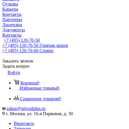
Отзывы
Карьера
Контакты
Партнеры
Лицензии
Документы
Контакты
+7 (495) 120-70-50
+7 (495) 120-70-50
Горячая линия
+7 (495) 120-70-60
Сервис
Заказать звонок
Задать вопрос
Войти
Корзина
0
Избранные товары
0
Сравнение товаров
0
zakaz@privodplus.ru
г. Москва, ул. 16-я Парковая, д. 30
Вконтакте
Telegram