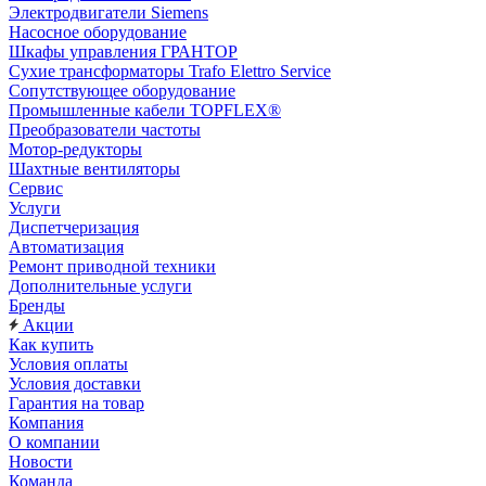
Электродвигатели Siemens
Насосное оборудование
Шкафы управления ГРАНТОР
Сухие трансформаторы Trafo Elettro Service
Сопутствующее оборудование
Промышленные кабели TOPFLEX®
Преобразователи частоты
Мотор-редукторы
Шахтные вентиляторы
Сервис
Услуги
Диспетчеризация
Автоматизация
Ремонт приводной техники
Дополнительные услуги
Бренды
Акции
Как купить
Условия оплаты
Условия доставки
Гарантия на товар
Компания
О компании
Новости
Команда