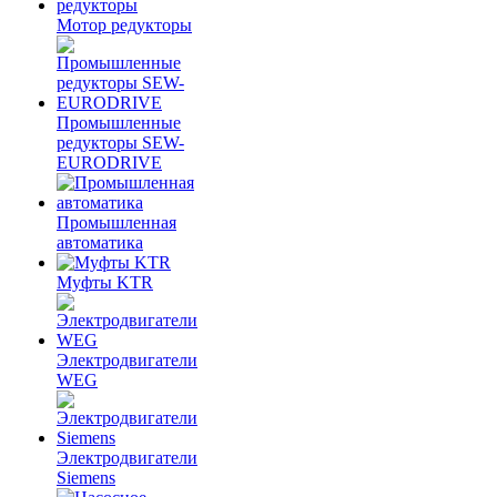
Мотор редукторы
Промышленные
редукторы SEW-
EURODRIVE
Промышленная
автоматика
Муфты KTR
Электродвигатели
WEG
Электродвигатели
Siemens