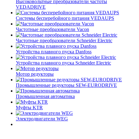
Высоковольтные преобразователи частоты
VEDADRIVE
Системы бесперебойного питания VEDAUPS
Частотные преобразователи Vacon
Частотные преобразователи Schneider Electric
Устройства плавного пуска Danfoss
Устройства плавного пуска Schneider Electric
Мотор редукторы
Промышленные редукторы SEW-EURODRIVE
Промышленная автоматика
Муфты KTR
Электродвигатели WEG