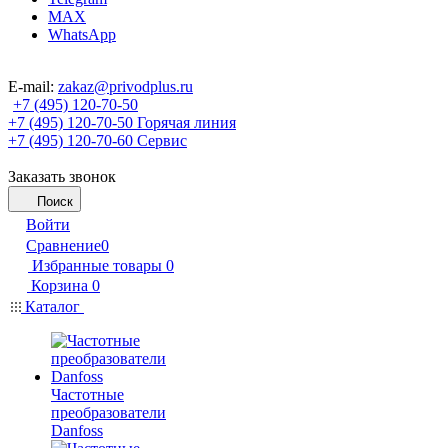
MAX
WhatsApp
E-mail:
zakaz@privodplus.ru
+7 (495) 120-70-50
+7 (495) 120-70-50
Горячая линия
+7 (495) 120-70-60
Сервис
Заказать звонок
Поиск
Войти
Сравнение
0
Избранные товары
0
Корзина
0
Каталог
Частотные
преобразователи
Danfoss