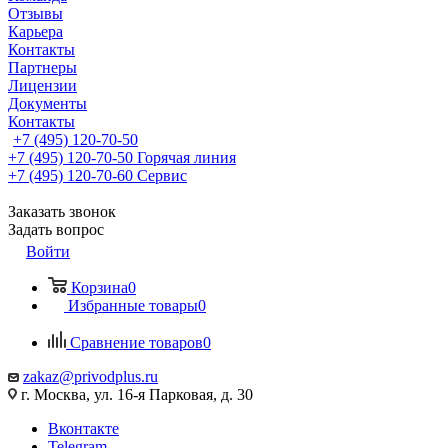
Отзывы
Карьера
Контакты
Партнеры
Лицензии
Документы
Контакты
+7 (495) 120-70-50
+7 (495) 120-70-50
Горячая линия
+7 (495) 120-70-60
Сервис
Заказать звонок
Задать вопрос
Войти
Корзина
0
Избранные товары
0
Сравнение товаров
0
zakaz@privodplus.ru
г. Москва, ул. 16-я Парковая, д. 30
Вконтакте
Telegram