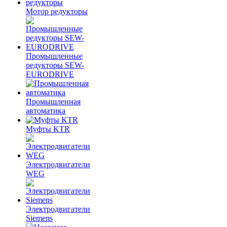
Мотор редукторы
Промышленные
редукторы SEW-
EURODRIVE
Промышленная
автоматика
Муфты KTR
Электродвигатели
WEG
Электродвигатели
Siemens