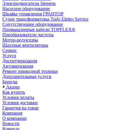
Электродвигатели Siemens
Насосное оборудование
Шкафы управления ГРАНТОР
Сухие трансформаторы Trafo Elettro Service
Сопутствующее оборудование
Промышленные кабели TOPFLEX®
Преобразователи частоты
Мотор-редукторы
Шахтные вентиляторы
Сервис
Услуги
Диспетчеризация
Автоматизация
Ремонт приводной техники
Дополнительные услуги
Бренды
Акции
Как купить
Условия оплаты
Условия доставки
Гарантия на товар
Компания
О компании
Новости
Команда