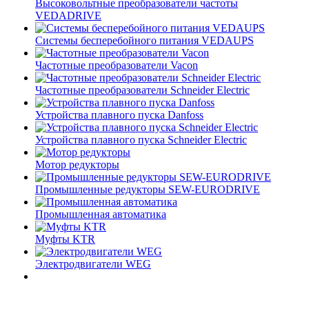
Высоковольтные преобразователи частоты
VEDADRIVE
Системы бесперебойного питания VEDAUPS
Частотные преобразователи Vacon
Частотные преобразователи Schneider Electric
Устройства плавного пуска Danfoss
Устройства плавного пуска Schneider Electric
Мотор редукторы
Промышленные редукторы SEW-EURODRIVE
Промышленная автоматика
Муфты KTR
Электродвигатели WEG