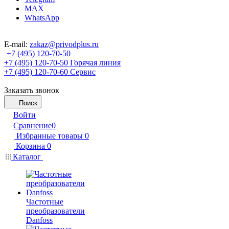
MAX
WhatsApp
E-mail:
zakaz@privodplus.ru
+7 (495) 120-70-50
+7 (495) 120-70-50
Горячая линия
+7 (495) 120-70-60
Сервис
Заказать звонок
Поиск
Войти
Сравнение
0
Избранные товары
0
Корзина
0
Каталог
Частотные
преобразователи
Danfoss