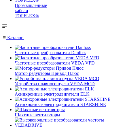
Промышленные
кабели
TOPFLEX®
Каталог
Частотные преобразователи Danfoss
Частотные преобразователи VEDA VFD
Мотор-редукторы Привод Плюс
Устройства плавного пуска VEDA MCD
Асинхронные электродвигатели ELK
Асинхронные электродвигатели STARSHINE
Шахтные вентиляторы