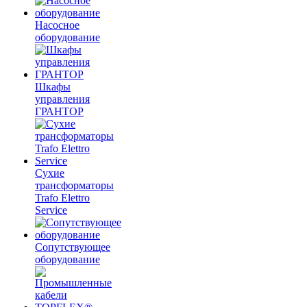
Насосное
оборудование
Шкафы
управления
ГРАНТОР
Сухие
трансформаторы
Trafo Elettro
Service
Сопутствующее
оборудование