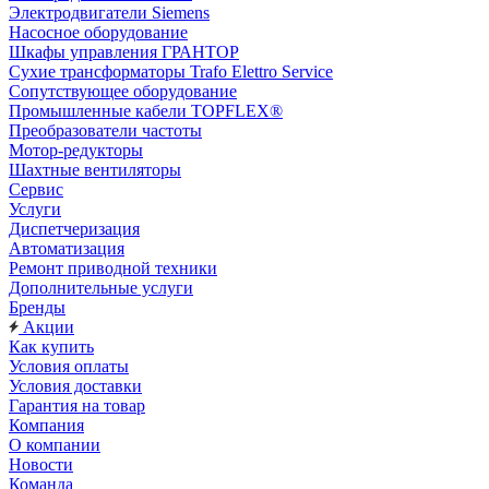
Электродвигатели Siemens
Насосное оборудование
Шкафы управления ГРАНТОР
Сухие трансформаторы Trafo Elettro Service
Сопутствующее оборудование
Промышленные кабели TOPFLEX®
Преобразователи частоты
Мотор-редукторы
Шахтные вентиляторы
Сервис
Услуги
Диспетчеризация
Автоматизация
Ремонт приводной техники
Дополнительные услуги
Бренды
Акции
Как купить
Условия оплаты
Условия доставки
Гарантия на товар
Компания
О компании
Новости
Команда