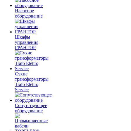
Насосное
оборудование
Шкафы
управления
ГРАНТОР
Сухие
трансформаторы
Trafo Elettro
Service
Сопутствующее
оборудование