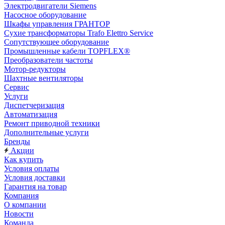
Электродвигатели Siemens
Насосное оборудование
Шкафы управления ГРАНТОР
Сухие трансформаторы Trafo Elettro Service
Сопутствующее оборудование
Промышленные кабели TOPFLEX®
Преобразователи частоты
Мотор-редукторы
Шахтные вентиляторы
Сервис
Услуги
Диспетчеризация
Автоматизация
Ремонт приводной техники
Дополнительные услуги
Бренды
Акции
Как купить
Условия оплаты
Условия доставки
Гарантия на товар
Компания
О компании
Новости
Команда