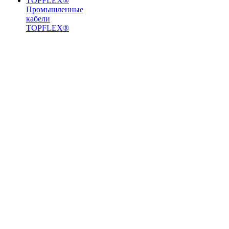
Промышленные
кабели
TOPFLEX®