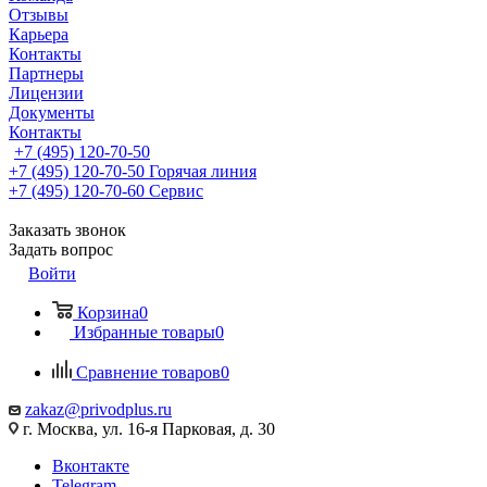
Отзывы
Карьера
Контакты
Партнеры
Лицензии
Документы
Контакты
+7 (495) 120-70-50
+7 (495) 120-70-50
Горячая линия
+7 (495) 120-70-60
Сервис
Заказать звонок
Задать вопрос
Войти
Корзина
0
Избранные товары
0
Сравнение товаров
0
zakaz@privodplus.ru
г. Москва, ул. 16-я Парковая, д. 30
Вконтакте
Telegram