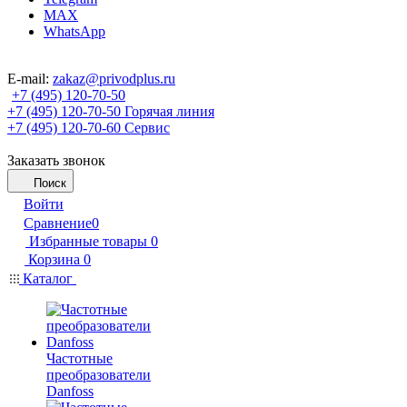
MAX
WhatsApp
E-mail:
zakaz@privodplus.ru
+7 (495) 120-70-50
+7 (495) 120-70-50
Горячая линия
+7 (495) 120-70-60
Сервис
Заказать звонок
Поиск
Войти
Сравнение
0
Избранные товары
0
Корзина
0
Каталог
Частотные
преобразователи
Danfoss