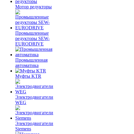
Мотор редукторы
Промышленные
редукторы SEW-
EURODRIVE
Промышленная
автоматика
Муфты KTR
Электродвигатели
WEG
Электродвигатели
Siemens