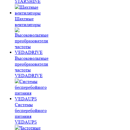
STARSHINE
Шахтные
вентиляторы
Высоковольтные
преобразователи
частоты
VEDADRIVE
Системы
бесперебойного
питания
VEDAUPS