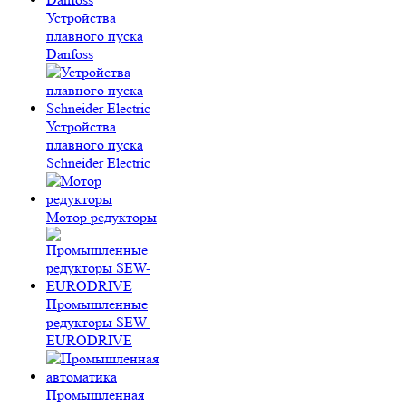
Устройства
плавного пуска
Danfoss
Устройства
плавного пуска
Schneider Electric
Мотор редукторы
Промышленные
редукторы SEW-
EURODRIVE
Промышленная