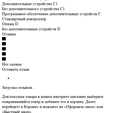
Дополнительные устройства C1
Без дополнительного устройства C1
Программное обеспечение дополнительных устройств С
Cтандартный контроллер
Опции D
Без дополнительных устройств D
Отзывы
Нет оценок
Оставить отзыв
Загрузка отзывов...
Для покупки товара в нашем интернет-магазине выберите
понравившийся товар и добавьте его в корзину. Далее
перейдите в Корзину и нажмите на «Оформить заказ» или
«Быстрый заказ».