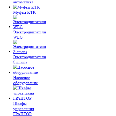
автоматика
Муфты KTR
Электродвигатели
WEG
Электродвигатели
Siemens
Насосное
оборудование
Шкафы
управления
ГРАНТОР