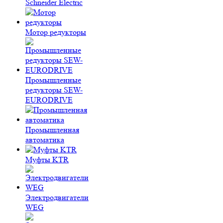
Schneider Electric
Мотор редукторы
Промышленные
редукторы SEW-
EURODRIVE
Промышленная
автоматика
Муфты KTR
Электродвигатели
WEG