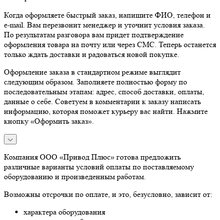
Когда оформляете быстрый заказ, напишите ФИО, телефон и
e-mail. Вам перезвонит менеджер и уточнит условия заказа.
По результатам разговора вам придет подтверждение
оформления товара на почту или через СМС. Теперь останется
только ждать доставки и радоваться новой покупке.
Оформление заказа в стандартном режиме выглядит
следующим образом. Заполняете полностью форму по
последовательным этапам: адрес, способ доставки, оплаты,
данные о себе. Советуем в комментарии к заказу написать
информацию, которая поможет курьеру вас найти. Нажмите
кнопку «Оформить заказ».
Компания ООО «Привод Плюс» готова предложить
различные варианты условий оплаты по поставляемому
оборудованию и произведенным работам.
Возможны отсрочки по оплате, и это, безусловно, зависит от:
характера оборудования