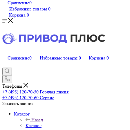
Сравнение
0
Избранные товары
0
Корзина
0
Сравнение
0
Избранные товары
0
Корзина
0
Телефоны
+7 (495) 120-70-50
Горячая линия
+7 (495) 120-70-60
Сервис
Заказать звонок
Каталог
Назад
Каталог