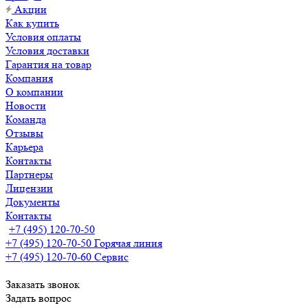
Акции
Как купить
Условия оплаты
Условия доставки
Гарантия на товар
Компания
О компании
Новости
Команда
Отзывы
Карьера
Контакты
Партнеры
Лицензии
Документы
Контакты
+7 (495) 120-70-50
+7 (495) 120-70-50
Горячая линия
+7 (495) 120-70-60
Сервис
Заказать звонок
Задать вопрос