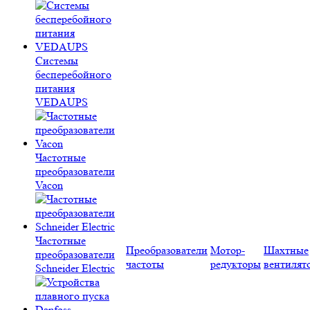
Системы
бесперебойного
питания
VEDAUPS
Частотные
преобразователи
Vacon
Частотные
Преобразователи
Мотор-
Шахтные
преобразователи
частоты
редукторы
вентилят
Schneider Electric