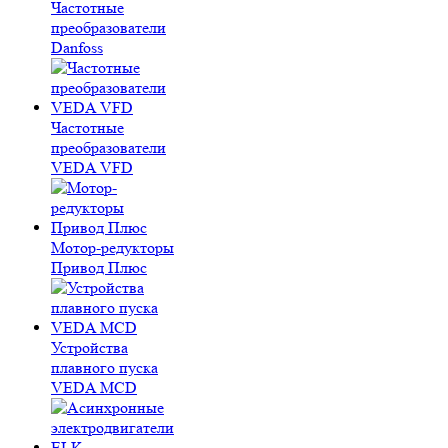
Частотные
преобразователи
Danfoss
Частотные
преобразователи
VEDA VFD
Мотор-редукторы
Привод Плюс
Устройства
плавного пуска
VEDA MCD