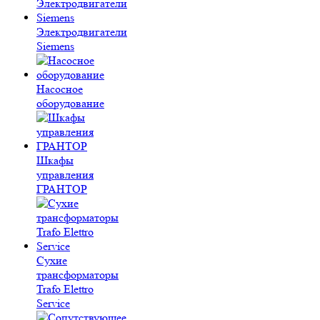
Электродвигатели
Siemens
Насосное
оборудование
Шкафы
управления
ГРАНТОР
Сухие
трансформаторы
Trafo Elettro
Service