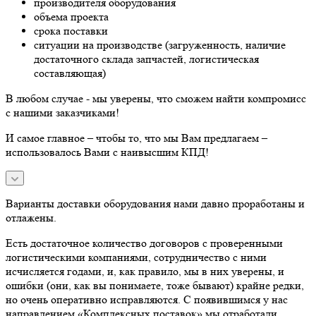
производителя оборудования
объема проекта
срока поставки
ситуации на производстве (загруженность, наличие
достаточного склада запчастей, логистическая
составляющая)
В любом случае - мы уверены, что сможем найти компромисс
с нашими заказчиками!
И самое главное – чтобы то, что мы Вам предлагаем –
использовалось Вами с наивысшим КПД!
Варианты доставки оборудования нами давно проработаны и
отлажены.
Есть достаточное количество договоров с проверенными
логистическими компаниями, сотрудничество с ними
исчисляется годами, и, как правило, мы в них уверены, и
ошибки (они, как вы понимаете, тоже бывают) крайне редки,
но очень оперативно исправляются. С появившимся у нас
направлением «Комплексных поставок» мы отработали