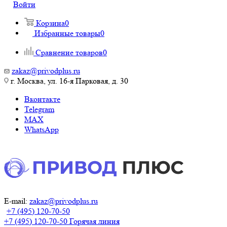
Войти
Корзина
0
Избранные товары
0
Сравнение товаров
0
zakaz@privodplus.ru
г. Москва, ул. 16-я Парковая, д. 30
Вконтакте
Telegram
MAX
WhatsApp
E-mail:
zakaz@privodplus.ru
+7 (495) 120-70-50
+7 (495) 120-70-50
Горячая линия