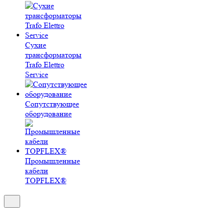
Сухие
трансформаторы
Trafo Elettro
Service
Сопутствующее
оборудование
Промышленные
кабели
TOPFLEX®