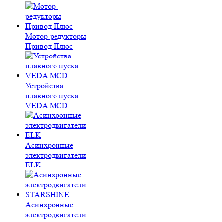
Мотор-редукторы
Привод Плюс
Устройства
плавного пуска
VEDA MCD
Асинхронные
электродвигатели
ELK
Асинхронные
электродвигатели