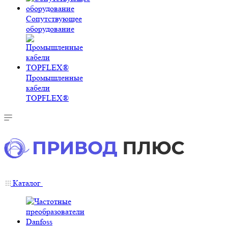
Сопутствующее
оборудование
Промышленные
кабели
TOPFLEX®
Каталог