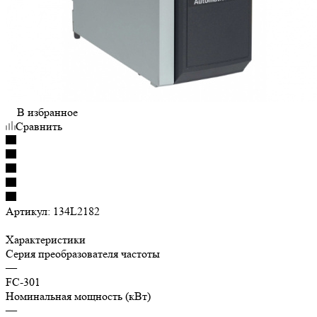
В избранное
Сравнить
Артикул:
134L2182
Характеристики
Серия преобразователя частоты
—
FC-301
Номинальная мощность (кВт)
—