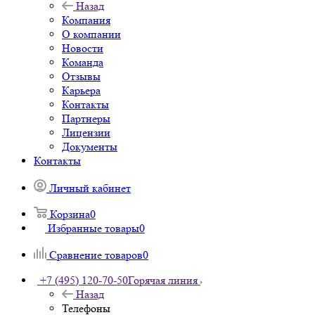
Назад
Компания
О компании
Новости
Команда
Отзывы
Карьера
Контакты
Партнеры
Лицензии
Документы
Контакты
Личный кабинет
Корзина
0
Избранные товары
0
Сравнение товаров
0
+7 (495) 120-70-50
Горячая линия
Назад
Телефоны