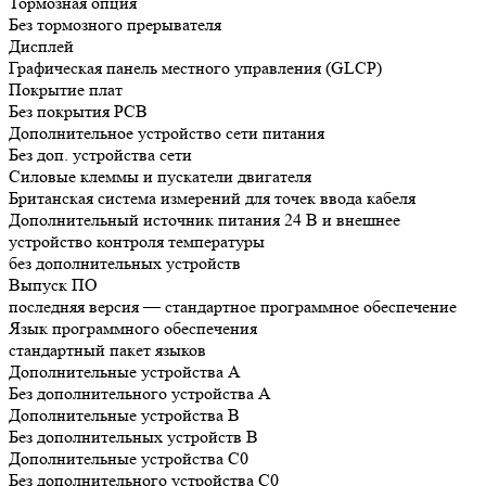
Тормозная опция
Без тормозного прерывателя
Дисплей
Графическая панель местного управления (GLCP)
Покрытие плат
Без покрытия РСВ
Дополнительное устройство сети питания
Без доп. устройства сети
Силовые клеммы и пускатели двигателя
Британская система измерений для точек ввода кабеля
Дополнительный источник питания 24 В и внешнее
устройство контроля температуры
без дополнительных устройств
Выпуск ПО
последняя версия — стандартное программное обеспечение
Язык программного обеспечения
стандартный пакет языков
Дополнительные устройства А
Без дополнительного устройства A
Дополнительные устройства B
Без дополнительных устройств B
Дополнительные устройства C0
Без дополнительного устройства C0