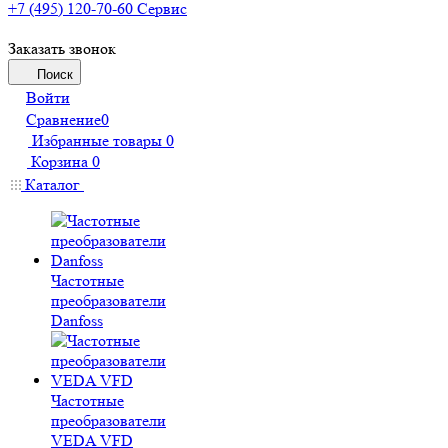
+7 (495) 120-70-60
Сервис
Заказать звонок
Поиск
Войти
Сравнение
0
Избранные товары
0
Корзина
0
Каталог
Частотные
преобразователи
Danfoss
Частотные
преобразователи
VEDA VFD