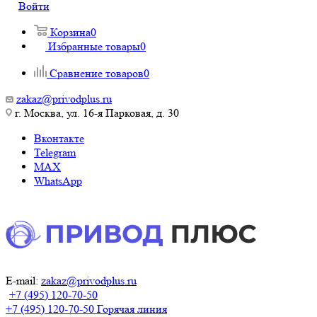
Войти
Корзина
0
Избранные товары
0
Сравнение товаров
0
zakaz@privodplus.ru
г. Москва, ул. 16-я Парковая, д. 30
Вконтакте
Telegram
MAX
WhatsApp
E-mail:
zakaz@privodplus.ru
+7 (495) 120-70-50
+7 (495) 120-70-50
Горячая линия