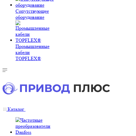
Сопутствующее
оборудование
Промышленные
кабели
TOPFLEX®
Каталог