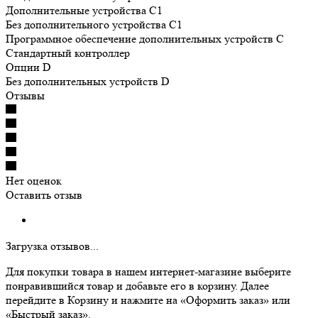
Дополнительные устройства C1
Без дополнительного устройства C1
Программное обеспечение дополнительных устройств С
Cтандартный контроллер
Опции D
Без дополнительных устройств D
Отзывы
Нет оценок
Оставить отзыв
Загрузка отзывов...
Для покупки товара в нашем интернет-магазине выберите
понравившийся товар и добавьте его в корзину. Далее
перейдите в Корзину и нажмите на «Оформить заказ» или
«Быстрый заказ».