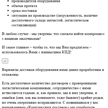
производителя оборудования
объема проекта
срока поставки
ситуации на производстве (загруженность, наличие
достаточного склада запчастей, логистическая
составляющая)
В любом случае - мы уверены, что сможем найти компромисс
с нашими заказчиками!
И самое главное – чтобы то, что мы Вам предлагаем –
использовалось Вами с наивысшим КПД!
Варианты доставки оборудования нами давно проработаны и
отлажены.
Есть достаточное количество договоров с проверенными
логистическими компаниями, сотрудничество с ними
исчисляется годами, и, как правило, мы в них уверены, и
ошибки (они, как вы понимаете, тоже бывают) крайне редки,
но очень оперативно исправляются. С появившимся у нас
направлением «Комплексных поставок» мы отработали