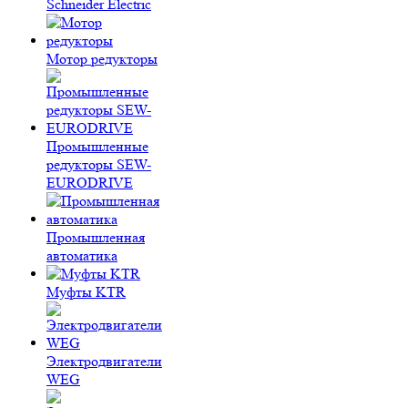
Schneider Electric
Мотор редукторы
Промышленные
редукторы SEW-
EURODRIVE
Промышленная
автоматика
Муфты KTR
Электродвигатели
WEG