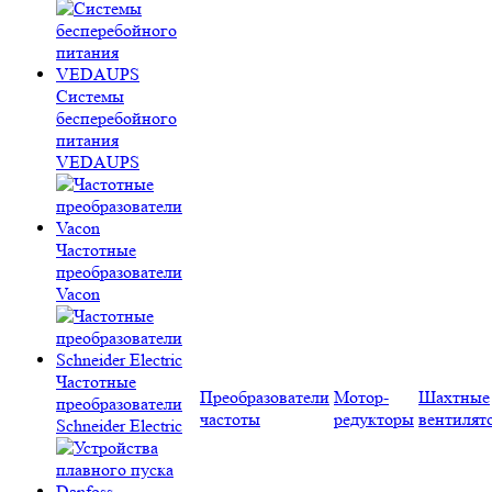
Системы
бесперебойного
питания
VEDAUPS
Частотные
преобразователи
Vacon
Частотные
Преобразователи
Мотор-
Шахтные
преобразователи
частоты
редукторы
вентилят
Schneider Electric