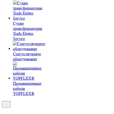
Сухие
трансформаторы
Trafo Elettro
Service
Сопутствующее
оборудование
Промышленные
кабели
TOPFLEX®