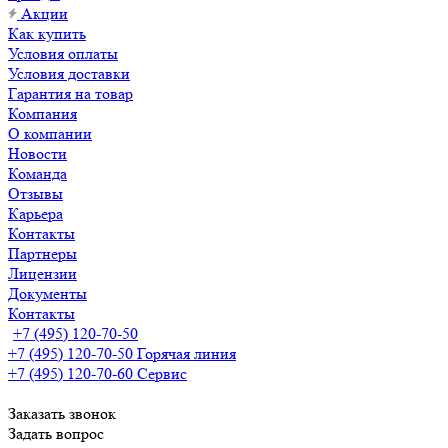
Акции
Как купить
Условия оплаты
Условия доставки
Гарантия на товар
Компания
О компании
Новости
Команда
Отзывы
Карьера
Контакты
Партнеры
Лицензии
Документы
Контакты
+7 (495) 120-70-50
+7 (495) 120-70-50
Горячая линия
+7 (495) 120-70-60
Сервис
Заказать звонок
Задать вопрос