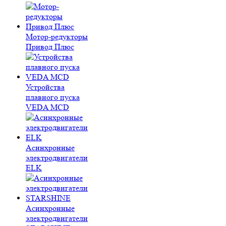
Мотор-редукторы
Привод Плюс
Устройства
плавного пуска
VEDA MCD
Асинхронные
электродвигатели
ELK
Асинхронные
электродвигатели