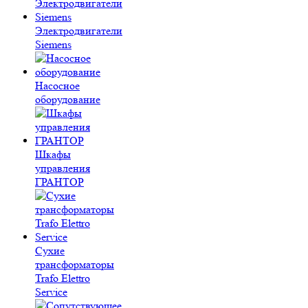
Электродвигатели
Siemens
Насосное
оборудование
Шкафы
управления
ГРАНТОР
Сухие
трансформаторы
Trafo Elettro
Service