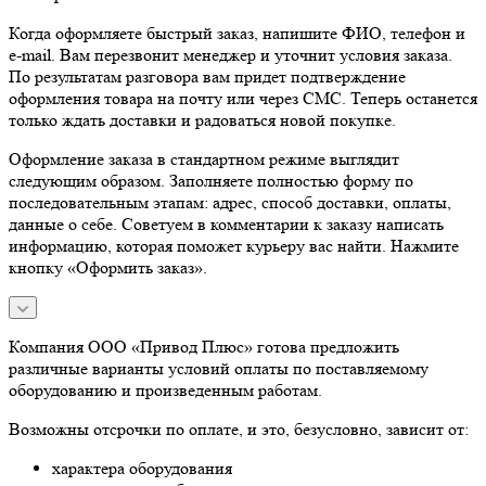
Когда оформляете быстрый заказ, напишите ФИО, телефон и
e-mail. Вам перезвонит менеджер и уточнит условия заказа.
По результатам разговора вам придет подтверждение
оформления товара на почту или через СМС. Теперь останется
только ждать доставки и радоваться новой покупке.
Оформление заказа в стандартном режиме выглядит
следующим образом. Заполняете полностью форму по
последовательным этапам: адрес, способ доставки, оплаты,
данные о себе. Советуем в комментарии к заказу написать
информацию, которая поможет курьеру вас найти. Нажмите
кнопку «Оформить заказ».
Компания ООО «Привод Плюс» готова предложить
различные варианты условий оплаты по поставляемому
оборудованию и произведенным работам.
Возможны отсрочки по оплате, и это, безусловно, зависит от:
характера оборудования