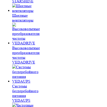
STARSHINE
Шахтные
вентиляторы
Высоковольтные
преобразователи
частоты
VEDADRIVE
Системы
бесперебойного
питания
VEDAUPS