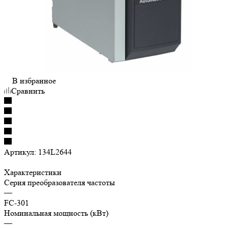
В избранное
Сравнить
Артикул:
134L2644
Характеристики
Серия преобразователя частоты
—
FC-301
Номинальная мощность (кВт)
—