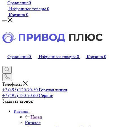
Сравнение
0
Избранные товары
0
Корзина
0
Сравнение
0
Избранные товары
0
Корзина
0
Телефоны
+7 (495) 120-70-50
Горячая линия
+7 (495) 120-70-60
Сервис
Заказать звонок
Каталог
Назад
Каталог