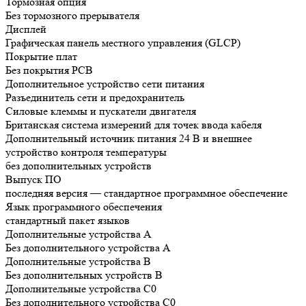
Тормозная опция
Без тормозного прерывателя
Дисплей
Графическая панель местного управления (GLCP)
Покрытие плат
Без покрытия РСВ
Дополнительное устройство сети питания
Разъединитель сети и предохранитель
Силовые клеммы и пускатели двигателя
Британская система измерений для точек ввода кабеля
Дополнительный источник питания 24 В и внешнее
устройство контроля температуры
без дополнительных устройств
Выпуск ПО
последняя версия — стандартное программное обеспечение
Язык программного обеспечения
стандартный пакет языков
Дополнительные устройства А
Без дополнительного устройства A
Дополнительные устройства B
Без дополнительных устройств B
Дополнительные устройства C0
Без дополнительного устройства C0