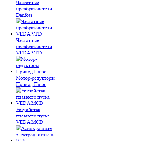
Частотные
преобразователи
Danfoss
Частотные
преобразователи
VEDA VFD
Мотор-редукторы
Привод Плюс
Устройства
плавного пуска
VEDA MCD