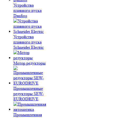
Устройства
плавного пуска
Danfoss
Устройства
плавного пуска
Schneider Electric
Мотор редукторы
Промышленные
редукторы SEW-
EURODRIVE
Промышленная