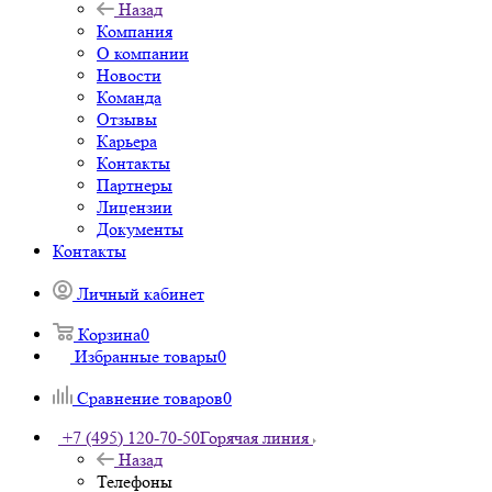
Назад
Компания
О компании
Новости
Команда
Отзывы
Карьера
Контакты
Партнеры
Лицензии
Документы
Контакты
Личный кабинет
Корзина
0
Избранные товары
0
Сравнение товаров
0
+7 (495) 120-70-50
Горячая линия
Назад
Телефоны