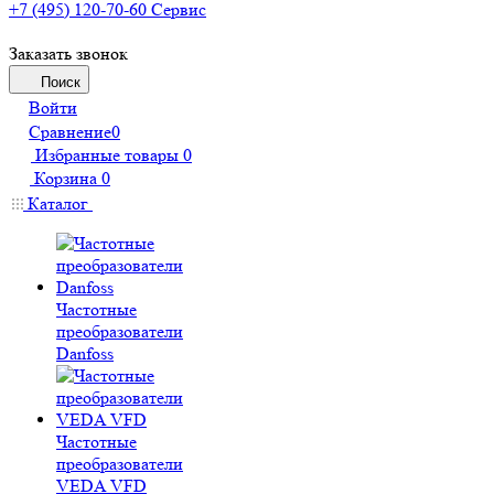
+7 (495) 120-70-60
Сервис
Заказать звонок
Поиск
Войти
Сравнение
0
Избранные товары
0
Корзина
0
Каталог
Частотные
преобразователи
Danfoss
Частотные
преобразователи
VEDA VFD