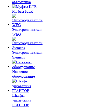
автоматика
Муфты KTR
Электродвигатели
WEG
Электродвигатели
Siemens
Насосное
оборудование
Шкафы
управления
ГРАНТОР