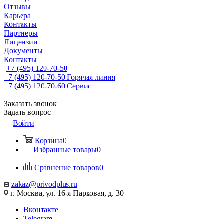
Отзывы
Карьера
Контакты
Партнеры
Лицензии
Документы
Контакты
+7 (495) 120-70-50
+7 (495) 120-70-50
Горячая линия
+7 (495) 120-70-60
Сервис
Заказать звонок
Задать вопрос
Войти
Корзина
0
Избранные товары
0
Сравнение товаров
0
zakaz@privodplus.ru
г. Москва, ул. 16-я Парковая, д. 30
Вконтакте
Telegram