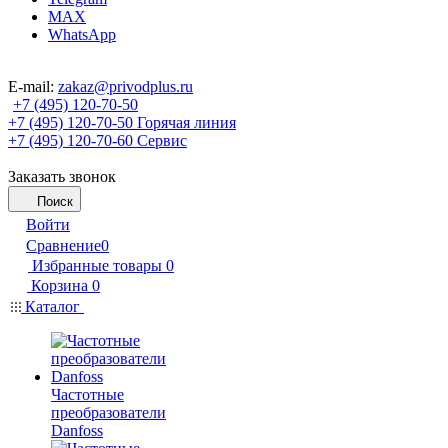
MAX
WhatsApp
E-mail:
zakaz@privodplus.ru
+7 (495) 120-70-50
+7 (495) 120-70-50
Горячая линия
+7 (495) 120-70-60
Сервис
Заказать звонок
Поиск
Войти
Сравнение
0
Избранные товары
0
Корзина
0
Каталог
Частотные
преобразователи
Danfoss