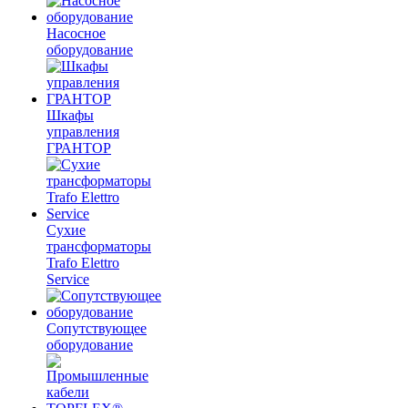
Насосное
оборудование
Шкафы
управления
ГРАНТОР
Сухие
трансформаторы
Trafo Elettro
Service
Сопутствующее
оборудование