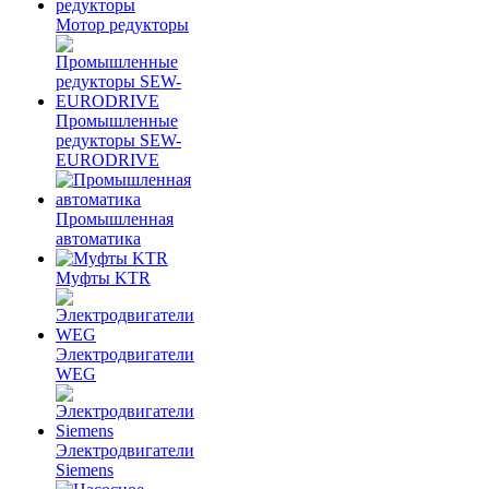
Мотор редукторы
Промышленные
редукторы SEW-
EURODRIVE
Промышленная
автоматика
Муфты KTR
Электродвигатели
WEG
Электродвигатели
Siemens