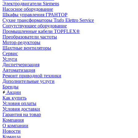
Электродвигатели Siemens
Насосное оборудование
Шкафы управления ГРАНТОР
Сухие трансформаторы Trafo Elettro Service
Сопутствующее оборудование
Промышленные кабели TOPFLEX®
Преобразователи частоты
Мотор-редукторы
Шахтные вентиляторы
Сервис
Услуги
Диспетчеризация
Автоматизация
Ремонт приводной техники
Дополнительные услуги
Бренды
Акции
Как купить
Условия оплаты
Условия доставки
Гарантия на товар
Компания
О компании
Новости
Команда