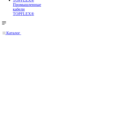
Промышленные
кабели
TOPFLEX®
Каталог