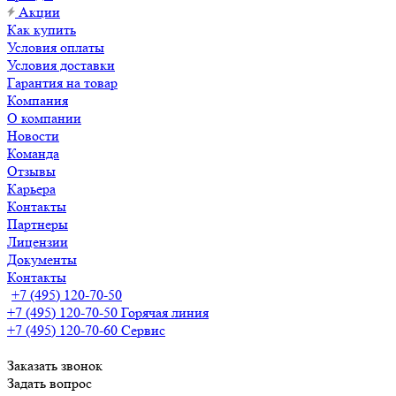
Акции
Как купить
Условия оплаты
Условия доставки
Гарантия на товар
Компания
О компании
Новости
Команда
Отзывы
Карьера
Контакты
Партнеры
Лицензии
Документы
Контакты
+7 (495) 120-70-50
+7 (495) 120-70-50
Горячая линия
+7 (495) 120-70-60
Сервис
Заказать звонок
Задать вопрос