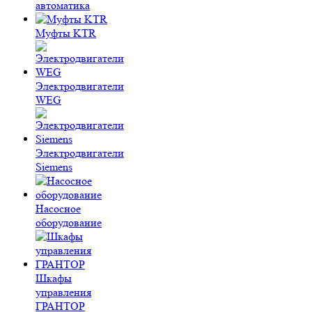
автоматика
Муфты KTR
Электродвигатели
WEG
Электродвигатели
Siemens
Насосное
оборудование
Шкафы
управления
ГРАНТОР