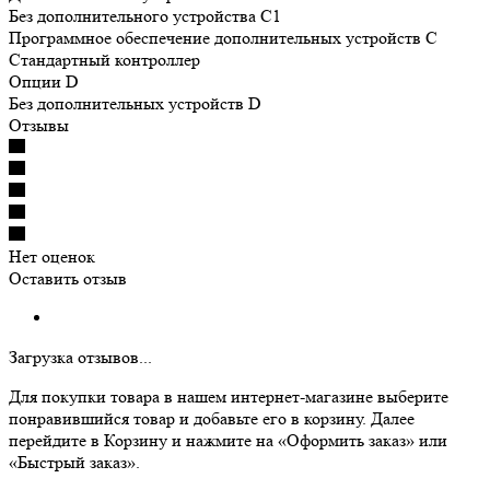
Без дополнительного устройства C1
Программное обеспечение дополнительных устройств С
Cтандартный контроллер
Опции D
Без дополнительных устройств D
Отзывы
Нет оценок
Оставить отзыв
Загрузка отзывов...
Для покупки товара в нашем интернет-магазине выберите
понравившийся товар и добавьте его в корзину. Далее
перейдите в Корзину и нажмите на «Оформить заказ» или
«Быстрый заказ».