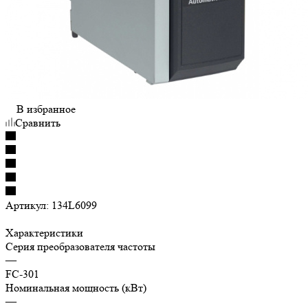
В избранное
Сравнить
Артикул:
134L6099
Характеристики
Серия преобразователя частоты
—
FC-301
Номинальная мощность (кВт)
—