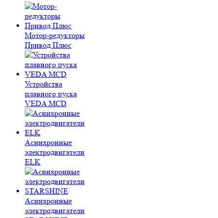
Мотор-редукторы
Привод Плюс
Устройства
плавного пуска
VEDA MCD
Асинхронные
электродвигатели
ELK
Асинхронные
электродвигатели