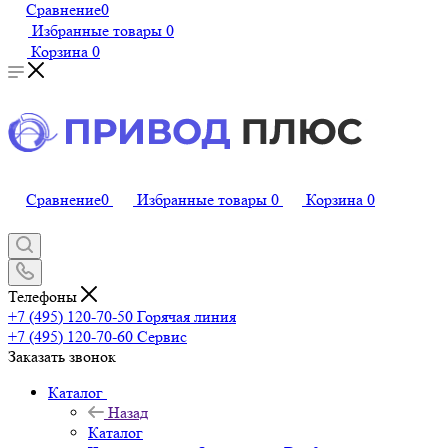
Сравнение
0
Избранные товары
0
Корзина
0
Сравнение
0
Избранные товары
0
Корзина
0
Телефоны
+7 (495) 120-70-50
Горячая линия
+7 (495) 120-70-60
Сервис
Заказать звонок
Каталог
Назад
Каталог