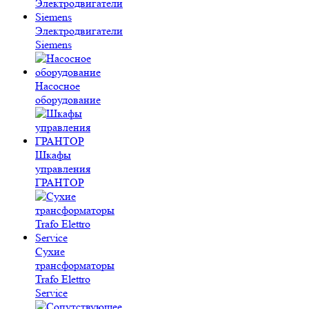
Электродвигатели
Siemens
Насосное
оборудование
Шкафы
управления
ГРАНТОР
Сухие
трансформаторы
Trafo Elettro
Service