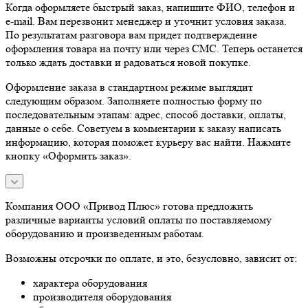
Когда оформляете быстрый заказ, напишите ФИО, телефон и
e-mail. Вам перезвонит менеджер и уточнит условия заказа.
По результатам разговора вам придет подтверждение
оформления товара на почту или через СМС. Теперь останется
только ждать доставки и радоваться новой покупке.
Оформление заказа в стандартном режиме выглядит
следующим образом. Заполняете полностью форму по
последовательным этапам: адрес, способ доставки, оплаты,
данные о себе. Советуем в комментарии к заказу написать
информацию, которая поможет курьеру вас найти. Нажмите
кнопку «Оформить заказ».
Компания ООО «Привод Плюс» готова предложить
различные варианты условий оплаты по поставляемому
оборудованию и произведенным работам.
Возможны отсрочки по оплате, и это, безусловно, зависит от:
характера оборудования
производителя оборудования