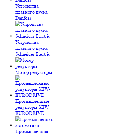
Устройства
плавного пуска
Danfoss
Устройства
плавного пуска
Schneider Electric
Мотор редукторы
Промышленные
редукторы SEW-
EURODRIVE
Промышленная