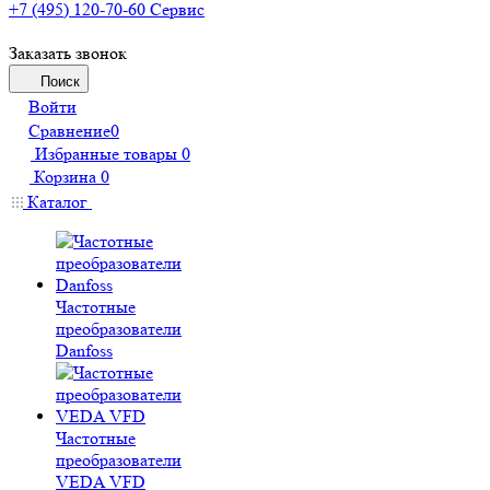
+7 (495) 120-70-60
Сервис
Заказать звонок
Поиск
Войти
Сравнение
0
Избранные товары
0
Корзина
0
Каталог
Частотные
преобразователи
Danfoss
Частотные
преобразователи
VEDA VFD