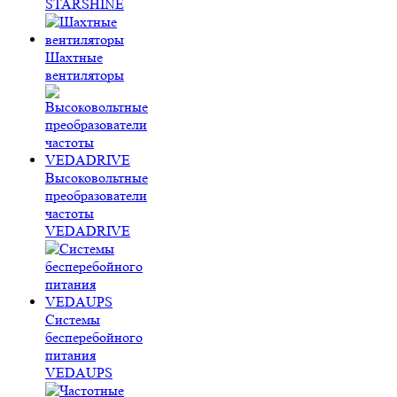
STARSHINE
Шахтные
вентиляторы
Высоковольтные
преобразователи
частоты
VEDADRIVE
Системы
бесперебойного
питания
VEDAUPS