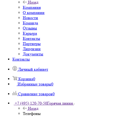
Назад
Компания
О компании
Новости
Команда
Отзывы
Карьера
Контакты
Партнеры
Лицензии
Документы
Контакты
Личный кабинет
Корзина
0
Избранные товары
0
Сравнение товаров
0
+7 (495) 120-70-50
Горячая линия
Назад
Телефоны