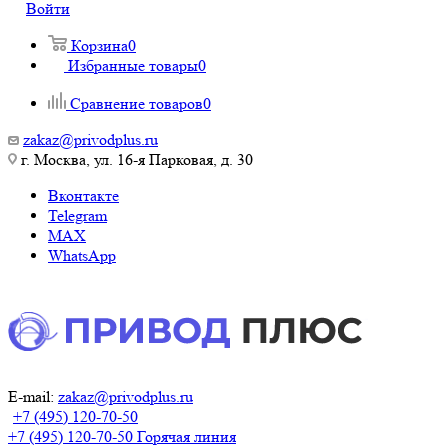
Войти
Корзина
0
Избранные товары
0
Сравнение товаров
0
zakaz@privodplus.ru
г. Москва, ул. 16-я Парковая, д. 30
Вконтакте
Telegram
MAX
WhatsApp
E-mail:
zakaz@privodplus.ru
+7 (495) 120-70-50
+7 (495) 120-70-50
Горячая линия