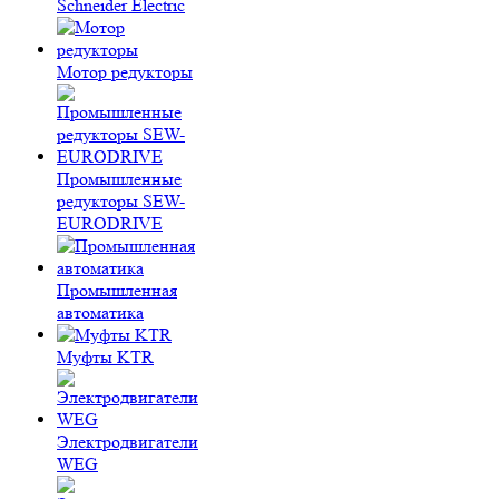
Schneider Electric
Мотор редукторы
Промышленные
редукторы SEW-
EURODRIVE
Промышленная
автоматика
Муфты KTR
Электродвигатели
WEG