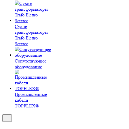
Сухие
трансформаторы
Trafo Elettro
Service
Сопутствующее
оборудование
Промышленные
кабели
TOPFLEX®