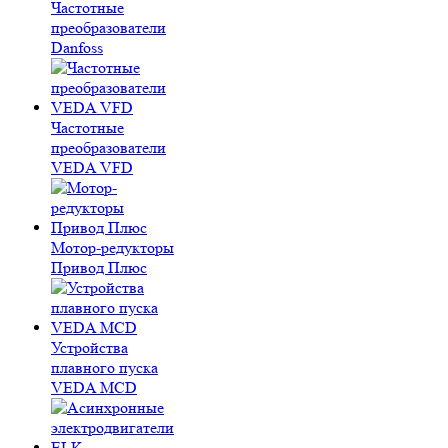
Частотные
преобразователи
Danfoss
Частотные
преобразователи
VEDA VFD
Мотор-редукторы
Привод Плюс
Устройства
плавного пуска
VEDA MCD