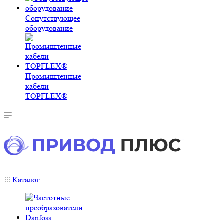
Сопутствующее
оборудование
Промышленные
кабели
TOPFLEX®
Каталог