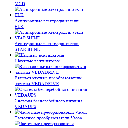
MCD
Асинхронные электродвигатели
ELK
Асинхронные электродвигатели
STARSHINE
Шахтные вентиляторы
Высоковольтные преобразователи
частоты VEDADRIVE
Системы бесперебойного питания
VEDAUPS
Частотные преобразователи Vacon