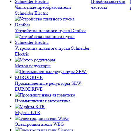
Преобразователи
Частотные преобразователи
частоты
Schneider Electric
Устройства плавного пуска Danfoss
Устройства плавного пуска Schneider
Electric
Мотор редукторы
Промышленные редукторы SEW-
EURODRIVE
Промышленная автоматика
Муфты KTR
Электродвигатели WEG