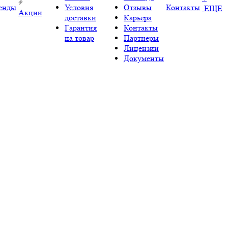
енды
Условия
Отзывы
Контакты
ЕЩЕ
Акции
доставки
Карьера
Гарантия
Контакты
на товар
Партнеры
Лицензии
Документы