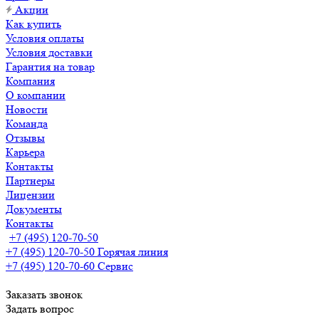
Акции
Как купить
Условия оплаты
Условия доставки
Гарантия на товар
Компания
О компании
Новости
Команда
Отзывы
Карьера
Контакты
Партнеры
Лицензии
Документы
Контакты
+7 (495) 120-70-50
+7 (495) 120-70-50
Горячая линия
+7 (495) 120-70-60
Сервис
Заказать звонок
Задать вопрос