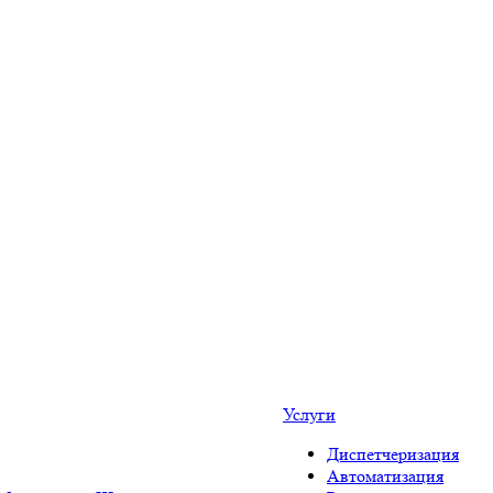
Услуги
Диспетчеризация
Автоматизация