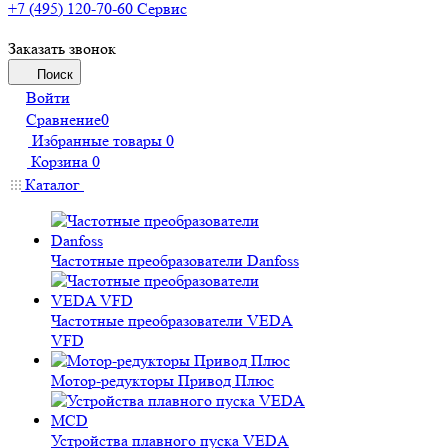
+7 (495) 120-70-60
Сервис
Заказать звонок
Поиск
Войти
Сравнение
0
Избранные товары
0
Корзина
0
Каталог
Частотные преобразователи Danfoss
Частотные преобразователи VEDA
VFD
Мотор-редукторы Привод Плюс
Устройства плавного пуска VEDA