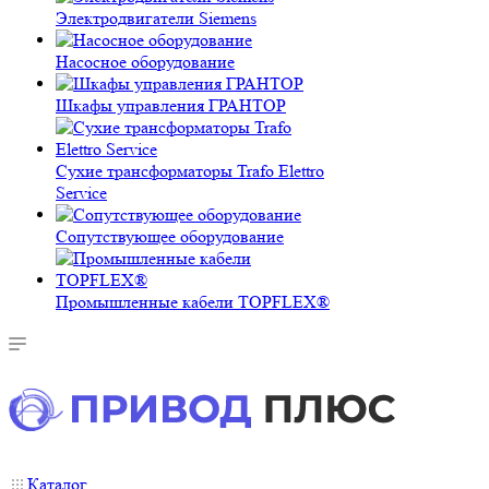
Электродвигатели Siemens
Насосное оборудование
Шкафы управления ГРАНТОР
Сухие трансформаторы Trafo Elettro
Service
Сопутствующее оборудование
Промышленные кабели TOPFLEX®
Каталог