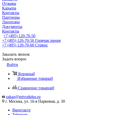
Отзывы
Карьера
Контакты
Партнеры
Лицензии
Документы
Контакты
+7 (495) 120-70-50
+7 (495) 120-70-50
Горячая линия
+7 (495) 120-70-60
Сервис
Заказать звонок
Задать вопрос
Войти
Корзина
0
Избранные товары
0
Сравнение товаров
0
zakaz@privodplus.ru
г. Москва, ул. 16-я Парковая, д. 30
Вконтакте
Telegram