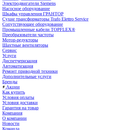
Электродвигатели Siemens
Насосное оборудование
Шкафы управления ГРАНТОР
Сухие трансформаторы Trafo Elettro Service
Сопутствующее оборудование
Промышленные кабели TOPFLEX®
Преобразователи частоты
Мотор-редукторы
Шахтные вентиляторы
Сервис
Услуги
Диспетчеризация
Автоматизация
Ремонт приводной техники
Дополнительные услуги
Бренды
Акции
Как купить
Условия оплаты
Условия доставки
Гарантия на товар
Компания
О компании
Новости
Команда