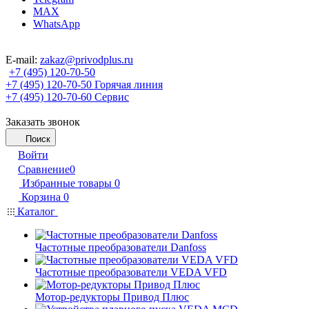
MAX
WhatsApp
E-mail:
zakaz@privodplus.ru
+7 (495) 120-70-50
+7 (495) 120-70-50
Горячая линия
+7 (495) 120-70-60
Сервис
Заказать звонок
Поиск
Войти
Сравнение
0
Избранные товары
0
Корзина
0
Каталог
Частотные преобразователи Danfoss
Частотные преобразователи VEDA VFD
Мотор-редукторы Привод Плюс