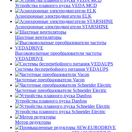
Устройства плавного пуска VEDA MCD
Асинхронные электродвигатели ELK
Асинхронные электродвигатели STARSHINE
Шахтные вентиляторы
Высоковольтные преобразователи частоты
VEDADRIVE
Системы бесперебойного питания VEDAUPS
Частотные преобразователи Vacon
Частотные преобразователи Schneider Electric
Устройства плавного пуска Danfoss
Устройства плавного пуска Schneider Electric
Мотор редукторы