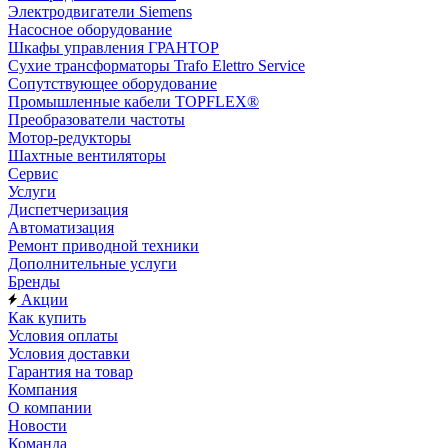
Электродвигатели Siemens
Насосное оборудование
Шкафы управления ГРАНТОР
Сухие трансформаторы Trafo Elettro Service
Сопутствующее оборудование
Промышленные кабели TOPFLEX®
Преобразователи частоты
Мотор-редукторы
Шахтные вентиляторы
Сервис
Услуги
Диспетчеризация
Автоматизация
Ремонт приводной техники
Дополнительные услуги
Бренды
Акции
Как купить
Условия оплаты
Условия доставки
Гарантия на товар
Компания
О компании
Новости
Команда