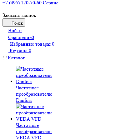
+7 (495) 120-70-60
Сервис
Заказать звонок
Поиск
Войти
Сравнение
0
Избранные товары
0
Корзина
0
Каталог
Частотные
преобразователи
Danfoss
Частотные
преобразователи
VEDA VFD