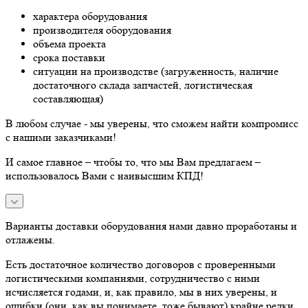
характера оборудования
производителя оборудования
объема проекта
срока поставки
ситуации на производстве (загруженность, наличие
достаточного склада запчастей, логистическая
составляющая)
В любом случае - мы уверены, что сможем найти компромисс
с нашими заказчиками!
И самое главное – чтобы то, что мы Вам предлагаем –
использовалось Вами с наивысшим КПД!
Варианты доставки оборудования нами давно проработаны и
отлажены.
Есть достаточное количество договоров с проверенными
логистическими компаниями, сотрудничество с ними
исчисляется годами, и, как правило, мы в них уверены, и
ошибки (они, как вы понимаете, тоже бывают) крайне редки,