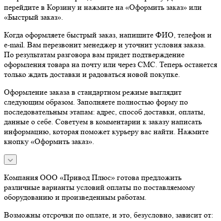
перейдите в Корзину и нажмите на «Оформить заказ» или
«Быстрый заказ».
Когда оформляете быстрый заказ, напишите ФИО, телефон и
e-mail. Вам перезвонит менеджер и уточнит условия заказа.
По результатам разговора вам придет подтверждение
оформления товара на почту или через СМС. Теперь останется
только ждать доставки и радоваться новой покупке.
Оформление заказа в стандартном режиме выглядит
следующим образом. Заполняете полностью форму по
последовательным этапам: адрес, способ доставки, оплаты,
данные о себе. Советуем в комментарии к заказу написать
информацию, которая поможет курьеру вас найти. Нажмите
кнопку «Оформить заказ».
Компания ООО «Привод Плюс» готова предложить
различные варианты условий оплаты по поставляемому
оборудованию и произведенным работам.
Возможны отсрочки по оплате, и это, безусловно, зависит от: