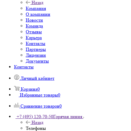
Назад
Компания
О компании
Новости
Команда
Отзывы
Карьера
Контакты
Партнеры
Лицензии
Документы
Контакты
Личный кабинет
Корзина
0
Избранные товары
0
Сравнение товаров
0
+7 (495) 120-70-50
Горячая линия
Назад
Телефоны