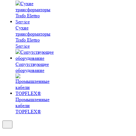
Сухие
трансформаторы
Trafo Elettro
Service
Сопутствующее
оборудование
Промышленные
кабели
TOPFLEX®