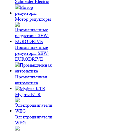
Schneider Electric
Мотор редукторы
Промышленные
редукторы SEW-
EURODRIVE
Промышленная
автоматика
Муфты KTR
Электродвигатели
WEG