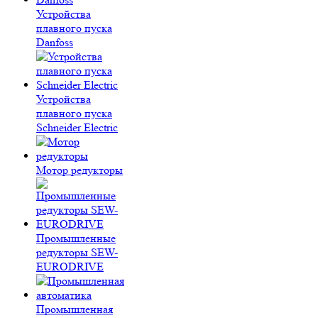
Устройства
плавного пуска
Danfoss
Устройства
плавного пуска
Schneider Electric
Мотор редукторы
Промышленные
редукторы SEW-
EURODRIVE
Промышленная