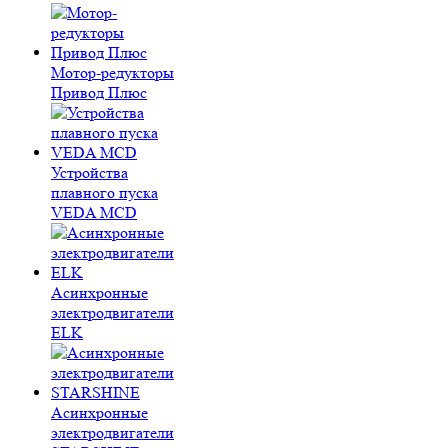
Мотор-редукторы
Привод Плюс
Устройства
плавного пуска
VEDA MCD
Асинхронные
электродвигатели
ELK
Асинхронные
электродвигатели