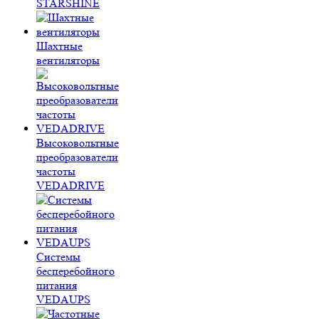
STARSHINE
Шахтные
вентиляторы
Высоковольтные
преобразователи
частоты
VEDADRIVE
Системы
бесперебойного
питания
VEDAUPS