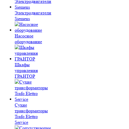
Электродвигатели
Siemens
Насосное
оборудование
Шкафы
управления
ГРАНТОР
Сухие
трансформаторы
Trafo Elettro
Service