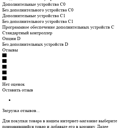
Дополнительные устройства C0
Без дополнительного устройства C0
Дополнительные устройства C1
Без дополнительного устройства C1
Программное обеспечение дополнительных устройств С
Cтандартный контроллер
Опции D
Без дополнительных устройств D
Отзывы
Нет оценок
Оставить отзыв
Загрузка отзывов...
Для покупки товара в нашем интернет-магазине выберите
понравившийся товар и добавьте его в корзину. Далее