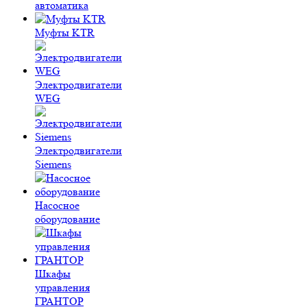
автоматика
Муфты KTR
Электродвигатели
WEG
Электродвигатели
Siemens
Насосное
оборудование
Шкафы
управления
ГРАНТОР