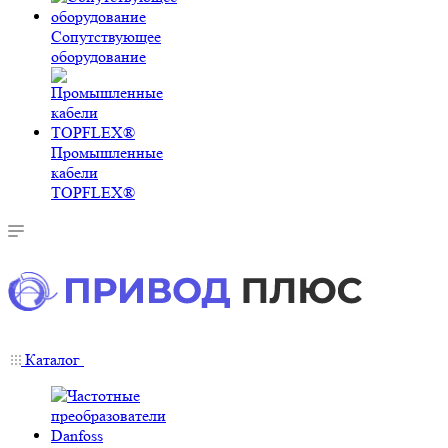
Сопутствующее
оборудование
Промышленные
кабели
TOPFLEX®
Каталог