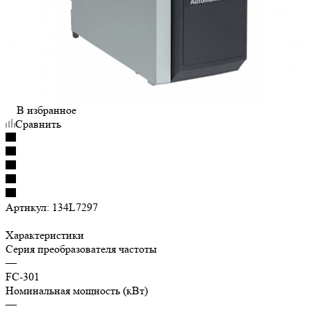
В избранное
Сравнить
Артикул:
134L7297
Характеристики
Серия преобразователя частоты
—
FC-301
Номинальная мощность (кВт)
—