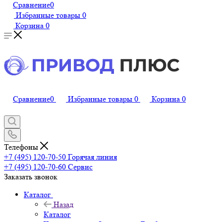
Сравнение
0
Избранные товары
0
Корзина
0
Сравнение
0
Избранные товары
0
Корзина
0
Телефоны
+7 (495) 120-70-50
Горячая линия
+7 (495) 120-70-60
Сервис
Заказать звонок
Каталог
Назад
Каталог