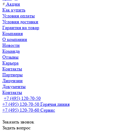
Акции
Как купить
Условия оплаты
Условия доставки
Гарантия на товар
Компания
О компании
Новости
Команда
Отзывы
Карьера
Контакты
Партнеры
Лицензии
Документы
Контакты
+7 (495) 120-70-50
+7 (495) 120-70-50
Горячая линия
+7 (495) 120-70-60
Сервис
Заказать звонок
Задать вопрос