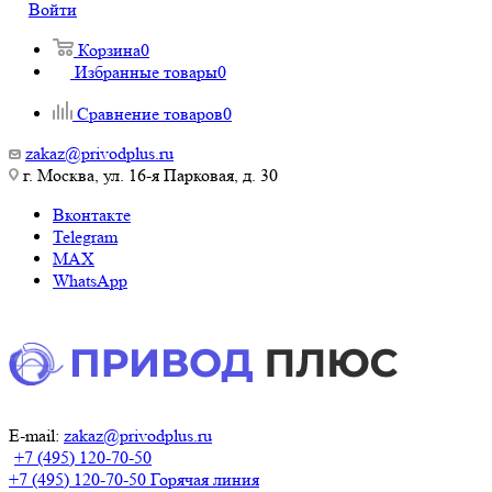
Войти
Корзина
0
Избранные товары
0
Сравнение товаров
0
zakaz@privodplus.ru
г. Москва, ул. 16-я Парковая, д. 30
Вконтакте
Telegram
MAX
WhatsApp
E-mail:
zakaz@privodplus.ru
+7 (495) 120-70-50
+7 (495) 120-70-50
Горячая линия