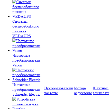
Системы
бесперебойного
питания
VEDAUPS
Частотные
преобразователи
Vacon
Частотные
Преобразователи
Мотор-
Шахтные
преобразователи
частоты
редукторы
вентилят
Schneider Electric