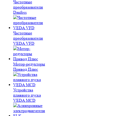
Частотные
преобразователи
Danfoss
Частотные
преобразователи
VEDA VFD
Мотор-редукторы
Привод Плюс
Устройства
плавного пуска
VEDA MCD