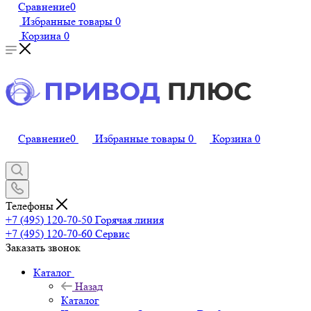
Сравнение
0
Избранные товары
0
Корзина
0
Сравнение
0
Избранные товары
0
Корзина
0
Телефоны
+7 (495) 120-70-50
Горячая линия
+7 (495) 120-70-60
Сервис
Заказать звонок
Каталог
Назад
Каталог