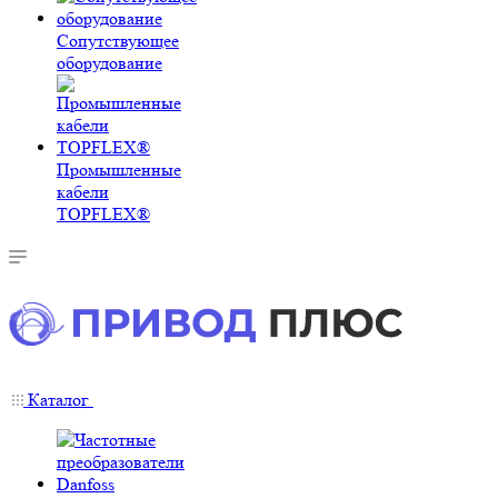
Сопутствующее
оборудование
Промышленные
кабели
TOPFLEX®
Каталог