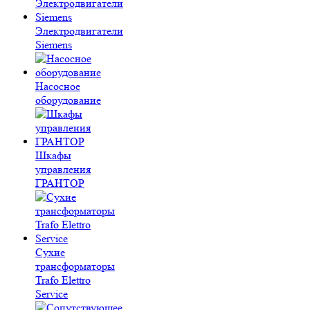
Электродвигатели
Siemens
Насосное
оборудование
Шкафы
управления
ГРАНТОР
Сухие
трансформаторы
Trafo Elettro
Service