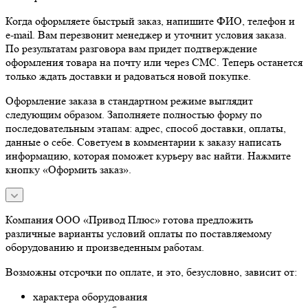
Когда оформляете быстрый заказ, напишите ФИО, телефон и
e-mail. Вам перезвонит менеджер и уточнит условия заказа.
По результатам разговора вам придет подтверждение
оформления товара на почту или через СМС. Теперь останется
только ждать доставки и радоваться новой покупке.
Оформление заказа в стандартном режиме выглядит
следующим образом. Заполняете полностью форму по
последовательным этапам: адрес, способ доставки, оплаты,
данные о себе. Советуем в комментарии к заказу написать
информацию, которая поможет курьеру вас найти. Нажмите
кнопку «Оформить заказ».
Компания ООО «Привод Плюс» готова предложить
различные варианты условий оплаты по поставляемому
оборудованию и произведенным работам.
Возможны отсрочки по оплате, и это, безусловно, зависит от:
характера оборудования