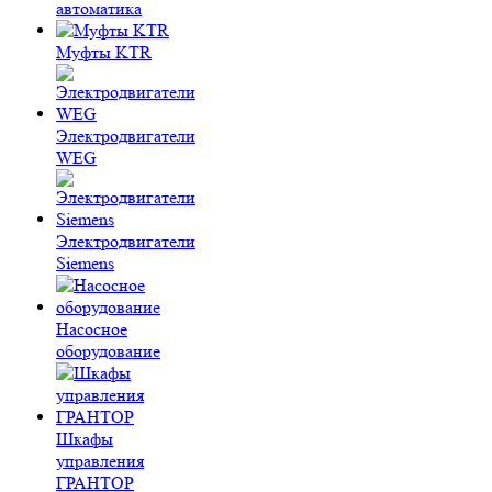
автоматика
Муфты KTR
Электродвигатели
WEG
Электродвигатели
Siemens
Насосное
оборудование
Шкафы
управления
ГРАНТОР