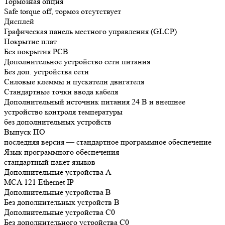
Тормозная опция
Safe torque off, тормоз отсутствует
Дисплей
Графическая панель местного управления (GLCP)
Покрытие плат
Без покрытия РСВ
Дополнительное устройство сети питания
Без доп. устройства сети
Силовые клеммы и пускатели двигателя
Стандартные точки ввода кабеля
Дополнительный источник питания 24 В и внешнее
устройство контроля температуры
без дополнительных устройств
Выпуск ПО
последняя версия — стандартное программное обеспечение
Язык программного обеспечения
стандартный пакет языков
Дополнительные устройства А
MCA 121 Ethernet IP
Дополнительные устройства B
Без дополнительных устройств B
Дополнительные устройства C0
Без дополнительного устройства C0