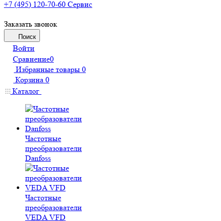
+7 (495) 120-70-60
Сервис
Заказать звонок
Поиск
Войти
Сравнение
0
Избранные товары
0
Корзина
0
Каталог
Частотные
преобразователи
Danfoss
Частотные
преобразователи
VEDA VFD