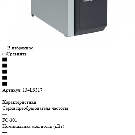
В избранное
Сравнить
Артикул:
134L9317
Характеристики
Серия преобразователя частоты
—
FC-301
Номинальная мощность (кВт)
—