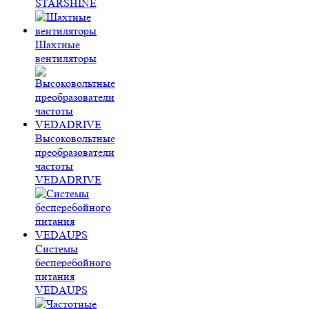
STARSHINE
Шахтные
вентиляторы
Высоковольтные
преобразователи
частоты
VEDADRIVE
Системы
бесперебойного
питания
VEDAUPS