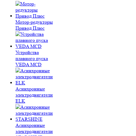
Мотор-редукторы
Привод Плюс
Устройства
плавного пуска
VEDA MCD
Асинхронные
электродвигатели
ELK
Асинхронные
электродвигатели