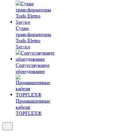
Сухие
трансформаторы
Trafo Elettro
Service
Сопутствующее
оборудование
Промышленные
кабели
TOPFLEX®