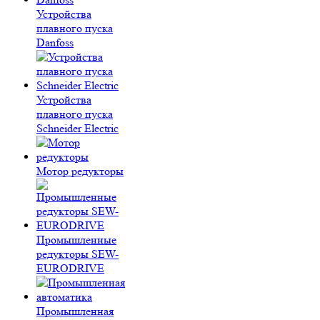
Устройства
плавного пуска
Danfoss
Устройства
плавного пуска
Schneider Electric
Мотор редукторы
Промышленные
редукторы SEW-
EURODRIVE
Промышленная