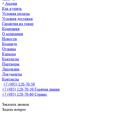
Акции
Как купить
Условия оплаты
Условия доставки
Гарантия на товар
Компания
О компании
Новости
Команда
Отзывы
Карьера
Контакты
Партнеры
Лицензии
Документы
Контакты
+7 (495) 120-70-50
+7 (495) 120-70-50
Горячая линия
+7 (495) 120-70-60
Сервис
Заказать звонок
Задать вопрос