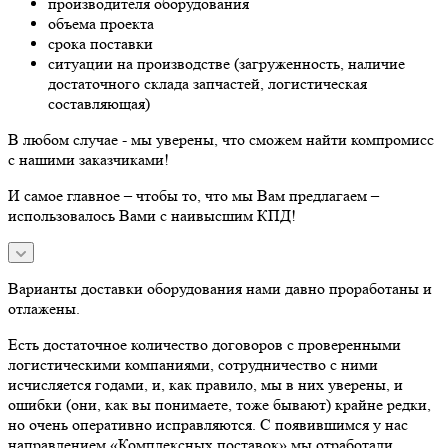
производителя оборудования
объема проекта
срока поставки
ситуации на производстве (загруженность, наличие
достаточного склада запчастей, логистическая
составляющая)
В любом случае - мы уверены, что сможем найти компромисс
с нашими заказчиками!
И самое главное – чтобы то, что мы Вам предлагаем –
использовалось Вами с наивысшим КПД!
Варианты доставки оборудования нами давно проработаны и
отлажены.
Есть достаточное количество договоров с проверенными
логистическими компаниями, сотрудничество с ними
исчисляется годами, и, как правило, мы в них уверены, и
ошибки (они, как вы понимаете, тоже бывают) крайне редки,
но очень оперативно исправляются. С появившимся у нас
направлением «Комплексных поставок» мы отработали