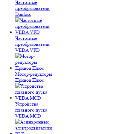
Частотные
преобразователи
Danfoss
Частотные
преобразователи
VEDA VFD
Мотор-редукторы
Привод Плюс
Устройства
плавного пуска
VEDA MCD