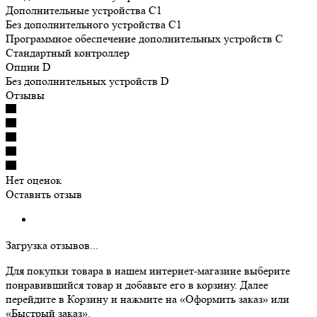
Дополнительные устройства C1
Без дополнительного устройства C1
Программное обеспечение дополнительных устройств С
Cтандартный контроллер
Опции D
Без дополнительных устройств D
Отзывы
Нет оценок
Оставить отзыв
Загрузка отзывов...
Для покупки товара в нашем интернет-магазине выберите
понравившийся товар и добавьте его в корзину. Далее
перейдите в Корзину и нажмите на «Оформить заказ» или
«Быстрый заказ».