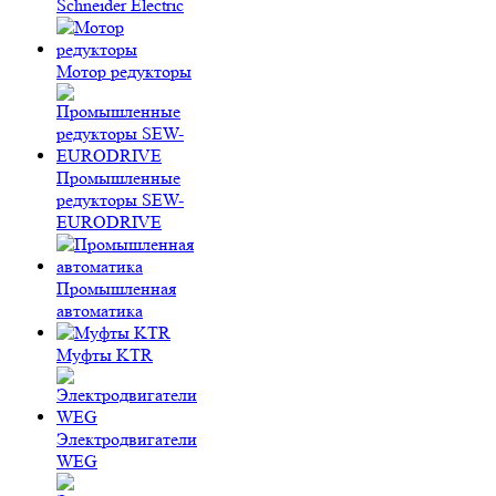
Schneider Electric
Мотор редукторы
Промышленные
редукторы SEW-
EURODRIVE
Промышленная
автоматика
Муфты KTR
Электродвигатели
WEG