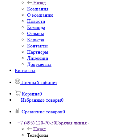
Назад
Компания
О компании
Новости
Команда
Отзывы
Карьера
Контакты
Партнеры
Лицензии
Документы
Контакты
Личный кабинет
Корзина
0
Избранные товары
0
Сравнение товаров
0
+7 (495) 120-70-50
Горячая линия
Назад
Телефоны