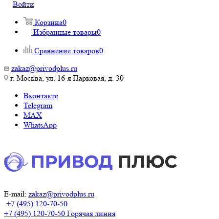
Войти
Корзина
0
Избранные товары
0
Сравнение товаров
0
zakaz@privodplus.ru
г. Москва, ул. 16-я Парковая, д. 30
Вконтакте
Telegram
MAX
WhatsApp
E-mail:
zakaz@privodplus.ru
+7 (495) 120-70-50
+7 (495) 120-70-50
Горячая линия