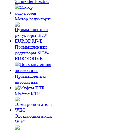
Schneider Electric
Мотор редукторы
Промышленные
редукторы SEW-
EURODRIVE
Промышленная
автоматика
Муфты KTR
Электродвигатели
WEG