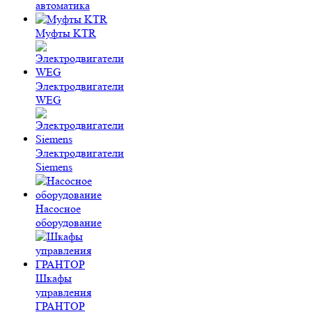
автоматика
Муфты KTR
Электродвигатели
WEG
Электродвигатели
Siemens
Насосное
оборудование
Шкафы
управления
ГРАНТОР