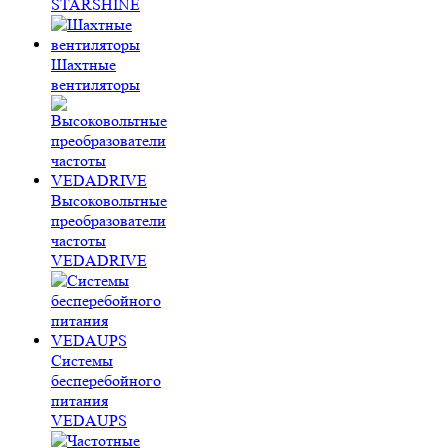
STARSHINE
Шахтные
вентиляторы
Высоковольтные
преобразователи
частоты
VEDADRIVE
Системы
бесперебойного
питания
VEDAUPS