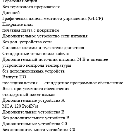
Тормозная опция
Без тормозного прерывателя
Дисплей
Графическая панель местного управления (GLCP)
Покрытие плат
печатная плата с покрытием
Дополнительное устройство сети питания
Без доп. устройства сети
Силовые клеммы и пускатели двигателя
Стандартные точки ввода кабеля
Дополнительный источник питания 24 В и внешнее
устройство контроля температуры
без дополнительных устройств
Выпуск ПО
последняя версия — стандартное программное обеспечение
Язык программного обеспечения
стандартный пакет языков
Дополнительные устройства А
MCA 120 ProfiNet
Дополнительные устройства B
Без дополнительных устройств B
Дополнительные устройства C0
Без дополнительного устройства C0