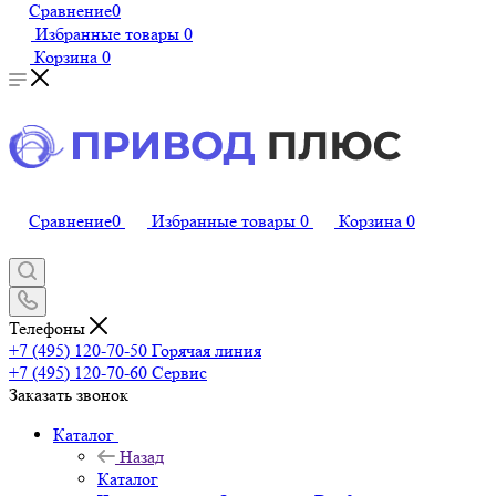
Сравнение
0
Избранные товары
0
Корзина
0
Сравнение
0
Избранные товары
0
Корзина
0
Телефоны
+7 (495) 120-70-50
Горячая линия
+7 (495) 120-70-60
Сервис
Заказать звонок
Каталог
Назад
Каталог