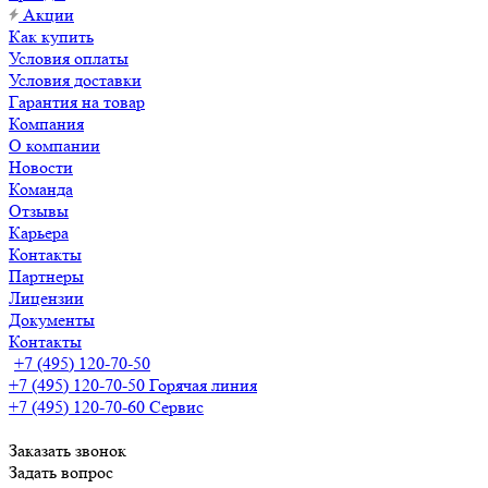
Акции
Как купить
Условия оплаты
Условия доставки
Гарантия на товар
Компания
О компании
Новости
Команда
Отзывы
Карьера
Контакты
Партнеры
Лицензии
Документы
Контакты
+7 (495) 120-70-50
+7 (495) 120-70-50
Горячая линия
+7 (495) 120-70-60
Сервис
Заказать звонок
Задать вопрос