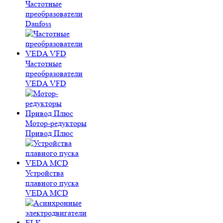
Частотные
преобразователи
Danfoss
Частотные
преобразователи
VEDA VFD
Мотор-редукторы
Привод Плюс
Устройства
плавного пуска
VEDA MCD