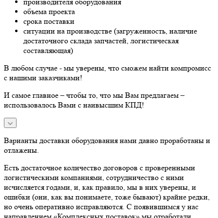
производителя оборудования
объема проекта
срока поставки
ситуации на производстве (загруженность, наличие
достаточного склада запчастей, логистическая
составляющая)
В любом случае - мы уверены, что сможем найти компромисс
с нашими заказчиками!
И самое главное – чтобы то, что мы Вам предлагаем –
использовалось Вами с наивысшим КПД!
Варианты доставки оборудования нами давно проработаны и
отлажены.
Есть достаточное количество договоров с проверенными
логистическими компаниями, сотрудничество с ними
исчисляется годами, и, как правило, мы в них уверены, и
ошибки (они, как вы понимаете, тоже бывают) крайне редки,
но очень оперативно исправляются. С появившимся у нас
направлением «Комплексных поставок» мы отработали