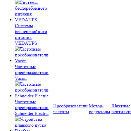
Системы
бесперебойного
питания
VEDAUPS
Частотные
преобразователи
Vacon
Частотные
Преобразователи
Мотор-
Шахтные
преобразователи
частоты
редукторы
вентилят
Schneider Electric