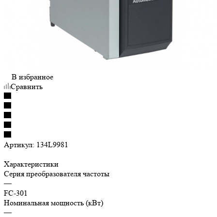
В избранное
Сравнить
Артикул:
134L9981
Характеристики
Серия преобразователя частоты
—
FC-301
Номинальная мощность (кВт)
—