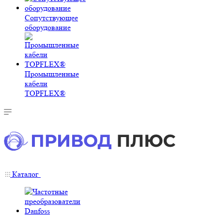
Сопутствующее
оборудование
Промышленные
кабели
TOPFLEX®
Каталог