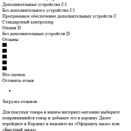
Дополнительные устройства C1
Без дополнительного устройства C1
Программное обеспечение дополнительных устройств С
Cтандартный контроллер
Опции D
Без дополнительных устройств D
Отзывы
Нет оценок
Оставить отзыв
Загрузка отзывов...
Для покупки товара в нашем интернет-магазине выберите
понравившийся товар и добавьте его в корзину. Далее
перейдите в Корзину и нажмите на «Оформить заказ» или
«Быстрый заказ».