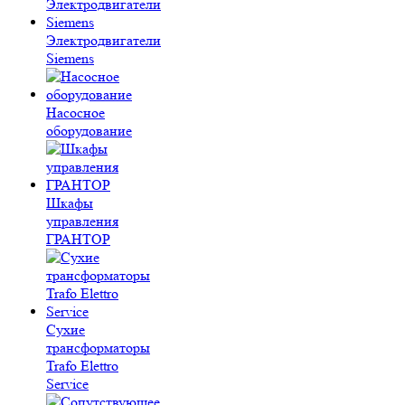
Электродвигатели
Siemens
Насосное
оборудование
Шкафы
управления
ГРАНТОР
Сухие
трансформаторы
Trafo Elettro
Service