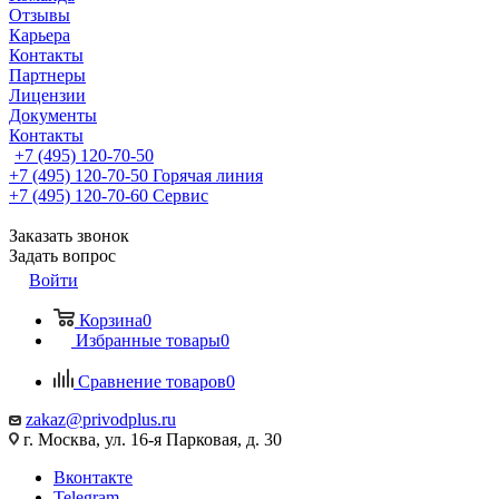
Отзывы
Карьера
Контакты
Партнеры
Лицензии
Документы
Контакты
+7 (495) 120-70-50
+7 (495) 120-70-50
Горячая линия
+7 (495) 120-70-60
Сервис
Заказать звонок
Задать вопрос
Войти
Корзина
0
Избранные товары
0
Сравнение товаров
0
zakaz@privodplus.ru
г. Москва, ул. 16-я Парковая, д. 30
Вконтакте
Telegram