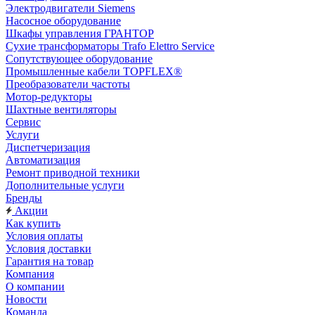
Электродвигатели Siemens
Насосное оборудование
Шкафы управления ГРАНТОР
Сухие трансформаторы Trafo Elettro Service
Сопутствующее оборудование
Промышленные кабели TOPFLEX®
Преобразователи частоты
Мотор-редукторы
Шахтные вентиляторы
Сервис
Услуги
Диспетчеризация
Автоматизация
Ремонт приводной техники
Дополнительные услуги
Бренды
Акции
Как купить
Условия оплаты
Условия доставки
Гарантия на товар
Компания
О компании
Новости
Команда