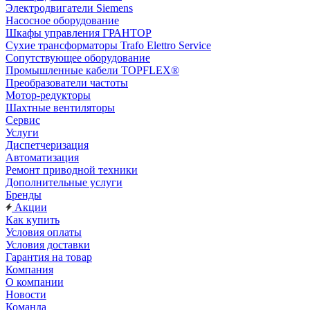
Электродвигатели Siemens
Насосное оборудование
Шкафы управления ГРАНТОР
Сухие трансформаторы Trafo Elettro Service
Сопутствующее оборудование
Промышленные кабели TOPFLEX®
Преобразователи частоты
Мотор-редукторы
Шахтные вентиляторы
Сервис
Услуги
Диспетчеризация
Автоматизация
Ремонт приводной техники
Дополнительные услуги
Бренды
Акции
Как купить
Условия оплаты
Условия доставки
Гарантия на товар
Компания
О компании
Новости
Команда