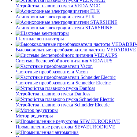
Устройства плавного пуска VEDA MCD
Асинхронные электродвигатели ELK
Асинхронные электродвигатели STARSHINE
Шахтные вентиляторы
Высоковольтные преобразователи частоты VEDADRIVE
Системы бесперебойного питания VEDAUPS
Частотные преобразователи Vacon
Частотные преобразователи Schneider Electric
Устройства плавного пуска Danfoss
Устройства плавного пуска Schneider Electric
Мотор редукторы
Промышленные редукторы SEW-EURODRIVE