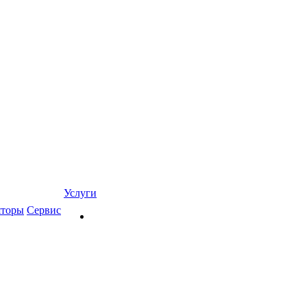
Услуги
яторы
Сервис