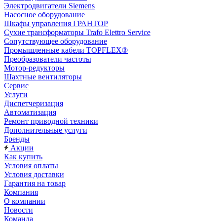
Электродвигатели Siemens
Насосное оборудование
Шкафы управления ГРАНТОР
Сухие трансформаторы Trafo Elettro Service
Сопутствующее оборудование
Промышленные кабели TOPFLEX®
Преобразователи частоты
Мотор-редукторы
Шахтные вентиляторы
Сервис
Услуги
Диспетчеризация
Автоматизация
Ремонт приводной техники
Дополнительные услуги
Бренды
Акции
Как купить
Условия оплаты
Условия доставки
Гарантия на товар
Компания
О компании
Новости
Команда