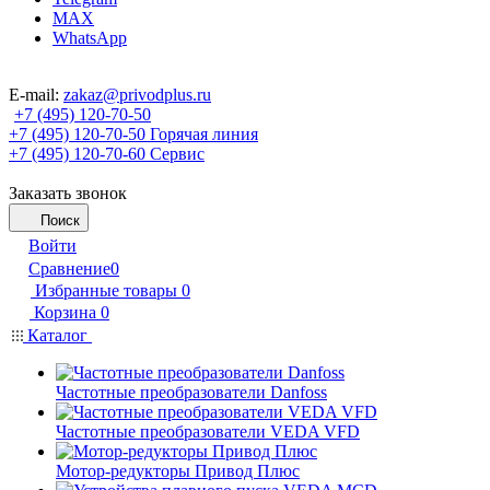
MAX
WhatsApp
E-mail:
zakaz@privodplus.ru
+7 (495) 120-70-50
+7 (495) 120-70-50
Горячая линия
+7 (495) 120-70-60
Сервис
Заказать звонок
Поиск
Войти
Сравнение
0
Избранные товары
0
Корзина
0
Каталог
Частотные преобразователи Danfoss
Частотные преобразователи VEDA VFD
Мотор-редукторы Привод Плюс