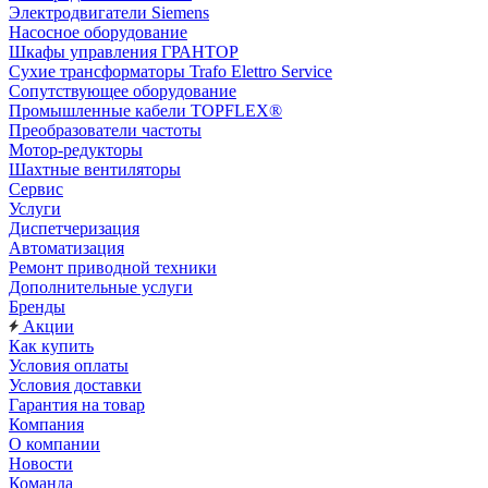
Электродвигатели Siemens
Насосное оборудование
Шкафы управления ГРАНТОР
Сухие трансформаторы Trafo Elettro Service
Сопутствующее оборудование
Промышленные кабели TOPFLEX®
Преобразователи частоты
Мотор-редукторы
Шахтные вентиляторы
Сервис
Услуги
Диспетчеризация
Автоматизация
Ремонт приводной техники
Дополнительные услуги
Бренды
Акции
Как купить
Условия оплаты
Условия доставки
Гарантия на товар
Компания
О компании
Новости
Команда