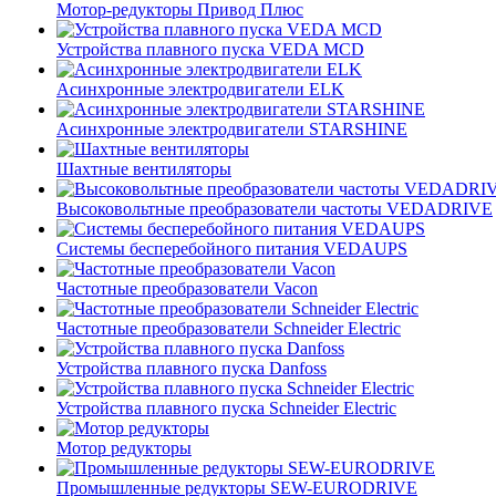
Мотор-редукторы Привод Плюс
Устройства плавного пуска VEDA MCD
Асинхронные электродвигатели ELK
Асинхронные электродвигатели STARSHINE
Шахтные вентиляторы
Высоковольтные преобразователи частоты VEDADRIVE
Системы бесперебойного питания VEDAUPS
Частотные преобразователи Vacon
Частотные преобразователи Schneider Electric
Устройства плавного пуска Danfoss
Устройства плавного пуска Schneider Electric
Мотор редукторы
Промышленные редукторы SEW-EURODRIVE