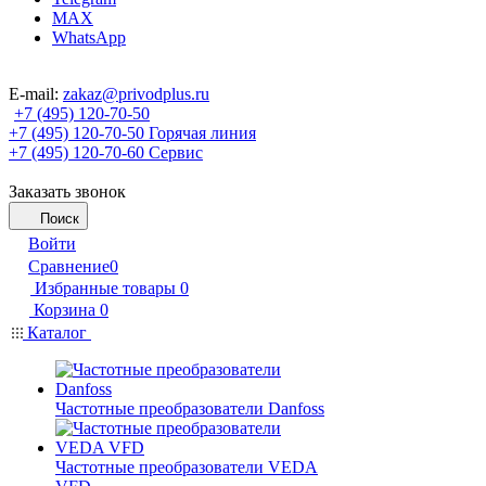
MAX
WhatsApp
E-mail:
zakaz@privodplus.ru
+7 (495) 120-70-50
+7 (495) 120-70-50
Горячая линия
+7 (495) 120-70-60
Сервис
Заказать звонок
Поиск
Войти
Сравнение
0
Избранные товары
0
Корзина
0
Каталог
Частотные преобразователи Danfoss
Частотные преобразователи VEDA