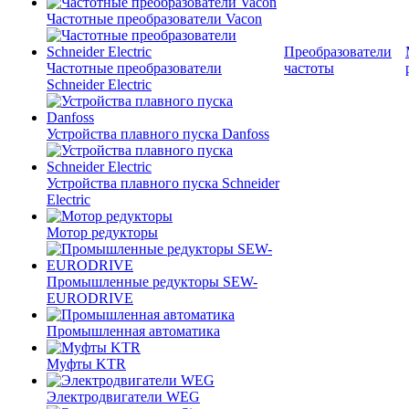
Частотные преобразователи Vacon
Преобразователи
Частотные преобразователи
частоты
Schneider Electric
Устройства плавного пуска Danfoss
Устройства плавного пуска Schneider
Electric
Мотор редукторы
Промышленные редукторы SEW-
EURODRIVE
Промышленная автоматика
Муфты KTR
Электродвигатели WEG