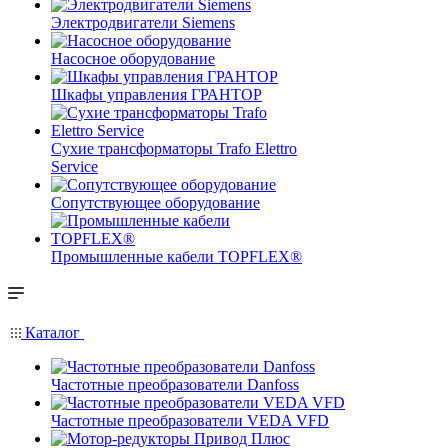
Электродвигатели Siemens
Насосное оборудование
Шкафы управления ГРАНТОР
Сухие трансформаторы Trafo Elettro
Service
Сопутствующее оборудование
Промышленные кабели TOPFLEX®
Каталог
Частотные преобразователи Danfoss
Частотные преобразователи VEDA VFD