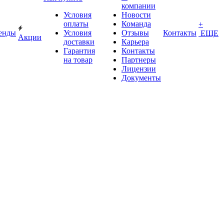
компании
Условия
Новости
оплаты
Команда
+
енды
Условия
Отзывы
Контакты
ЕЩЕ
Акции
доставки
Карьера
Гарантия
Контакты
на товар
Партнеры
Лицензии
Документы