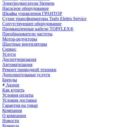
Электродвигатели Siemens
Насосное оборудование
Шкафы управления ГРАНТОР
Сухие трансформаторы Trafo Elettro Service
Сопутствующее оборудование
Промышленные кабели TOPFLEX®
Преобразователи частоты
Мотор-редукторы
Шахтные вентиляторы
Сервис
Услуги
Диспетчеризация
Автоматизация
Ремонт приводной техники
Дополнительные услуги
Бренды
Акции
Как купить
Условия оплаты
Условия доставки
Гарантия на товар
Компания
О компании
Новости
Команда