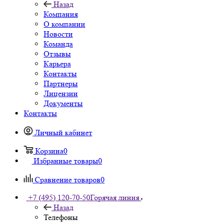
Назад
Компания
О компании
Новости
Команда
Отзывы
Карьера
Контакты
Партнеры
Лицензии
Документы
Контакты
Личный кабинет
Корзина
0
Избранные товары
0
Сравнение товаров
0
+7 (495) 120-70-50
Горячая линия
Назад
Телефоны