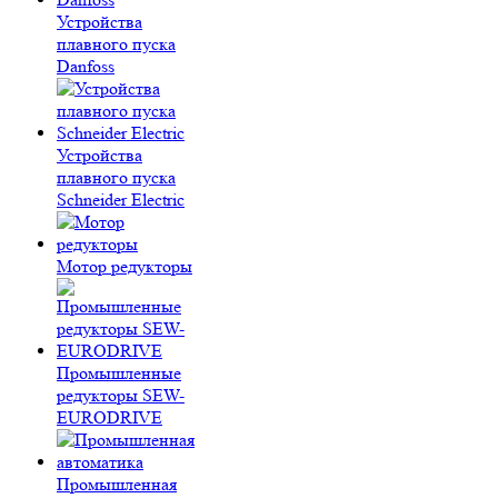
Устройства
плавного пуска
Danfoss
Устройства
плавного пуска
Schneider Electric
Мотор редукторы
Промышленные
редукторы SEW-
EURODRIVE
Промышленная