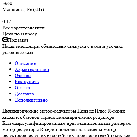
3660
Мощность, Pe (кВт)
—
0.12
Все характеристики
Цена по запросу
Под заказ
Наши менеджеры обязательно свяжутся с вами и уточнят
условия заказа
Описание
Характеристики
Отзывы
Как купить
Оплата
Доставка
Дополнительно
Цилиндрические мотор-редукторы Привод Плюс R-серии
являются базовой серией цилиндрических редукторв.
Благодаря унифицированным присоединительным размерам
мотор-редукторы R-серии подходят для замены мотор-
редукторов ведущих европейских производителей таких как