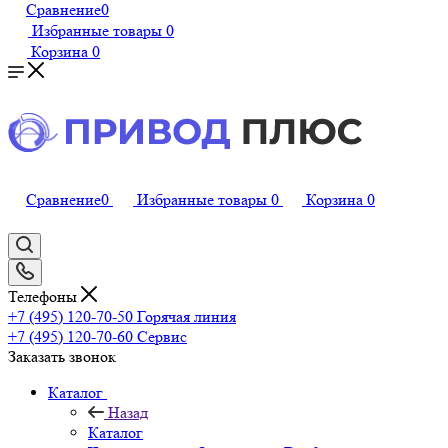
Сравнение
0
Избранные товары
0
Корзина
0
Сравнение
0
Избранные товары
0
Корзина
0
Телефоны
+7 (495) 120-70-50
Горячая линия
+7 (495) 120-70-60
Сервис
Заказать звонок
Каталог
Назад
Каталог