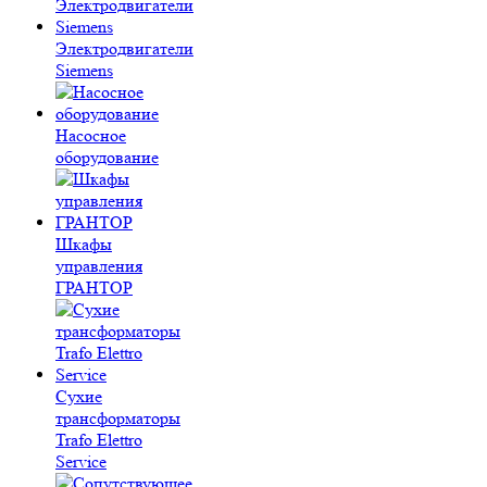
Электродвигатели
Siemens
Насосное
оборудование
Шкафы
управления
ГРАНТОР
Сухие
трансформаторы
Trafo Elettro
Service