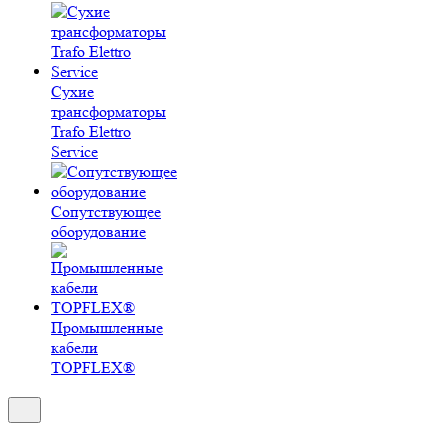
Сухие
трансформаторы
Trafo Elettro
Service
Сопутствующее
оборудование
Промышленные
кабели
TOPFLEX®