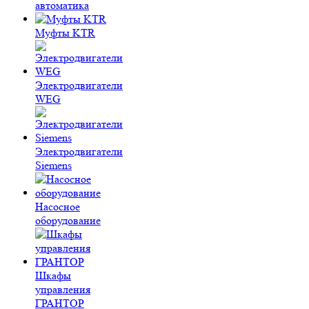
автоматика
Муфты KTR
Электродвигатели
WEG
Электродвигатели
Siemens
Насосное
оборудование
Шкафы
управления
ГРАНТОР