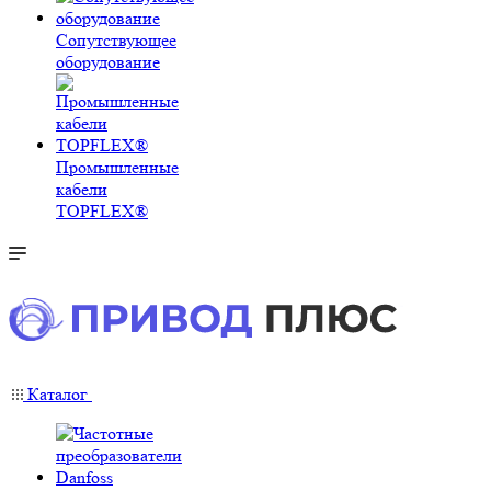
Сопутствующее
оборудование
Промышленные
кабели
TOPFLEX®
Каталог