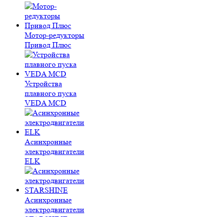
Мотор-редукторы
Привод Плюс
Устройства
плавного пуска
VEDA MCD
Асинхронные
электродвигатели
ELK
Асинхронные
электродвигатели