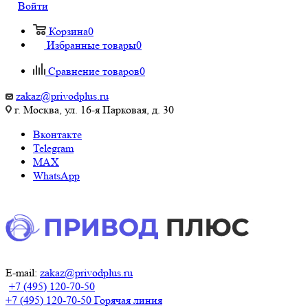
Войти
Корзина
0
Избранные товары
0
Сравнение товаров
0
zakaz@privodplus.ru
г. Москва, ул. 16-я Парковая, д. 30
Вконтакте
Telegram
MAX
WhatsApp
E-mail:
zakaz@privodplus.ru
+7 (495) 120-70-50
+7 (495) 120-70-50
Горячая линия