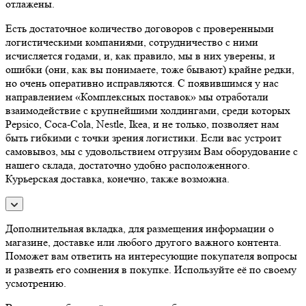
отлажены.
Есть достаточное количество договоров с проверенными
логистическими компаниями, сотрудничество с ними
исчисляется годами, и, как правило, мы в них уверены, и
ошибки (они, как вы понимаете, тоже бывают) крайне редки,
но очень оперативно исправляются. С появившимся у нас
направлением «Комплексных поставок» мы отработали
взаимодействие с крупнейшими холдингами, среди которых
Pepsico, Coca-Cola, Nestle, Ikea, и не только, позволяет нам
быть гибкими с точки зрения логистики. Если вас устроит
самовывоз, мы с удовольствием отгрузим Вам оборудование с
нашего склада, достаточно удобно расположенного.
Курьерская доставка, конечно, также возможна.
Дополнительная вкладка, для размещения информации о
магазине, доставке или любого другого важного контента.
Поможет вам ответить на интересующие покупателя вопросы
и развеять его сомнения в покупке. Используйте её по своему
усмотрению.