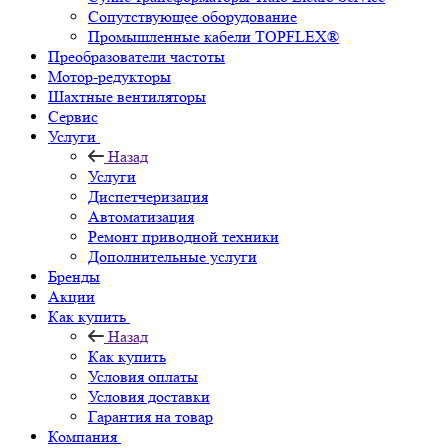
Сопутствующее оборудование
Промышленные кабели TOPFLEX®
Преобразователи частоты
Мотор-редукторы
Шахтные вентиляторы
Сервис
Услуги
Назад
Услуги
Диспетчеризация
Автоматизация
Ремонт приводной техники
Дополнительные услуги
Бренды
Акции
Как купить
Назад
Как купить
Условия оплаты
Условия доставки
Гарантия на товар
Компания