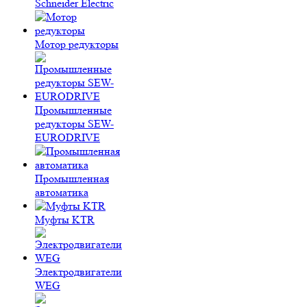
Schneider Electric
Мотор редукторы
Промышленные
редукторы SEW-
EURODRIVE
Промышленная
автоматика
Муфты KTR
Электродвигатели
WEG