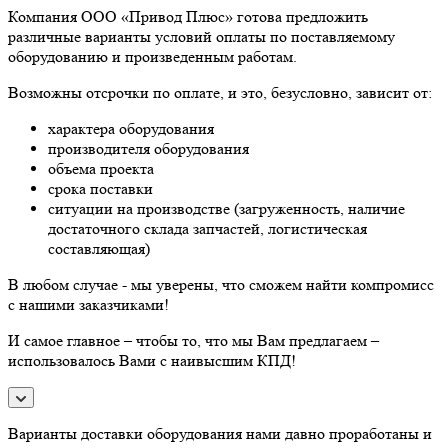
Компания ООО «Привод Плюс» готова предложить
различные варианты условий оплаты по поставляемому
оборудованию и произведенным работам.
Возможны отсрочки по оплате, и это, безусловно, зависит от:
характера оборудования
производителя оборудования
объема проекта
срока поставки
ситуации на производстве (загруженность, наличие
достаточного склада запчастей, логистическая
составляющая)
В любом случае - мы уверены, что сможем найти компромисс
с нашими заказчиками!
И самое главное – чтобы то, что мы Вам предлагаем –
использовалось Вами с наивысшим КПД!
Варианты доставки оборудования нами давно проработаны и