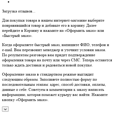
Загрузка отзывов...
Для покупки товара в нашем интернет-магазине выберите
понравившийся товар и добавьте его в корзину. Далее
перейдите в Корзину и нажмите на «Оформить заказ» или
«Быстрый заказ».
Когда оформляете быстрый заказ, напишите ФИО, телефон и
e-mail. Вам перезвонит менеджер и уточнит условия заказа.
По результатам разговора вам придет подтверждение
оформления товара на почту или через СМС. Теперь останется
только ждать доставки и радоваться новой покупке.
Оформление заказа в стандартном режиме выглядит
следующим образом. Заполняете полностью форму по
последовательным этапам: адрес, способ доставки, оплаты,
данные о себе. Советуем в комментарии к заказу написать
информацию, которая поможет курьеру вас найти. Нажмите
кнопку «Оформить заказ».