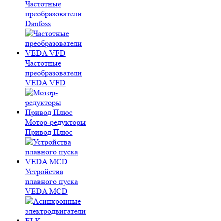
Частотные
преобразователи
Danfoss
Частотные
преобразователи
VEDA VFD
Мотор-редукторы
Привод Плюс
Устройства
плавного пуска
VEDA MCD