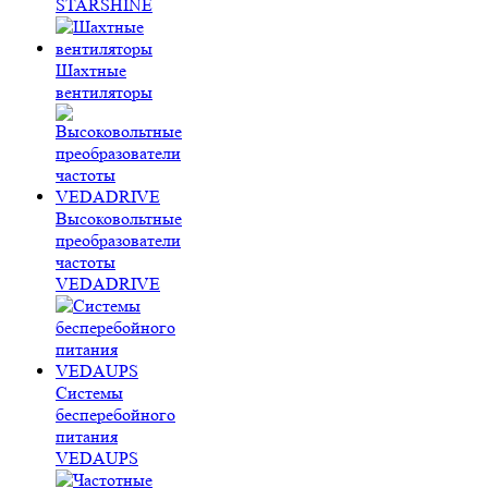
STARSHINE
Шахтные
вентиляторы
Высоковольтные
преобразователи
частоты
VEDADRIVE
Системы
бесперебойного
питания
VEDAUPS