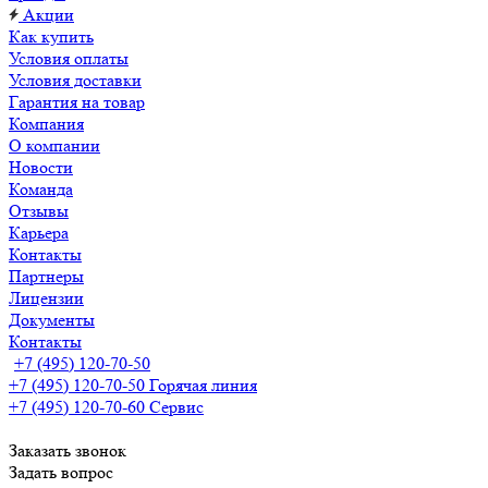
Акции
Как купить
Условия оплаты
Условия доставки
Гарантия на товар
Компания
О компании
Новости
Команда
Отзывы
Карьера
Контакты
Партнеры
Лицензии
Документы
Контакты
+7 (495) 120-70-50
+7 (495) 120-70-50
Горячая линия
+7 (495) 120-70-60
Сервис
Заказать звонок
Задать вопрос