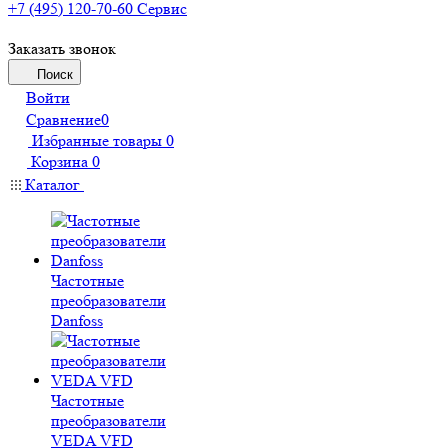
+7 (495) 120-70-60
Сервис
Заказать звонок
Поиск
Войти
Сравнение
0
Избранные товары
0
Корзина
0
Каталог
Частотные
преобразователи
Danfoss
Частотные
преобразователи
VEDA VFD