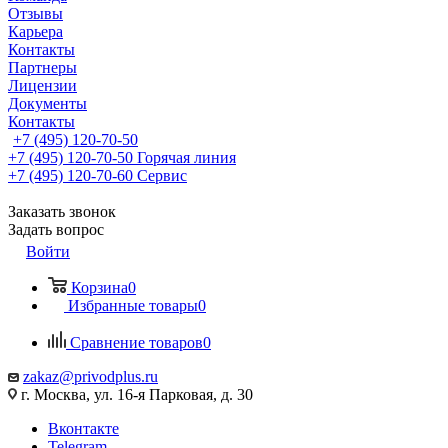
Отзывы
Карьера
Контакты
Партнеры
Лицензии
Документы
Контакты
+7 (495) 120-70-50
+7 (495) 120-70-50
Горячая линия
+7 (495) 120-70-60
Сервис
Заказать звонок
Задать вопрос
Войти
Корзина
0
Избранные товары
0
Сравнение товаров
0
zakaz@privodplus.ru
г. Москва, ул. 16-я Парковая, д. 30
Вконтакте
Telegram