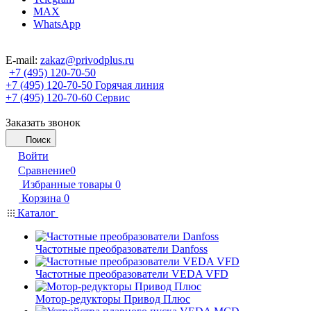
MAX
WhatsApp
E-mail:
zakaz@privodplus.ru
+7 (495) 120-70-50
+7 (495) 120-70-50
Горячая линия
+7 (495) 120-70-60
Сервис
Заказать звонок
Поиск
Войти
Сравнение
0
Избранные товары
0
Корзина
0
Каталог
Частотные преобразователи Danfoss
Частотные преобразователи VEDA VFD
Мотор-редукторы Привод Плюс