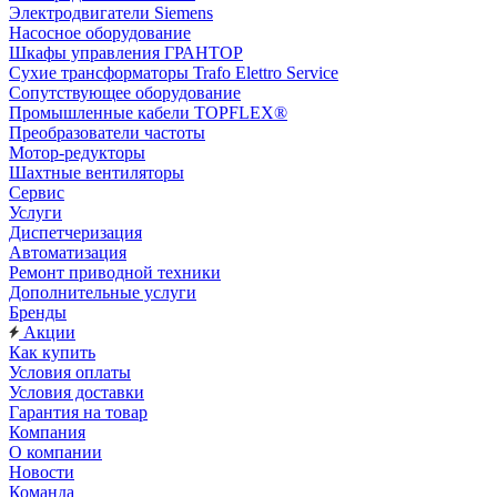
Электродвигатели Siemens
Насосное оборудование
Шкафы управления ГРАНТОР
Сухие трансформаторы Trafo Elettro Service
Сопутствующее оборудование
Промышленные кабели TOPFLEX®
Преобразователи частоты
Мотор-редукторы
Шахтные вентиляторы
Сервис
Услуги
Диспетчеризация
Автоматизация
Ремонт приводной техники
Дополнительные услуги
Бренды
Акции
Как купить
Условия оплаты
Условия доставки
Гарантия на товар
Компания
О компании
Новости
Команда