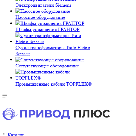
Электродвигатели Siemens
Насосное оборудование
Шкафы управления ГРАНТОР
Сухие трансформаторы Trafo Elettro
Service
Сопутствующее оборудование
Промышленные кабели TOPFLEX®
Каталог