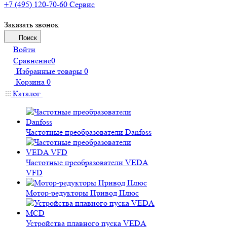
+7 (495) 120-70-60
Сервис
Заказать звонок
Поиск
Войти
Сравнение
0
Избранные товары
0
Корзина
0
Каталог
Частотные преобразователи Danfoss
Частотные преобразователи VEDA
VFD
Мотор-редукторы Привод Плюс
Устройства плавного пуска VEDA