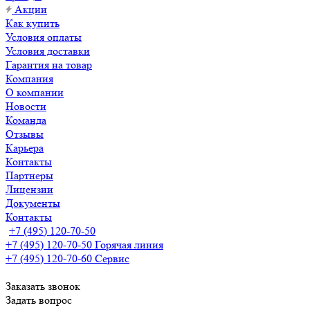
Акции
Как купить
Условия оплаты
Условия доставки
Гарантия на товар
Компания
О компании
Новости
Команда
Отзывы
Карьера
Контакты
Партнеры
Лицензии
Документы
Контакты
+7 (495) 120-70-50
+7 (495) 120-70-50
Горячая линия
+7 (495) 120-70-60
Сервис
Заказать звонок
Задать вопрос