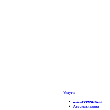
Услуги
Диспетчеризация
Автоматизация