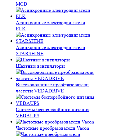
MCD
Асинхронные электродвигатели
ELK
Асинхронные электродвигатели
STARSHINE
Шахтные вентиляторы
Высоковольтные преобразователи
частоты VEDADRIVE
Системы бесперебойного питания
VEDAUPS
Частотные преобразователи Vacon