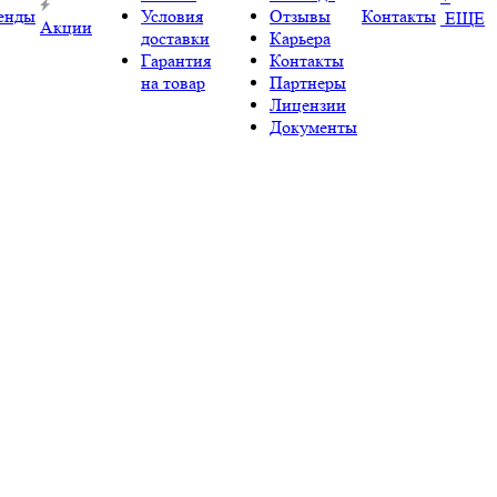
енды
Условия
Отзывы
Контакты
ЕЩЕ
Акции
доставки
Карьера
Гарантия
Контакты
на товар
Партнеры
Лицензии
Документы