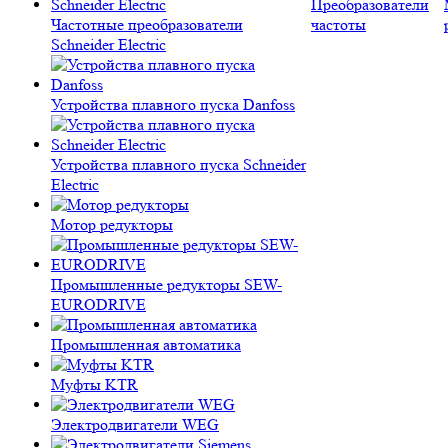
Преобразователи
Частотные преобразователи
частоты
Schneider Electric
Устройства плавного пуска Danfoss
Устройства плавного пуска Schneider
Electric
Мотор редукторы
Промышленные редукторы SEW-
EURODRIVE
Промышленная автоматика
Муфты KTR
Электродвигатели WEG