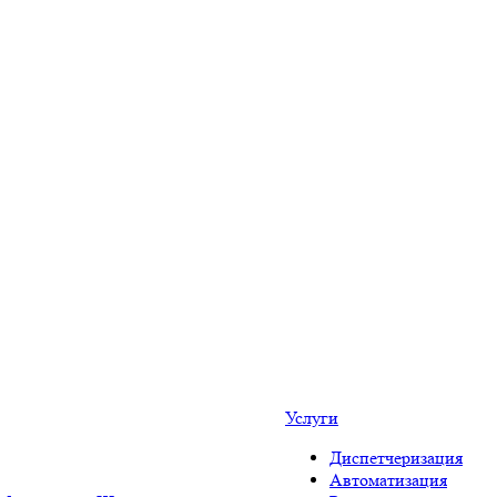
Услуги
Диспетчеризация
Автоматизация