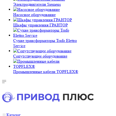
Электродвигатели Siemens
Насосное оборудование
Шкафы управления ГРАНТОР
Сухие трансформаторы Trafo Elettro
Service
Сопутствующее оборудование
Промышленные кабели TOPFLEX®
Каталог