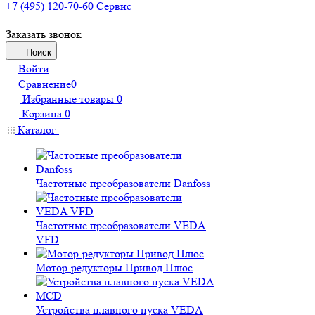
+7 (495) 120-70-60
Сервис
Заказать звонок
Поиск
Войти
Сравнение
0
Избранные товары
0
Корзина
0
Каталог
Частотные преобразователи Danfoss
Частотные преобразователи VEDA
VFD
Мотор-редукторы Привод Плюс
Устройства плавного пуска VEDA