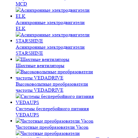
MCD
Асинхронные электродвигатели
ELK
Асинхронные электродвигатели
STARSHINE
Шахтные вентиляторы
Высоковольтные преобразователи
частоты VEDADRIVE
Системы бесперебойного питания
VEDAUPS
Частотные преобразователи Vacon