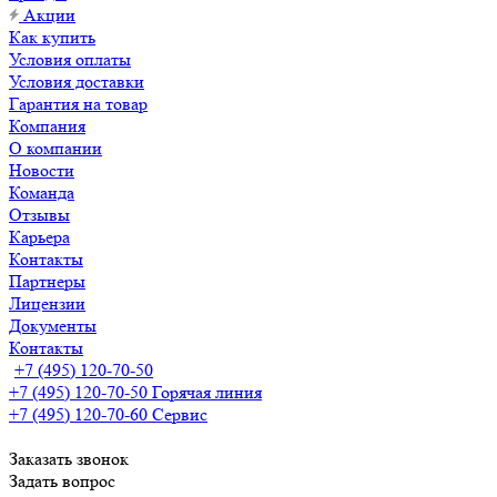
Акции
Как купить
Условия оплаты
Условия доставки
Гарантия на товар
Компания
О компании
Новости
Команда
Отзывы
Карьера
Контакты
Партнеры
Лицензии
Документы
Контакты
+7 (495) 120-70-50
+7 (495) 120-70-50
Горячая линия
+7 (495) 120-70-60
Сервис
Заказать звонок
Задать вопрос