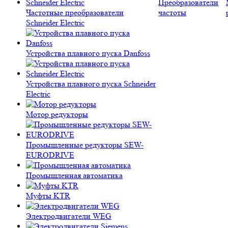
Преобразователи
Частотные преобразователи
частоты
Schneider Electric
Устройства плавного пуска Danfoss
Устройства плавного пуска Schneider
Electric
Мотор редукторы
Промышленные редукторы SEW-
EURODRIVE
Промышленная автоматика
Муфты KTR
Электродвигатели WEG