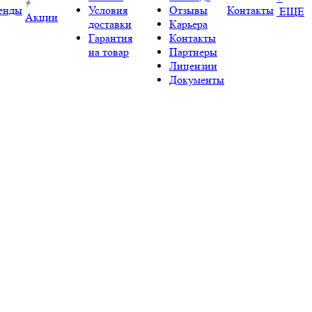
енды
Условия
Отзывы
Контакты
ЕЩЕ
Акции
доставки
Карьера
Гарантия
Контакты
на товар
Партнеры
Лицензии
Документы