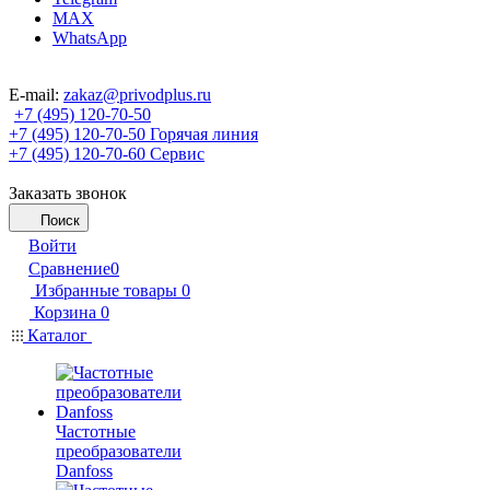
MAX
WhatsApp
E-mail:
zakaz@privodplus.ru
+7 (495) 120-70-50
+7 (495) 120-70-50
Горячая линия
+7 (495) 120-70-60
Сервис
Заказать звонок
Поиск
Войти
Сравнение
0
Избранные товары
0
Корзина
0
Каталог
Частотные
преобразователи
Danfoss