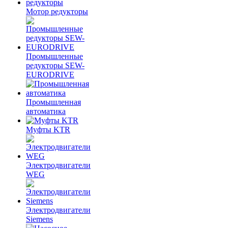
Мотор редукторы
Промышленные
редукторы SEW-
EURODRIVE
Промышленная
автоматика
Муфты KTR
Электродвигатели
WEG
Электродвигатели
Siemens