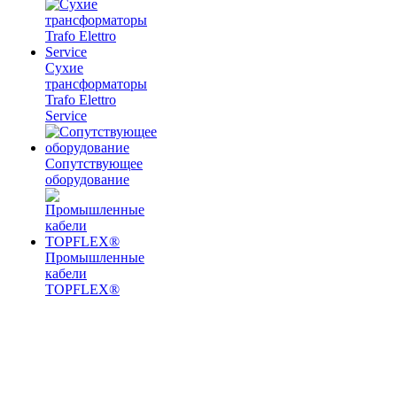
Сухие
трансформаторы
Trafo Elettro
Service
Сопутствующее
оборудование
Промышленные
кабели
TOPFLEX®