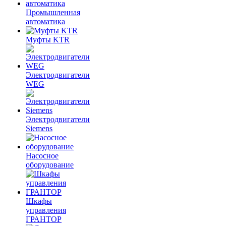
Промышленная
автоматика
Муфты KTR
Электродвигатели
WEG
Электродвигатели
Siemens
Насосное
оборудование
Шкафы
управления
ГРАНТОР