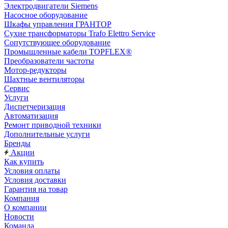
Электродвигатели Siemens
Насосное оборудование
Шкафы управления ГРАНТОР
Сухие трансформаторы Trafo Elettro Service
Сопутствующее оборудование
Промышленные кабели TOPFLEX®
Преобразователи частоты
Мотор-редукторы
Шахтные вентиляторы
Сервис
Услуги
Диспетчеризация
Автоматизация
Ремонт приводной техники
Дополнительные услуги
Бренды
Акции
Как купить
Условия оплаты
Условия доставки
Гарантия на товар
Компания
О компании
Новости
Команда