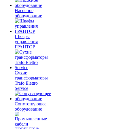
Насосное
оборудование
Шкафы
управления
ГРАНТОР
Сухие
трансформаторы
Trafo Elettro
Service
Сопутствующее
оборудование