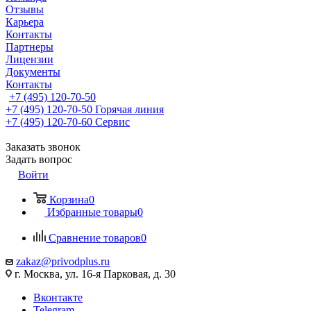
Отзывы
Карьера
Контакты
Партнеры
Лицензии
Документы
Контакты
+7 (495) 120-70-50
+7 (495) 120-70-50
Горячая линия
+7 (495) 120-70-60
Сервис
Заказать звонок
Задать вопрос
Войти
Корзина
0
Избранные товары
0
Сравнение товаров
0
zakaz@privodplus.ru
г. Москва, ул. 16-я Парковая, д. 30
Вконтакте
Telegram