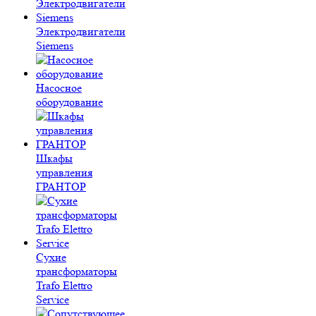
Электродвигатели
Siemens
Насосное
оборудование
Шкафы
управления
ГРАНТОР
Сухие
трансформаторы
Trafo Elettro
Service