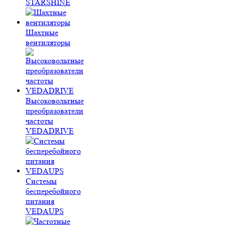
STARSHINE
Шахтные
вентиляторы
Высоковольтные
преобразователи
частоты
VEDADRIVE
Системы
бесперебойного
питания
VEDAUPS