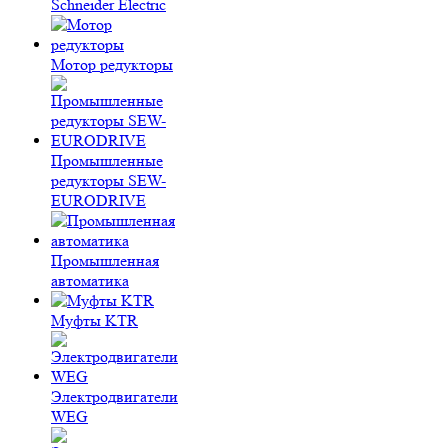
Schneider Electric
Мотор редукторы
Промышленные
редукторы SEW-
EURODRIVE
Промышленная
автоматика
Муфты KTR
Электродвигатели
WEG