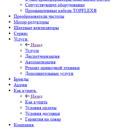
Сопутствующее оборудование
Промышленные кабели TOPFLEX®
Преобразователи частоты
Мотор-редукторы
Шахтные вентиляторы
Сервис
Услуги
Назад
Услуги
Диспетчеризация
Автоматизация
Ремонт приводной техники
Дополнительные услуги
Бренды
Акции
Как купить
Назад
Как купить
Условия оплаты
Условия доставки
Гарантия на товар
Компания