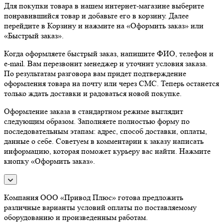
Для покупки товара в нашем интернет-магазине выберите
понравившийся товар и добавьте его в корзину. Далее
перейдите в Корзину и нажмите на «Оформить заказ» или
«Быстрый заказ».
Когда оформляете быстрый заказ, напишите ФИО, телефон и
e-mail. Вам перезвонит менеджер и уточнит условия заказа.
По результатам разговора вам придет подтверждение
оформления товара на почту или через СМС. Теперь останется
только ждать доставки и радоваться новой покупке.
Оформление заказа в стандартном режиме выглядит
следующим образом. Заполняете полностью форму по
последовательным этапам: адрес, способ доставки, оплаты,
данные о себе. Советуем в комментарии к заказу написать
информацию, которая поможет курьеру вас найти. Нажмите
кнопку «Оформить заказ».
Компания ООО «Привод Плюс» готова предложить
различные варианты условий оплаты по поставляемому
оборудованию и произведенным работам.