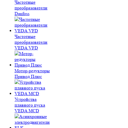
Частотные
преобразователи
Danfoss
Частотные
преобразователи
VEDA VFD
Мотор-редукторы
Привод Плюс
Устройства
плавного пуска
VEDA MCD