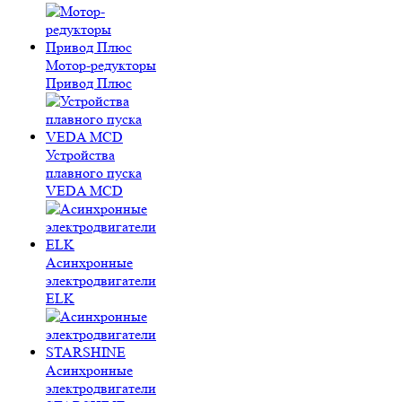
Мотор-редукторы
Привод Плюс
Устройства
плавного пуска
VEDA MCD
Асинхронные
электродвигатели
ELK
Асинхронные
электродвигатели