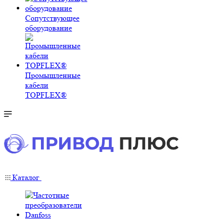
Сопутствующее
оборудование
Промышленные
кабели
TOPFLEX®
Каталог