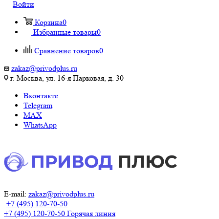
Войти
Корзина
0
Избранные товары
0
Сравнение товаров
0
zakaz@privodplus.ru
г. Москва, ул. 16-я Парковая, д. 30
Вконтакте
Telegram
MAX
WhatsApp
E-mail:
zakaz@privodplus.ru
+7 (495) 120-70-50
+7 (495) 120-70-50
Горячая линия