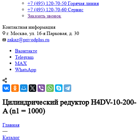
+7 (495) 120-70-50
Горячая линия
+7 (495) 120-70-60
Сервис
Заказать звонок
Контактная информация
г. Москва, ул. 16-я Парковая, д. 30
zakaz@privodplus.ru
Вконтакте
Telegram
MAX
WhatsApp
Цилиндрический редуктор H4DV-10-200-
A (n1 = 1000)
Главная
—
Каталог