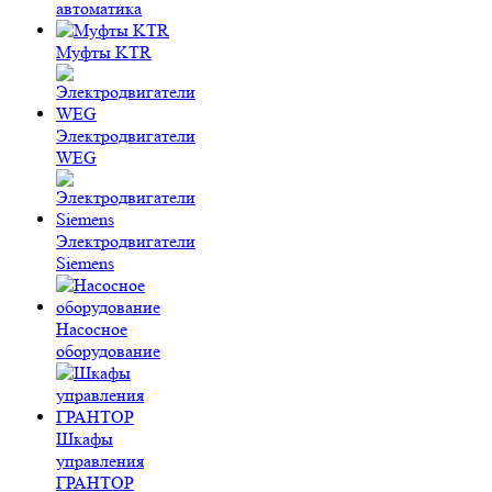
автоматика
Муфты KTR
Электродвигатели
WEG
Электродвигатели
Siemens
Насосное
оборудование
Шкафы
управления
ГРАНТОР