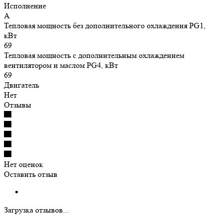
Исполнение
A
Тепловая мощность без дополнительного охлаждения PG1,
кВт
69
Тепловая мощность с дополнительным охлаждением
вентилятором и маслом PG4, кВт
69
Двигатель
Нет
Отзывы
Нет оценок
Оставить отзыв
Загрузка отзывов...