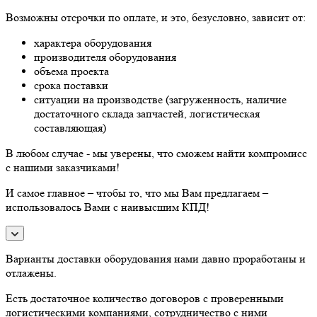
Возможны отсрочки по оплате, и это, безусловно, зависит от:
характера оборудования
производителя оборудования
объема проекта
срока поставки
ситуации на производстве (загруженность, наличие
достаточного склада запчастей, логистическая
составляющая)
В любом случае - мы уверены, что сможем найти компромисс
с нашими заказчиками!
И самое главное – чтобы то, что мы Вам предлагаем –
использовалось Вами с наивысшим КПД!
Варианты доставки оборудования нами давно проработаны и
отлажены.
Есть достаточное количество договоров с проверенными
логистическими компаниями, сотрудничество с ними