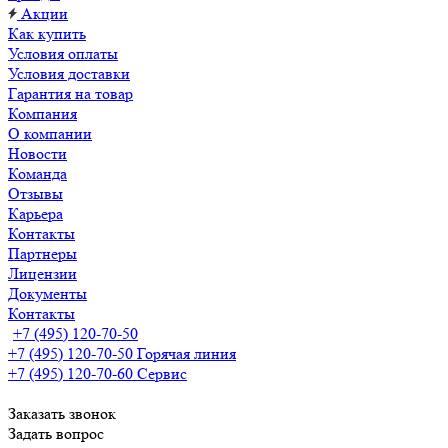
Акции
Как купить
Условия оплаты
Условия доставки
Гарантия на товар
Компания
О компании
Новости
Команда
Отзывы
Карьера
Контакты
Партнеры
Лицензии
Документы
Контакты
+7 (495) 120-70-50
+7 (495) 120-70-50
Горячая линия
+7 (495) 120-70-60
Сервис
Заказать звонок
Задать вопрос