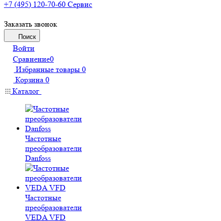
+7 (495) 120-70-60
Сервис
Заказать звонок
Поиск
Войти
Сравнение
0
Избранные товары
0
Корзина
0
Каталог
Частотные
преобразователи
Danfoss
Частотные
преобразователи
VEDA VFD