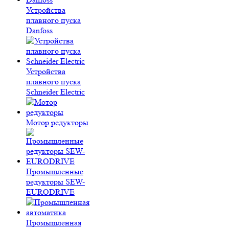
Устройства
плавного пуска
Danfoss
Устройства
плавного пуска
Schneider Electric
Мотор редукторы
Промышленные
редукторы SEW-
EURODRIVE
Промышленная