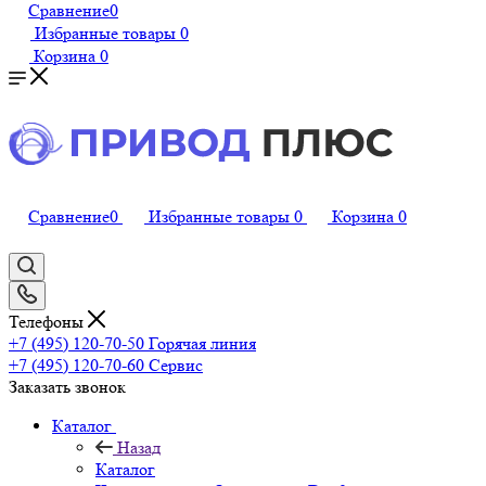
Сравнение
0
Избранные товары
0
Корзина
0
Сравнение
0
Избранные товары
0
Корзина
0
Телефоны
+7 (495) 120-70-50
Горячая линия
+7 (495) 120-70-60
Сервис
Заказать звонок
Каталог
Назад
Каталог