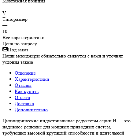
Монтажная позиция
—
V
Типоразмер
—
10
Все характеристики
Цена по запросу
Под заказ
Наши менеджеры обязательно свяжутся с вами и уточнят
условия заказа
Описание
Характеристики
Отзывы
Как купить
Оплата
Доставка
Дополнительно
Цилиндрические индустриальные редукторы серии H — это
надежное решение для мощных приводных систем,
требующих высокой крутящей способности и длительной