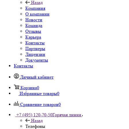
Назад
Компания
О компании
Новости
Команда
Отзывы
Карьера
Контакты
Партнеры
Лицензии
Документы
Контакты
Личный кабинет
Корзина
0
Избранные товары
0
Сравнение товаров
0
+7 (495) 120-70-50
Горячая линия
Назад
Телефоны