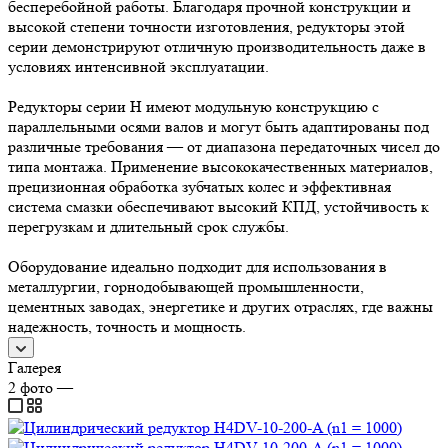
бесперебойной работы. Благодаря прочной конструкции и
высокой степени точности изготовления, редукторы этой
серии демонстрируют отличную производительность даже в
условиях интенсивной эксплуатации.
Редукторы серии H имеют модульную конструкцию с
параллельными осями валов и могут быть адаптированы под
различные требования — от диапазона передаточных чисел до
типа монтажа. Применение высококачественных материалов,
прецизионная обработка зубчатых колес и эффективная
система смазки обеспечивают высокий КПД, устойчивость к
перегрузкам и длительный срок службы.
Оборудование идеально подходит для использования в
металлургии, горнодобывающей промышленности,
цементных заводах, энергетике и других отраслях, где важны
надежность, точность и мощность.
Галерея
2
фото
—