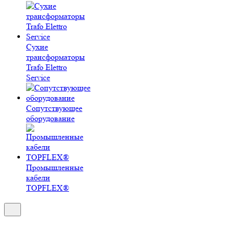
Сухие
трансформаторы
Trafo Elettro
Service
Сопутствующее
оборудование
Промышленные
кабели
TOPFLEX®