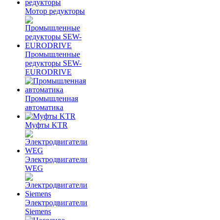
Мотор редукторы
Промышленные
редукторы SEW-
EURODRIVE
Промышленная
автоматика
Муфты KTR
Электродвигатели
WEG
Электродвигатели
Siemens