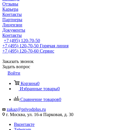
Отзывы
Карьера
Контакты
Партнеры
Лицензии
Документы
Контакты
+7 (495) 120-70-50
+7 (495) 120-70-50
Горячая линия
+7 (495) 120-70-60
Сервис
Заказать звонок
Задать вопрос
Войти
Корзина
0
Избранные товары
0
Сравнение товаров
0
zakaz@privodplus.ru
г. Москва, ул. 16-я Парковая, д. 30
Вконтакте
Telegram