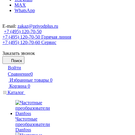
MAX
WhatsApp
E-mail:
zakaz@privodplus.ru
+7 (495) 120-70-50
+7 (495) 120-70-50
Горячая линия
+7 (495) 120-70-60
Сервис
Заказать звонок
Поиск
Войти
Сравнение
0
Избранные товары
0
Корзина
0
Каталог
Частотные
преобразователи
Danfoss