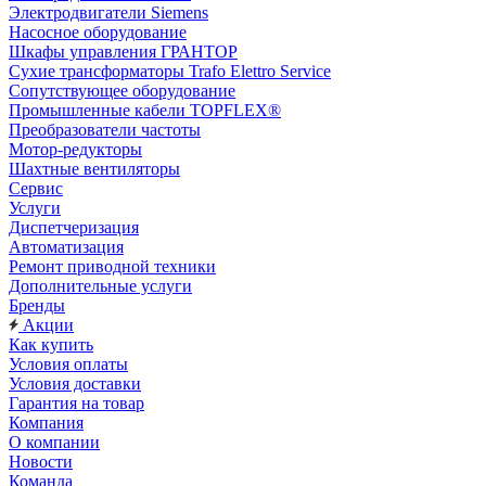
Электродвигатели Siemens
Насосное оборудование
Шкафы управления ГРАНТОР
Сухие трансформаторы Trafo Elettro Service
Сопутствующее оборудование
Промышленные кабели TOPFLEX®
Преобразователи частоты
Мотор-редукторы
Шахтные вентиляторы
Сервис
Услуги
Диспетчеризация
Автоматизация
Ремонт приводной техники
Дополнительные услуги
Бренды
Акции
Как купить
Условия оплаты
Условия доставки
Гарантия на товар
Компания
О компании
Новости
Команда