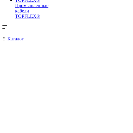
Промышленные
кабели
TOPFLEX®
Каталог