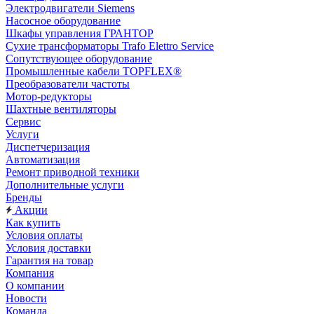
Электродвигатели Siemens
Насосное оборудование
Шкафы управления ГРАНТОР
Сухие трансформаторы Trafo Elettro Service
Сопутствующее оборудование
Промышленные кабели TOPFLEX®
Преобразователи частоты
Мотор-редукторы
Шахтные вентиляторы
Сервис
Услуги
Диспетчеризация
Автоматизация
Ремонт приводной техники
Дополнительные услуги
Бренды
Акции
Как купить
Условия оплаты
Условия доставки
Гарантия на товар
Компания
О компании
Новости
Команда