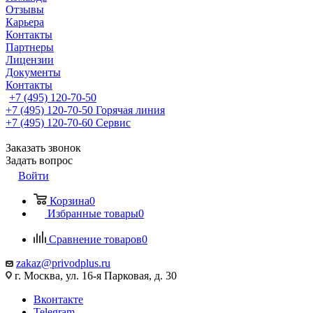
Отзывы
Карьера
Контакты
Партнеры
Лицензии
Документы
Контакты
+7 (495) 120-70-50
+7 (495) 120-70-50
Горячая линия
+7 (495) 120-70-60
Сервис
Заказать звонок
Задать вопрос
Войти
Корзина
0
Избранные товары
0
Сравнение товаров
0
zakaz@privodplus.ru
г. Москва, ул. 16-я Парковая, д. 30
Вконтакте
Telegram