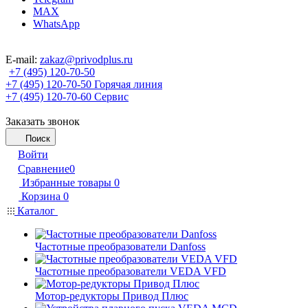
MAX
WhatsApp
E-mail:
zakaz@privodplus.ru
+7 (495) 120-70-50
+7 (495) 120-70-50
Горячая линия
+7 (495) 120-70-60
Сервис
Заказать звонок
Поиск
Войти
Сравнение
0
Избранные товары
0
Корзина
0
Каталог
Частотные преобразователи Danfoss
Частотные преобразователи VEDA VFD
Мотор-редукторы Привод Плюс