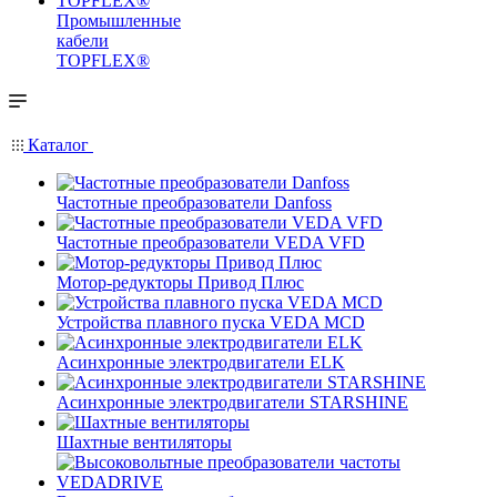
Промышленные
кабели
TOPFLEX®
Каталог
Частотные преобразователи Danfoss
Частотные преобразователи VEDA VFD
Мотор-редукторы Привод Плюс
Устройства плавного пуска VEDA MCD
Асинхронные электродвигатели ELK
Асинхронные электродвигатели STARSHINE
Шахтные вентиляторы