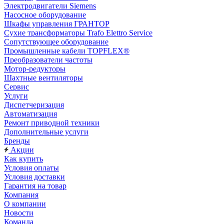
Электродвигатели Siemens
Насосное оборудование
Шкафы управления ГРАНТОР
Сухие трансформаторы Trafo Elettro Service
Сопутствующее оборудование
Промышленные кабели TOPFLEX®
Преобразователи частоты
Мотор-редукторы
Шахтные вентиляторы
Сервис
Услуги
Диспетчеризация
Автоматизация
Ремонт приводной техники
Дополнительные услуги
Бренды
Акции
Как купить
Условия оплаты
Условия доставки
Гарантия на товар
Компания
О компании
Новости
Команда