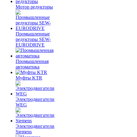
Мотор редукторы
Промышленные
редукторы SEW-
EURODRIVE
Промышленная
автоматика
Муфты KTR
Электродвигатели
WEG
Электродвигатели
Siemens