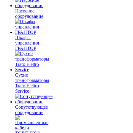
Насосное
оборудование
Шкафы
управления
ГРАНТОР
Сухие
трансформаторы
Trafo Elettro
Service
Сопутствующее
оборудование