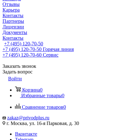
Отзывы
Карьера
Контакты
Партнеры
Лицензии
Документы
Контакты
+7 (495) 120-70-50
+7 (495) 120-70-50
Горячая линия
+7 (495) 120-70-60
Сервис
Заказать звонок
Задать вопрос
Войти
Корзина
0
Избранные товары
0
Сравнение товаров
0
zakaz@privodplus.ru
г. Москва, ул. 16-я Парковая, д. 30
Вконтакте
Telegram