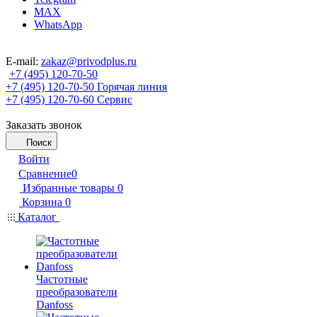
MAX
WhatsApp
E-mail:
zakaz@privodplus.ru
+7 (495) 120-70-50
+7 (495) 120-70-50
Горячая линия
+7 (495) 120-70-60
Сервис
Заказать звонок
Поиск
Войти
Сравнение
0
Избранные товары
0
Корзина
0
Каталог
Частотные
преобразователи
Danfoss