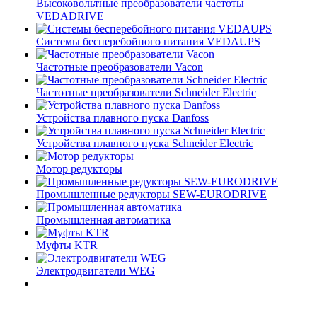
Высоковольтные преобразователи частоты
VEDADRIVE
Системы бесперебойного питания VEDAUPS
Частотные преобразователи Vacon
Частотные преобразователи Schneider Electric
Устройства плавного пуска Danfoss
Устройства плавного пуска Schneider Electric
Мотор редукторы
Промышленные редукторы SEW-EURODRIVE
Промышленная автоматика
Муфты KTR
Электродвигатели WEG